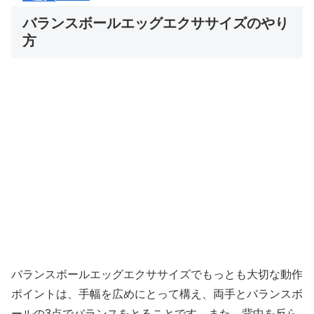
バランスボールエッグエクササイズのやり
方
バランスボールエッグエクササイズでもっとも大切な動作
ポイントは、手幅を広めにとって構え、両手とバランスボ
ールの3点でバランスをとることです。また、背中を反ら