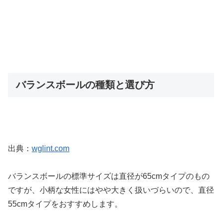
バランスボールの種類と選び方
出典：
wglint.com
バランスボールの標準サイズは直径が65cmタイプのもの
ですが、小柄な女性にはやや大きく扱いづらいので、直径
55cmタイプをおすすめします。