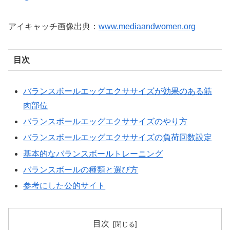
アイキャッチ画像出典：
www.mediaandwomen.org
目次
バランスボールエッグエクササイズが効果のある筋
肉部位
バランスボールエッグエクササイズのやり方
バランスボールエッグエクササイズの負荷回数設定
基本的なバランスボールトレーニング
バランスボールの種類と選び方
参考にした公的サイト
目次