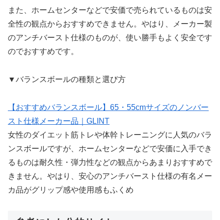
また、ホームセンターなどで安価で売られているものは安
全性の観点からおすすめできません。やはり、メーカー製
のアンチバースト仕様のものが、使い勝手もよく安全です
のでおすすめです。
▼バランスボールの種類と選び方
【おすすめバランスボール】65・55cmサイズのノンバー
スト仕様メーカー品｜GLINT
女性のダイエット筋トレや体幹トレーニングに人気のバラ
ンスボールですが、ホームセンターなどで安価に入手でき
るものは耐久性・弾力性などの観点からあまりおすすめで
きません。やはり、安心のアンチバースト仕様の有名メー
カ品がグリップ感や使用感もふくめ