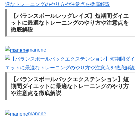
【バランスボールレッグレイズ】短期間ダイエ
ットに最適なトレーニングのやり方や注意点を
徹底解説
manene
【バランスボールバックエクステンション】短
期間ダイエットに最適なトレーニングのやり方
や注意点を徹底解説
manene