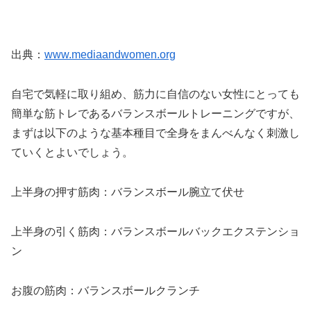
出典：
www.mediaandwomen.org
自宅で気軽に取り組め、筋力に自信のない女性にとっても
簡単な筋トレであるバランスボールトレーニングですが、
まずは以下のような基本種目で全身をまんべんなく刺激し
ていくとよいでしょう。
上半身の押す筋肉：バランスボール腕立て伏せ
上半身の引く筋肉：バランスボールバックエクステンショ
ン
お腹の筋肉：バランスボールクランチ