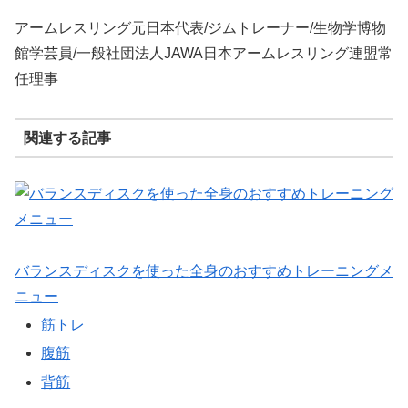
アームレスリング元日本代表/ジムトレーナー/生物学博物
館学芸員/一般社団法人JAWA日本アームレスリング連盟常
任理事
関連する記事
バランスディスクを使った全身のおすすめトレーニングメ
ニュー
筋トレ
腹筋
背筋