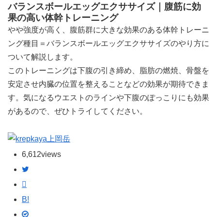
バランスボールエッグエクササイズ｜腹筋に効
果の高い体幹トレーニング
やや強度が高く、腹筋群に大きな効果のある体幹トレーニ
ング種目＝バランスボールエッグエクササイズのやり方に
ついて解説します。
このトレーニングは下腹の引き締め、脂肪の燃焼、骨盤を
安定させ内臓の位置を整えることなどの効果が期待できま
す。気になるウエストのラインや下腹のぽっこりにも効果
があるので、ぜひトライしてください。
上岡岳
6,612
views
B!