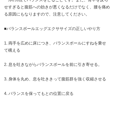
せすぎると腹筋への効きが悪くなるだけでなく、腰を痛め
る原因にもなりますので、注意してください。
■バランスボールエッグエクササイズの正しいやり方
1. 両手を広めに床につき、バランスボールにすねを乗せ
て構える
2. 息を吐きながらバランスボールを前に引き寄せる。
3. 身体を丸め、息を吐ききって腹筋群を強く収縮させる
4. バランスを保ってもとの位置に戻る