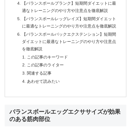
【バランスボールプランク】短期間ダイエットに最
適なトレーニングのやり方や注意点を徹底解説
【バランスボールレッグレイズ】短期間ダイエット
に最適なトレーニングのやり方や注意点を徹底解説
【バランスボールバックエクステンション】短期間
ダイエットに最適なトレーニングのやり方や注意点
を徹底解説
この記事のキーワード
この記事のライター
関連する記事
あわせて読みたい
バランスボールエッグエクササイズが効果
のある筋肉部位