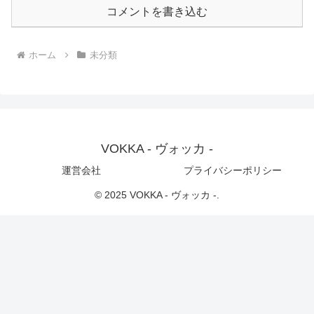
コメントを書き込む
ホーム
未分類
VOKKA - ヴォッカ -
運営会社
プライバシーポリシー
© 2025 VOKKA - ヴォッカ -.