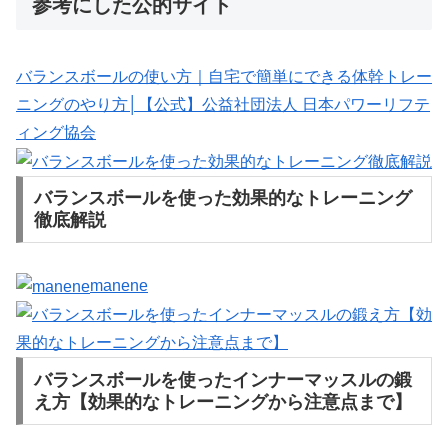
参考にした公的サイト
バランスボールの使い方｜自宅で簡単にできる体幹トレー
ニングのやり方│【公式】公益社団法人 日本パワーリフテ
ィング協会
バランスボールを使った効果的なトレーニング
徹底解説
manene
バランスボールを使ったインナーマッスルの鍛
え方【効果的なトレーニングから注意点まで】