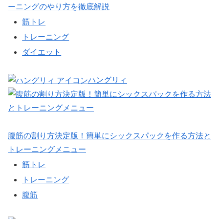
ーニングのやり方を徹底解説
筋トレ
トレーニング
ダイエット
ハングリィ
腹筋の割り方決定版！簡単にシックスパックを作る方法と
トレーニングメニュー
筋トレ
トレーニング
腹筋