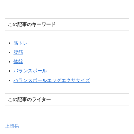
この記事のキーワード
筋トレ
腹筋
体幹
バランスボール
バランスボールエッグエクササイズ
この記事のライター
上岡岳