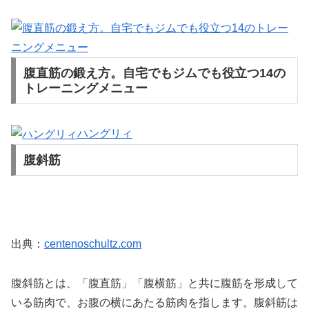
腹直筋の鍛え方。自宅でもジムでも役立つ14の
トレーニングメニュー
ハングリィ
腹斜筋
出典：
centenoschultz.com
腹斜筋とは、「腹直筋」「腹横筋」と共に腹筋を形成して
いる筋肉で、お腹の横にあたる筋肉を指します。腹斜筋は