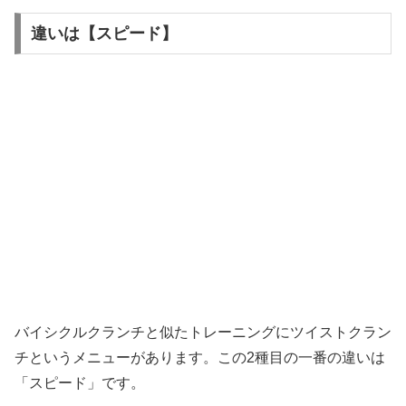
違いは【スピード】
バイシクルクランチと似たトレーニングにツイストクラン
チというメニューがあります。この2種目の一番の違いは
「スピード」です。