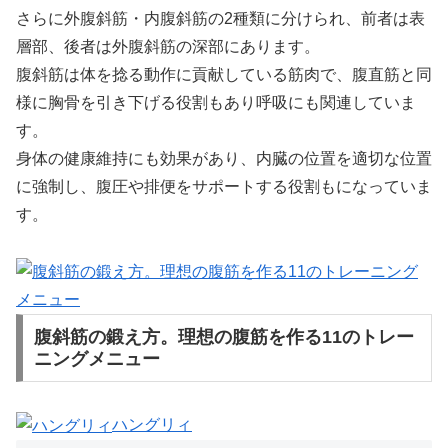
さらに外腹斜筋・内腹斜筋の2種類に分けられ、前者は表
層部、後者は外腹斜筋の深部にあります。
腹斜筋は体を捻る動作に貢献している筋肉で、腹直筋と同
様に胸骨を引き下げる役割もあり呼吸にも関連していま
す。
身体の健康維持にも効果があり、内臓の位置を適切な位置
に強制し、腹圧や排便をサポートする役割もになっていま
す。
腹斜筋の鍛え方。理想の腹筋を作る11のトレー
ニングメニュー
ハングリィ