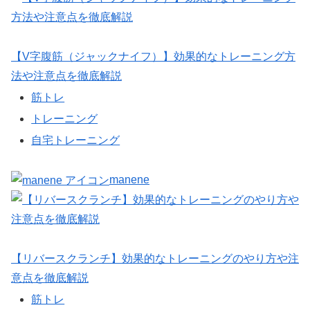
【V字腹筋（ジャックナイフ）】効果的なトレーニング方
法や注意点を徹底解説
筋トレ
トレーニング
自宅トレーニング
manene
【リバースクランチ】効果的なトレーニングのやり方や注
意点を徹底解説
筋トレ