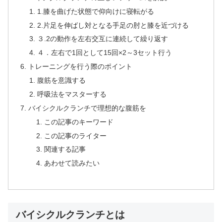
1.膝を曲げた状態で仰向けに寝転がる
2.片足を伸ばし対となる手足の肘と膝を近づける
３.2の動作を左右交互に連続して繰り返す
４．左右で1回として15回×2～3セット行う
トレーニングを行う際のポイント
腹筋を意識する
呼吸法をマスターする
バイシクルクランチで理想的な腹筋を
この記事のキーワード
この記事のライター
関連する記事
あわせて読みたい
バイシクルクランチとは