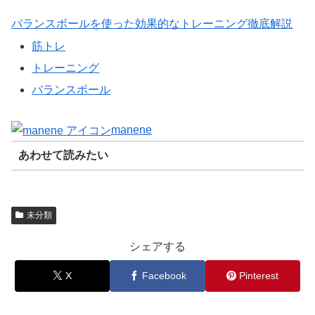
バランスボールを使った効果的なトレーニング徹底解説
筋トレ
トレーニング
バランスボール
manene
あわせて読みたい
未分類
シェアする
X
Facebook
Pinterest