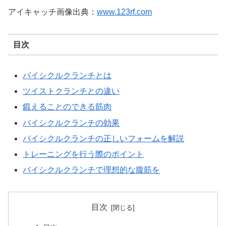
アイキャッチ画像出典：
www.123rf.com
目次
バイシクルクランチとは
ツイストクランチとの違い
鍛えることのできる筋肉
バイシクルクランチの効果
バイシクルクランチの正しいフォームを解説
トレーニングを行う際のポイント
バイシクルクランチで理想的な腹筋を
目次