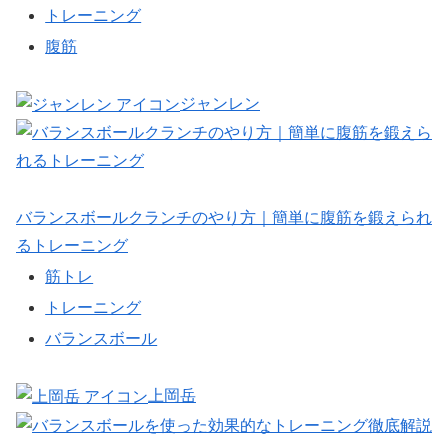
トレーニング
腹筋
ジャンレン
バランスボールクランチのやり方｜簡単に腹筋を鍛えられ
るトレーニング
筋トレ
トレーニング
バランスボール
上岡岳