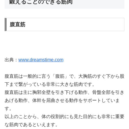
鍛えることのできる筋肉
腹直筋
出典：
www.dreamstime.com
腹直筋は一般的に言う「腹筋」で、大胸筋のすぐ下から股
下まで繋がっている非常に大きな筋肉です。
腹直筋は主に胸郭全壁を引き下げる動作、骨盤全部を引き
あげる動作、体幹を屈曲させる動作をサポートしていま
す。
以上のことから、体の役割的にも見た目的にも非常に重要
な筋肉であるといえます。