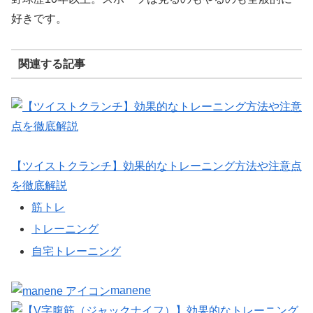
好きです。
関連する記事
【ツイストクランチ】効果的なトレーニング方法や注意点
を徹底解説
筋トレ
トレーニング
自宅トレーニング
manene