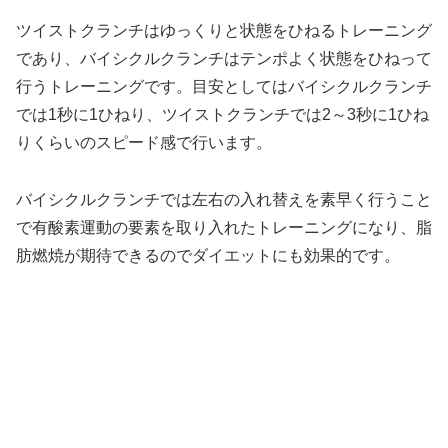
ツイストクランチはゆっくりと状態をひねるトレーニング
であり、バイシクルクランチはテンポよく状態をひねって
行うトレーニングです。目安としてはバイシクルクランチ
では1秒に1ひねり、ツイストクランチでは2～3秒に1ひね
りくらいのスピード感で行います。
バイシクルクランチでは左右の入れ替えを素早く行うこと
で有酸素運動の要素を取り入れたトレーニングになり、脂
肪燃焼が期待できるのでダイエットにも効果的です。