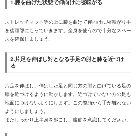
1.膝を曲げた状態で仰向けに寝転がる
ストレッチマット等の上に膝を曲げて仰向けに寝転がり手
を後頭部にもっていきます。全身を使うので十分なスペー
スを確保しましょう。
2.片足を伸ばし対となる手足の肘と膝を近づけ
る
片足を伸ばし、伸ばした足と同じ方の肘と曲げている足の
膝を近づけるように動かします。近づけていない方の足も
地面につけないようにします。この際頭から手が離れない
ようにしましょう。
またしっかり上半身を起こし、腹筋を意識してください。