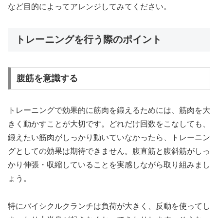
など目的によってアレンジしてみてください。
トレーニングを行う際のポイント
腹筋を意識する
トレーニングで効果的に筋肉を鍛えるためには、筋肉を大
きく動かすことが大切です。どれだけ回数をこなしても、
鍛えたい筋肉がしっかり動いていなかったら、トレーニン
グとしての効果は期待できません。腹直筋と腹斜筋がしっ
かり伸張・収縮していることを実感しながら取り組みまし
ょう。
特にバイシクルクランチは負荷が大きく、反動を使ってし