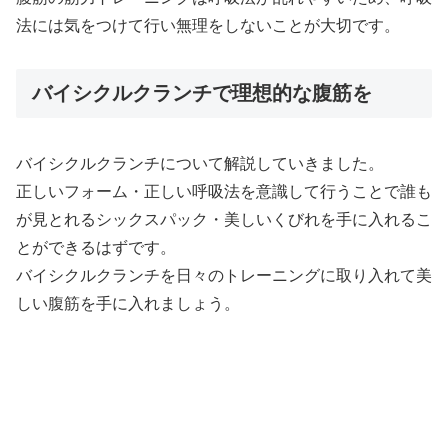
法には気をつけて行い無理をしないことが大切です。
バイシクルクランチで理想的な腹筋を
バイシクルクランチについて解説していきました。
正しいフォーム・正しい呼吸法を意識して行うことで誰も
が見とれるシックスパック・美しいくびれを手に入れるこ
とができるはずです。
バイシクルクランチを日々のトレーニングに取り入れて美
しい腹筋を手に入れましょう。