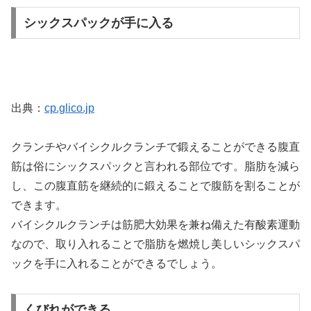
シックスパックが手に入る
出典：
cp.glico.jp
クランチやバイシクルクランチで鍛えることができる腹直
筋は俗にシックスパックと言われる部位です。脂肪を減ら
し、この腹直筋を継続的に鍛えることで腹筋を割ることが
できます。
バイシクルクランチは筋肥大効果を兼ね備えた有酸素運動
なので、取り入れることで脂肪を燃焼し美しいシックスパ
ックを手に入れることができるでしょう。
くびれができる