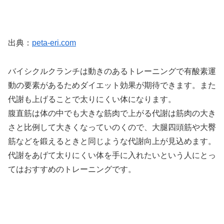
出典：
peta-eri.com
バイシクルクランチは動きのあるトレーニングで有酸素運
動の要素があるためダイエット効果が期待できます。また
代謝も上げることで太りにくい体になります。
腹直筋は体の中でも大きな筋肉で上がる代謝は筋肉の大き
さと比例して大きくなっていのくので、大腿四頭筋や大臀
筋などを鍛えるときと同じような代謝向上が見込めます。
代謝をあげて太りにくい体を手に入れたいという人にとっ
てはおすすめのトレーニングです。