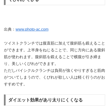
出典：
www.photo-ac.com
ツイストクランチでは腹直筋に加えて腹斜筋も鍛えること
ができます。上半身をねじることで、同じ方向にある腹斜
筋が使われます。腹斜筋を鍛えることで横腹が引き締ま
り、美しいくびれができます。
ただしバイシクルクランチは負荷が強くやりすぎると筋肉
がついてしまうので、くびれが欲しい人は軽く行うのがお
すすめです。
ダイエット効果があり太りにくくなる