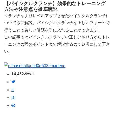
【バイシクルクランチ】効果的なトレーニング
方法や注意点を徹底解説
クランチをよりレベルアップさせたバイシクルクランチに
ついて徹底解説。バイシクルクランチを正しいフォームで
行うことで美しい腹筋を手に入れることができます。
この記事ではバイシクルクランチの正しいやり方からトレ
ーニングの際のポイントまで解説するので参考にして下さ
い。
manene
14,462
views
B!