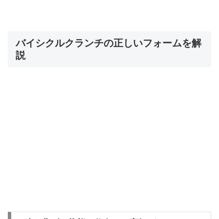
バイシクルクランチの正しいフォームを解
説