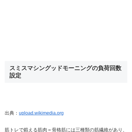
スミスマシングッドモーニングの負荷回数
設定
出典：
upload.wikimedia.org
筋トレで鍛える筋肉＝骨格筋には三種類の筋繊維があり、