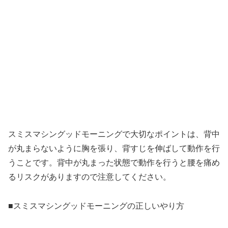
スミスマシングッドモーニングで大切なポイントは、背中
が丸まらないように胸を張り、背すじを伸ばして動作を行
うことです。背中が丸まった状態で動作を行うと腰を痛め
るリスクがありますので注意してください。
■スミスマシングッドモーニングの正しいやり方