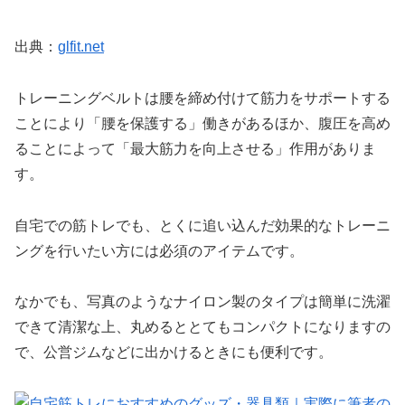
出典：
glfit.net
トレーニングベルトは腰を締め付けて筋力をサポートする
ことにより「腰を保護する」働きがあるほか、腹圧を高め
ることによって「最大筋力を向上させる」作用がありま
す。
自宅での筋トレでも、とくに追い込んだ効果的なトレーニ
ングを行いたい方には必須のアイテムです。
なかでも、写真のようなナイロン製のタイプは簡単に洗濯
できて清潔な上、丸めるととてもコンパクトになりますの
で、公営ジムなどに出かけるときにも便利です。