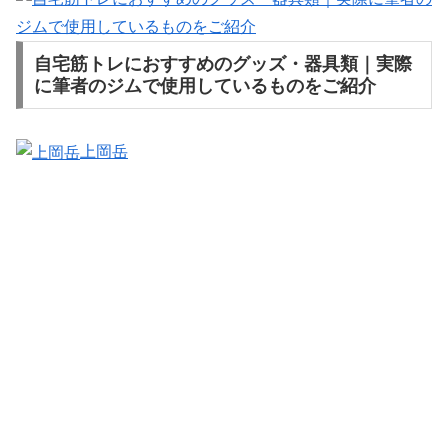
自宅筋トレにおすすめのグッズ・器具類｜実際
に筆者のジムで使用しているものをご紹介
上岡岳