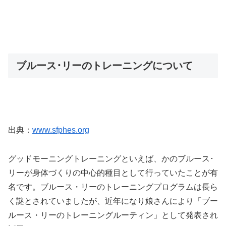
ブルース･リーのトレーニングについて
出典：
www.sfphes.org
グッドモーニングトレーニングといえば、かのブルース･
リーが身体づくりの中心的種目として行っていたことが有
名です。ブルース・リーのトレーニングプログラムは長ら
く謎とされていましたが、近年になり娘さんにより「ブー
ルース・リーのトレーニングルーティン」として発表され