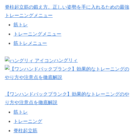
脊柱起立筋の鍛え方。正しい姿勢を手に入れるための最強
トレーニングメニュー
筋トレ
トレーニングメニュー
筋トレメニュー
ハングリィ
【ワンハンドバックプランク】効果的なトレーニングのや
り方や注意点を徹底解説
筋トレ
トレーニング
脊柱起立筋