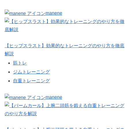
manene
【ヒップスラスト】効果的なトレーニングのやり方を徹底
解説
筋トレ
ジムトレーニング
自重トレーニング
manene