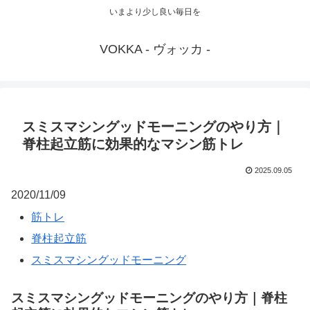
いまより少し良い毎日を
VOKKA - ヴォッカ -
スミスマシングッドモーニングのやり方｜
脊柱起立筋に効果的なマシン筋トレ
2025.09.05
2020/11/09
筋トレ
脊柱起立筋
スミスマシングッドモーニング
スミスマシングッドモーニングのやり方｜脊柱