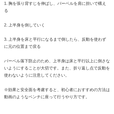
1. 胸を張り背すじを伸ばし、バーベルを肩に担いで構え
る
2. 上半身を倒していく
3. 上半身を床と平行になるまで倒したら、反動を使わず
に元の位置まで戻る
バーベル落下防止のため、上半身は床と平行以上に倒さな
いようにすることが大切です。また、折り返し点で反動を
使わないように注意してください。
※効果と安全面を考慮すると、初心者におすすめの方法は
動画のようなベンチに座って行うやり方です。