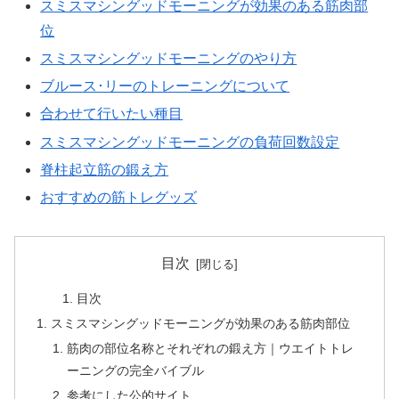
スミスマシングッドモーニングが効果のある筋肉部
位
スミスマシングッドモーニングのやり方
ブルース･リーのトレーニングについて
合わせて行いたい種目
スミスマシングッドモーニングの負荷回数設定
脊柱起立筋の鍛え方
おすすめの筋トレグッズ
目次
目次
スミスマシングッドモーニングが効果のある筋肉部位
筋肉の部位名称とそれぞれの鍛え方｜ウエイトトレ
ーニングの完全バイブル
参考にした公的サイト