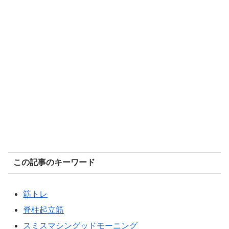
この記事のキーワード
筋トレ
脊柱起立筋
スミスマシングッドモーニング