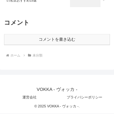
の名店おすすめ15選
コメント
コメントを書き込む
ホーム
未分類
VOKKA - ヴォッカ -
運営会社
プライバシーポリシー
© 2025 VOKKA - ヴォッカ -.