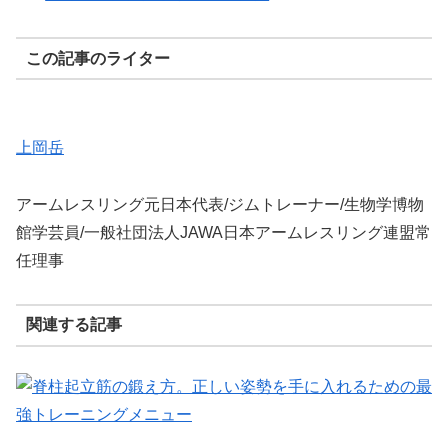
この記事のライター
上岡岳
アームレスリング元日本代表/ジムトレーナー/生物学博物
館学芸員/一般社団法人JAWA日本アームレスリング連盟常
任理事
関連する記事