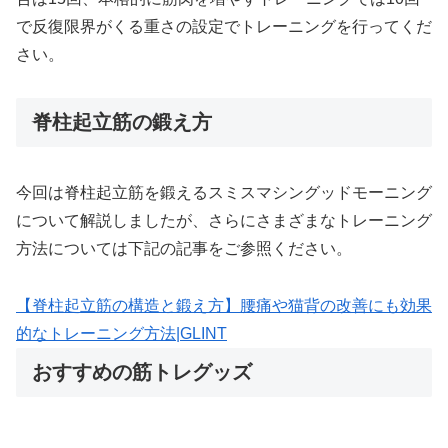
で反復限界がくる重さの設定でトレーニングを行ってくだ
さい。
脊柱起立筋の鍛え方
今回は脊柱起立筋を鍛えるスミスマシングッドモーニング
について解説しましたが、さらにさまざまなトレーニング
方法については下記の記事をご参照ください。
【脊柱起立筋の構造と鍛え方】腰痛や猫背の改善にも効果
的なトレーニング方法|GLINT
おすすめの筋トレグッズ