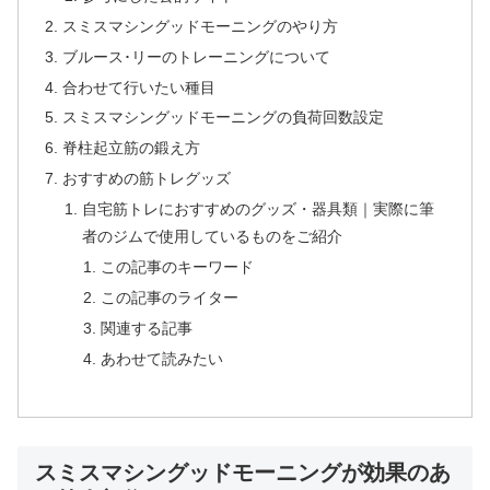
スミスマシングッドモーニングのやり方
ブルース･リーのトレーニングについて
合わせて行いたい種目
スミスマシングッドモーニングの負荷回数設定
脊柱起立筋の鍛え方
おすすめの筋トレグッズ
自宅筋トレにおすすめのグッズ・器具類｜実際に筆
者のジムで使用しているものをご紹介
この記事のキーワード
この記事のライター
関連する記事
あわせて読みたい
スミスマシングッドモーニングが効果のあ