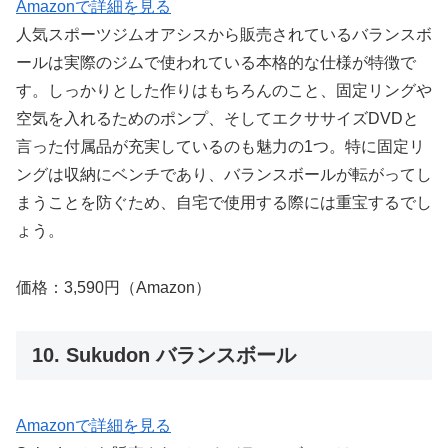
Amazonで詳細を見る
人気スポーツジムオアシスから販売されているバランスボ
ールは実際のジムで使われている本格的な仕様が特徴で
す。しっかりとした作りはもちろんのこと、固定リングや
空気を入れるためのポンプ、そしてエクササイズDVDと
言った付属品が充実しているのも魅力の1つ。特に固定リ
ングは収納にベンチであり、バランスボールが転がってし
まうことを防ぐため、自宅で使用する際には重宝するでし
ょう。
価格：3,590円（Amazon）
10. Sukudon バランスボール
Amazonで詳細を見る