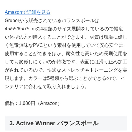
Amazonで詳細を見る
Gruperから販売されているバランスボールは
45/55/65/75cmの4種類のサイズ展開をしているので幅広
い体型の方が購入することができます。材質は環境に優し
く無毒無味なPVCという素材を使用していて安心安全に
使用することができるほか、耐久性も高いため長期使用を
しても変形しにくいのが特徴です。表面には滑り止め加工
がされているので、快適なストレッチやトレーニングを実
現します。カラーは5種類から選ぶことができるので、イ
ンテリアに合わせて取り入れましょう。
価格：1,680円（Amazon）
3. Active Winner バランスボール