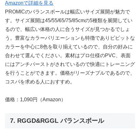
Amazonで詳細を見る
PROMICのバランスボールは幅広いサイズ展開が魅力で
す。サイズ展開は45/55/65/75/85cmの5種類を展開してい
るので、幅広い体格の人に合うサイズが見つかるでしょ
う。豊富なカラーバリエーションも特徴でありビビットな
カラーを中心に8色を取り揃えているので、自分の好みに
合わせて選んでください。素材はプロ仕様のPVC、表面
にはアンチバーストがされているので快適にトレーニング
を行うことができます。価格がリーズナブルであるので、
コスパを求める人におすすめ。
価格：1,090円（Amazon）
7. RGGD&RGGL バランスボール