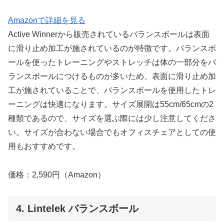
Amazonで詳細を見る
Active Winnerから販売されているバランスボールは表面
に滑り止め加工が施されているのが特徴です。バランスボ
ールを使ったトレーニングやストレッチは体の一部分をバ
ランスボールにつけるものが多いため、表面に滑り止め加
工が施されていることで、バランスボールを使用したトレ
ーニングは快適になります。サイズ展開は55cm/65cmの2
種類であるので、サイズを選ぶ際には少し注意してくださ
い。サイズが合わない場合でもオフィスチェアとしての使
用もおすすめです。
価格：2,590円（Amazon）
4. Lintelek バランスボール