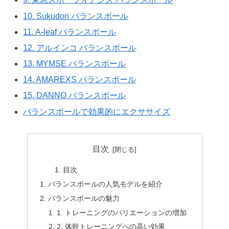
10. Sukudon バランスボール
11. A-leaf バランスボール
12. アルインコ バランスボール
13. MYMSE バランスボール
14. AMAREXS バランスボール
15. DANNO バランスボール
バランスボールで効果的にエクササイズ
目次
目次
バランスボールの人気モデルを紹介
バランスボールの魅力
1. トレーニングのバリエーションの増加
2. 体幹トレーニングへの高い効果