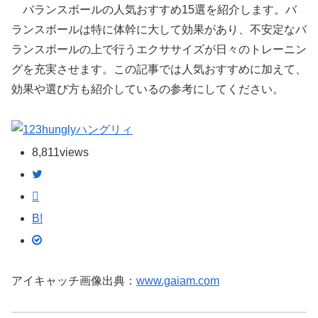
バランスボールの人気おすすめ15選を紹介します。バ
ランスボールは特に体幹に大して効果があり、不安定なバ
ランスボールの上で行うエクササイズが日々のトレーニン
グを充実させます。この記事では人気おすすめに加えて、
効果や選び方も紹介しているの参考にしてください。
ハングリィ
8,811
views
B!
アイキャッチ画像出典：
www.gaiam.com