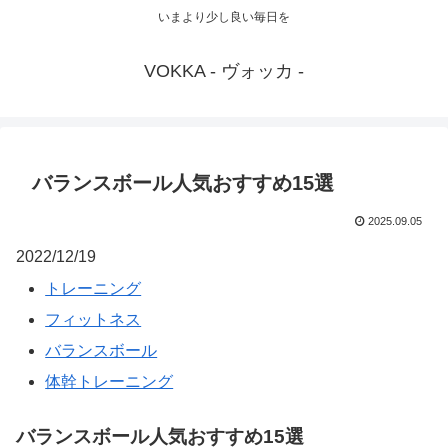
いまより少し良い毎日を
VOKKA - ヴォッカ -
バランスボール人気おすすめ15選
2025.09.05
2022/12/19
トレーニング
フィットネス
バランスボール
体幹トレーニング
バランスボール人気おすすめ15選