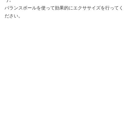
バランスボールを使って効果的にエクササイズを行ってく
ださい。