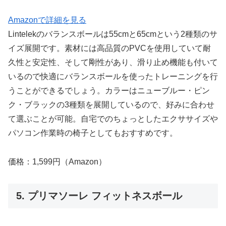
Amazonで詳細を見る
Lintelekのバランスボールは55cmと65cmという2種類のサ
イズ展開です。素材には高品質のPVCを使用していて耐
久性と安定性、そして剛性があり、滑り止め機能も付いて
いるので快適にバランスボールを使ったトレーニングを行
うことができるでしょう。カラーはニューブルー・ピン
ク・ブラックの3種類を展開しているので、好みに合わせ
て選ぶことが可能。自宅でのちょっとしたエクササイズや
パソコン作業時の椅子としてもおすすめです。
価格：1,599円（Amazon）
5. プリマソーレ フィットネスボール