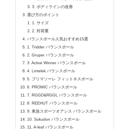
3. ボディラインの改善
選び方のポイント
1. サイズ
2. 対荷重
バランスボール人気おすすめ15選
1. Tridder バランスボール
2. Gruper バランスボール
3. Active Winner バランスボール
4. Lintelek バランスボール
5. プリマソーレ フィットネスボール
6. PROMIC バランスボール
7. RGGD&RGGL バランスボール
8. REEHUT バランスボール
9. 東急スポーツオアシス バランスボール
10. Sukudon バランスボール
11. A-leaf バランスボール