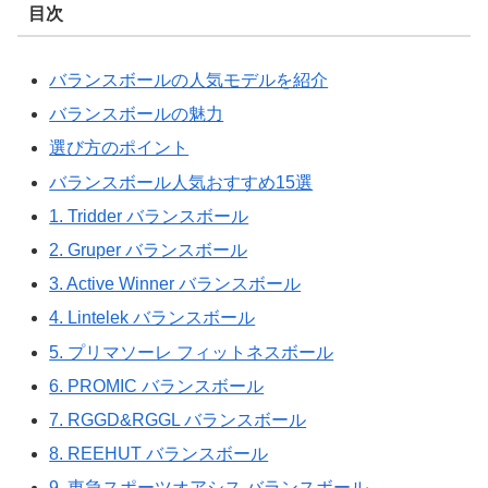
目次
バランスボールの人気モデルを紹介
バランスボールの魅力
選び方のポイント
バランスボール人気おすすめ15選
1. Tridder バランスボール
2. Gruper バランスボール
3. Active Winner バランスボール
4. Lintelek バランスボール
5. プリマソーレ フィットネスボール
6. PROMIC バランスボール
7. RGGD&RGGL バランスボール
8. REEHUT バランスボール
9. 東急スポーツオアシス バランスボール