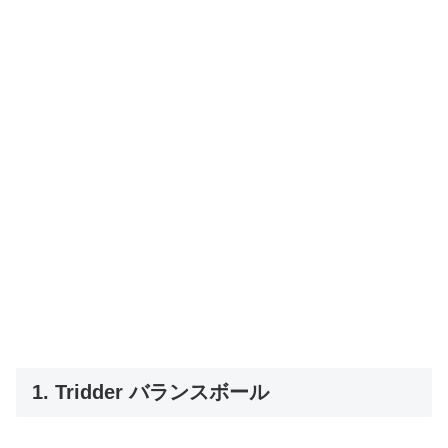
1. Tridder バランスボール