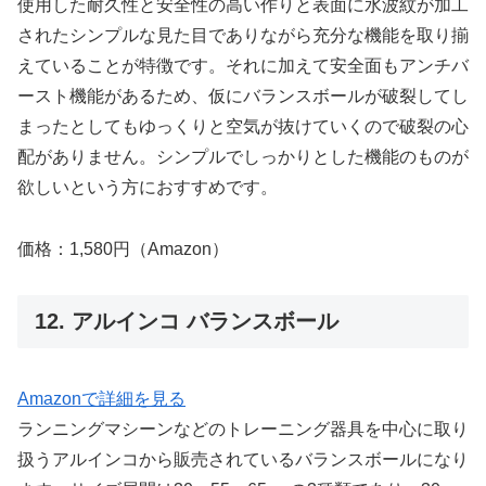
使用した耐久性と安全性の高い作りと表面に水波紋が加工
されたシンプルな見た目でありながら充分な機能を取り揃
えていることが特徴です。それに加えて安全面もアンチバ
ースト機能があるため、仮にバランスボールが破裂してし
まったとしてもゆっくりと空気が抜けていくので破裂の心
配がありません。シンプルでしっかりとした機能のものが
欲しいという方におすすめです。
価格：1,580円（Amazon）
12. アルインコ バランスボール
Amazonで詳細を見る
ランニングマシーンなどのトレーニング器具を中心に取り
扱うアルインコから販売されているバランスボールになり