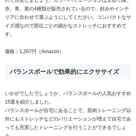
ので注意しましょう。カラーバリエーションは全部で緑、
赤、青、黄の4種類が販売されているので、好みやインテ
リアに合わせて選ぶようにしてください。コンパクトなサ
イズ感なので部位ごとの細かなストレッチにおすすめで
す。
価格：1,267円（Amazon）
バランスボールで効果的にエクササイズ
いかがでしたでしょうか、バランスボールの人気おすすめ
15選を紹介しました。
バランスボールが自宅にあることで、筋肉トレーニング以
外にもストレッチなどのバリエーションが増えて自宅であ
っても充実したトレーニングを行うことができるでしょ
う。