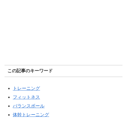
この記事のキーワード
トレーニング
フィットネス
バランスボール
体幹トレーニング