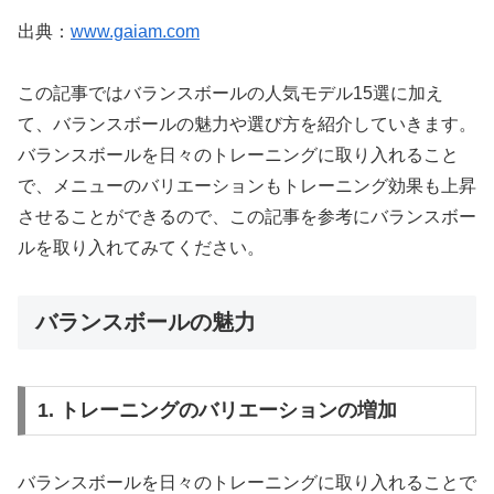
出典：
www.gaiam.com
この記事ではバランスボールの人気モデル15選に加え
て、バランスボールの魅力や選び方を紹介していきます。
バランスボールを日々のトレーニングに取り入れること
で、メニューのバリエーションもトレーニング効果も上昇
させることができるので、この記事を参考にバランスボー
ルを取り入れてみてください。
バランスボールの魅力
1. トレーニングのバリエーションの増加
バランスボールを日々のトレーニングに取り入れることで