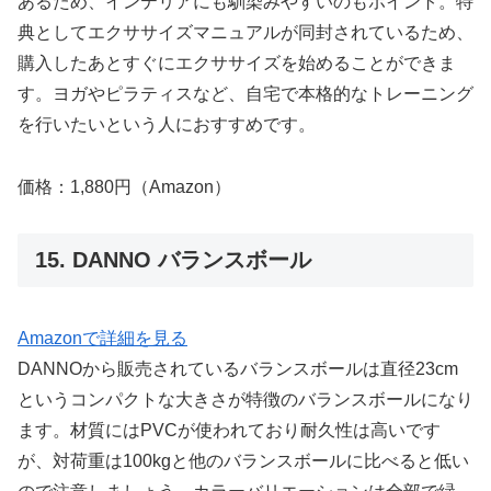
あるため、インテリアにも馴染みやすいのもポイント。特
典としてエクササイズマニュアルが同封されているため、
購入したあとすぐにエクササイズを始めることができま
す。ヨガやピラティスなど、自宅で本格的なトレーニング
を行いたいという人におすすめです。
価格：1,880円（Amazon）
15. DANNO バランスボール
Amazonで詳細を見る
DANNOから販売されているバランスボールは直径23cm
というコンパクトな大きさが特徴のバランスボールになり
ます。材質にはPVCが使われており耐久性は高いです
が、対荷重は100kgと他のバランスボールに比べると低い