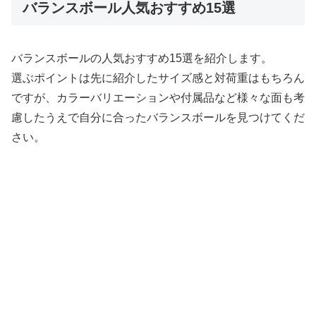
バランスボール人気おすすめ15選
バランスボールの人気おすすめ15選を紹介します。
選ぶポイントは先に紹介したサイズ感と対荷重はもちろん
ですが、カラーバリエーションや付属品など様々な面も考
慮したうえで自分に合ったバランスボールを見つけてくだ
さい。