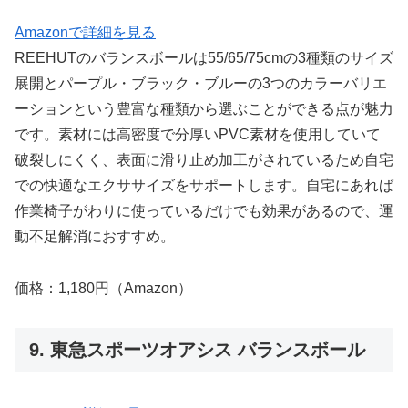
Amazonで詳細を見る
REEHUTのバランスボールは55/65/75cmの3種類のサイズ
展開とパープル・ブラック・ブルーの3つのカラーバリエ
ーションという豊富な種類から選ぶことができる点が魅力
です。素材には高密度で分厚いPVC素材を使用していて
破裂しにくく、表面に滑り止め加工がされているため自宅
での快適なエクササイズをサポートします。自宅にあれば
作業椅子がわりに使っているだけでも効果があるので、運
動不足解消におすすめ。
価格：1,180円（Amazon）
9. 東急スポーツオアシス バランスボール