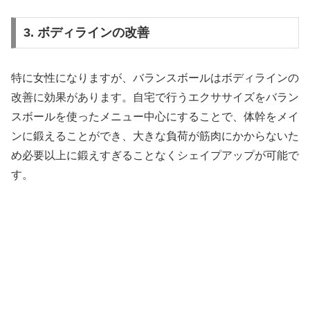
3. ボディラインの改善
特に女性になりますが、バランスボールはボディラインの
改善に効果があります。自宅で行うエクササイズをバラン
スボールを使ったメニュー中心にすることで、体幹をメイ
ンに鍛えることができ、大きな負荷が筋肉にかからないた
め必要以上に鍛えすぎることなくシェイプアップが可能で
す。