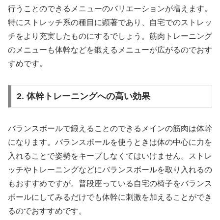
行うことのできるメニューのバリエーションが増えます。
特にストレッチ系の種目に顕著であり、自宅でのストレッ
チをより充実したものにするでしょう。筋肉トレーニング
のメニューも体幹などを鍛えるメニューが広がるのでおす
すめです。
2. 体幹トレーニングへの高い効果
バランスボールで鍛えることのできるメインの筋肉は体幹
になります。バランスボールを使うときは体の中心に力を
入れることで姿勢をキープしなくてはいけません。ストレ
ッチやトレーニングなどにバランスボールを取り入れるの
もおすすめですが。普段座っている自宅の椅子をバランス
ボールにしてみるだけでも体幹に刺激を加えることができ
るのでおすすめです。