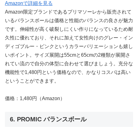
Amazonで詳細を見る
Amazon限定ブランドであるプリマソーレから販売されて
いるバランスボールは価格と性能のバランスの良さが魅力
です。伸縮性が高く破裂しにくい作りになっているため耐
久性に優れており、それに加えて女性向けのグレー・イン
ディゴブルー・ピンクというカラーバリエーションも嬉し
いポイント。サイズ展開は55cmと65cmの2種類が展開さ
れてい流ので自分の体型に合わせて選びましょう。充分な
機能性で1,480円という価格なので、かなりコスパは高い
ということができます。
価格：1,480円（Amazon）
6. PROMIC バランスボール