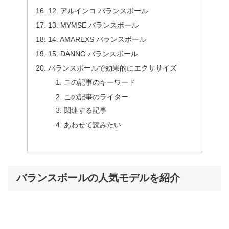
12. アルインコ バランスボール
13. MYMSE バランスボール
14. AMAREXS バランスボール
15. DANNO バランスボール
バランスボールで効果的にエクササイズ
この記事のキーワード
この記事のライター
関連する記事
あわせて読みたい
バランスボールの人気モデルを紹介