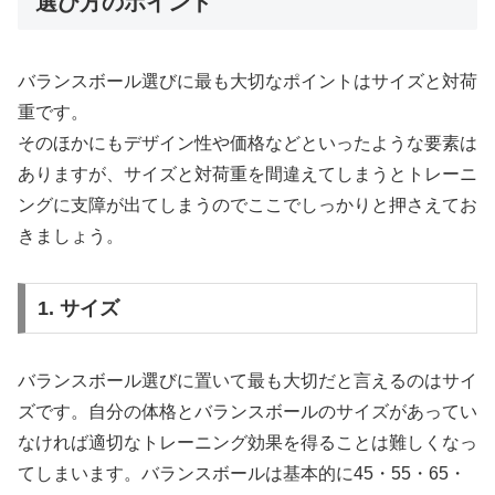
選び方のポイント
バランスボール選びに最も大切なポイントはサイズと対荷
重です。
そのほかにもデザイン性や価格などといったような要素は
ありますが、サイズと対荷重を間違えてしまうとトレーニ
ングに支障が出てしまうのでここでしっかりと押さえてお
きましょう。
1. サイズ
バランスボール選びに置いて最も大切だと言えるのはサイ
ズです。自分の体格とバランスボールのサイズがあってい
なければ適切なトレーニング効果を得ることは難しくなっ
てしまいます。バランスボールは基本的に45・55・65・