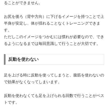
ることができません。
お尻を後ろ（背中方向）に下げるイメージを持つことで上
半身が安定し、体が揺れることなくトレーニングできま
す。
ただしこのイメージをつかむには慣れが必要なので、でき
るようになるまでは毎回意識して行うことが大切です。
反動を使わない
足を上げる時に反動を使ってしまうと、腹筋を使わないの
で効果がなくなってしまいます。
反動を使わなくても足を上げられる回数で行うことがベス
トです。