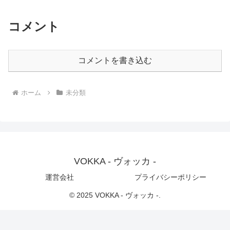
コメント
コメントを書き込む
ホーム
未分類
VOKKA - ヴォッカ -
運営会社
プライバシーポリシー
© 2025 VOKKA - ヴォッカ -.