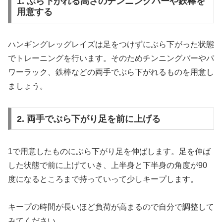
1. ぶら下がれる高さのチンニングバーや鉄棒を
用意する
ハンギングレッグレイズは足をつけずにぶら下がった状態
でトレーニングを行います。そのためチンニングバーやパ
ワーラック、鉄棒などの両手でぶら下がれるものを用意し
ましょう。
2. 両手でぶら下がり足を前に上げる
1で用意したものにぶら下がり足を伸ばします。足を伸ば
した状態で前に上げていき、上半身と下半身の角度が90
度になるところまで持っていって少しキープします。
キープの時間が長いほど負荷が高まるので自分で調整して
みてください。