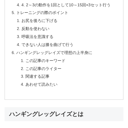
4. 2～3の動作を1回として10～15回×3セット行う
トレーニングの際のポイント
お尻を後ろに下げる
反動を使わない
呼吸法を意識する
できない人は膝を曲げて行う
ハンギングレッグレイズで理想の上半身に
この記事のキーワード
この記事のライター
関連する記事
あわせて読みたい
ハンギングレッグレイズとは