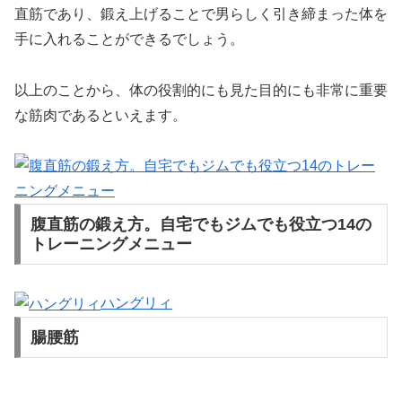
直筋であり、鍛え上げることで男らしく引き締まった体を
手に入れることができるでしょう。
以上のことから、体の役割的にも見た目的にも非常に重要
な筋肉であるといえます。
腹直筋の鍛え方。自宅でもジムでも役立つ14の
トレーニングメニュー
ハングリィ
腸腰筋