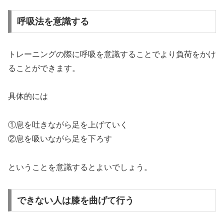
呼吸法を意識する
トレーニングの際に呼吸を意識することでより負荷をかけ
ることができます。
具体的には
①息を吐きながら足を上げていく
②息を吸いながら足を下ろす
ということを意識するとよいでしょう。
できない人は膝を曲げて行う