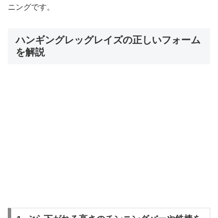
ニングです。
ハンギングレッグレイズの正しいフォーム
を解説