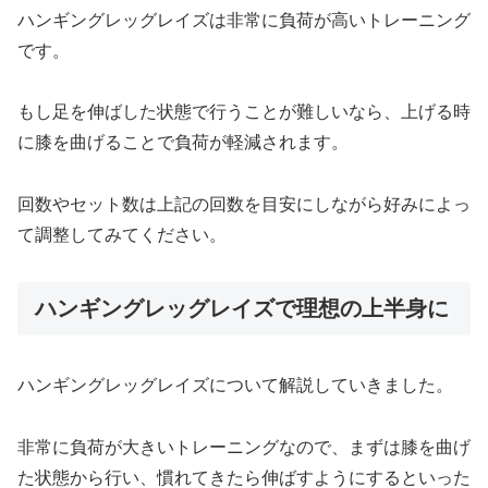
ハンギングレッグレイズは非常に負荷が高いトレーニング
です。
もし足を伸ばした状態で行うことが難しいなら、上げる時
に膝を曲げることで負荷が軽減されます。
回数やセット数は上記の回数を目安にしながら好みによっ
て調整してみてください。
ハンギングレッグレイズで理想の上半身に
ハンギングレッグレイズについて解説していきました。
非常に負荷が大きいトレーニングなので、まずは膝を曲げ
た状態から行い、慣れてきたら伸ばすようにするといった