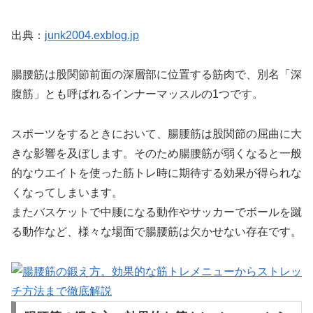
出典：
junk2004.exblog.jp
腸腰筋は股関節前面の深層部に位置する筋肉で、別名「深
腹筋」とも呼ばれるインナーマッスルの1つです。
スポーツをするときにおいて、腸腰筋は股関節の屈曲に大
きな影響を及ぼします。そのため腸腰筋が弱くなると一般
的なウエイトを使った筋トレ時に期待する効果が得られな
くなってしまいます。
またバスケットで中腰になる動作やサッカーでボールを蹴
る動作など、様々な場面で腸腰筋は欠かせない存在です。