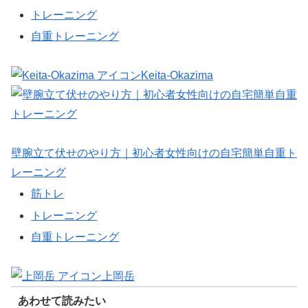
トレーニング
自重トレーニング
Keita-Okazima
壁腕立て伏せのやり方｜初心者女性向けの自宅簡単自重ト
レーニング
筋トレ
トレーニング
自重トレーニング
上岡岳
あわせて読みたい