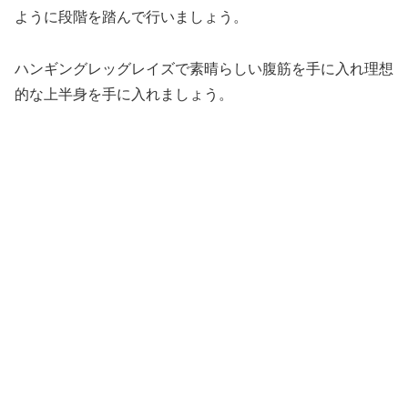
ように段階を踏んで行いましょう。
ハンギングレッグレイズで素晴らしい腹筋を手に入れ理想
的な上半身を手に入れましょう。