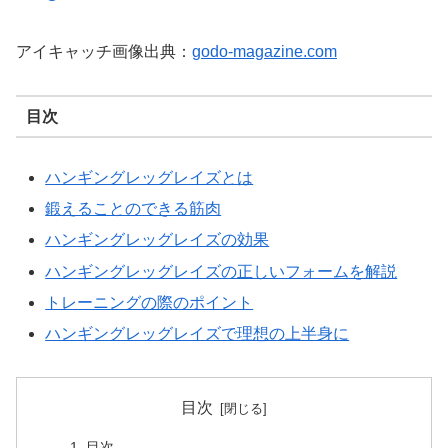
アイキャッチ画像出典：
godo-magazine.com
目次
ハンギングレッグレイズとは
鍛えることのできる筋肉
ハンギングレッグレイズの効果
ハンギングレッグレイズの正しいフォームを解説
トレーニングの際のポイント
ハンギングレッグレイズで理想の上半身に
目次
目次