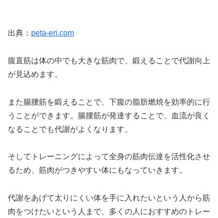
出典：
peta-eri.com
腹直筋は体の中でも大きな筋肉で、鍛えることで代謝向上
が見込めます。
また腸腰筋を鍛えることで、下腹の脂肪燃焼を効率的に行
うことができます。腸腰筋が発達することで、血流が良く
なることでも代謝がよくなります。
そしてトレーニングによって全身の筋肉伝達を活性化させ
るため、筋肉がつきやすい体にもなっていきます。
代謝をあげて太りにくい体を手に入れたいという人から筋
肉をつけたいという人まで、多くの人におすすめのトレー