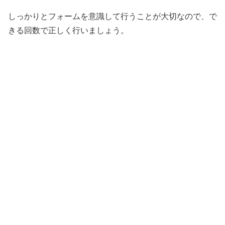
しっかりとフォームを意識して行うことが大切なので、で
きる回数で正しく行いましょう。