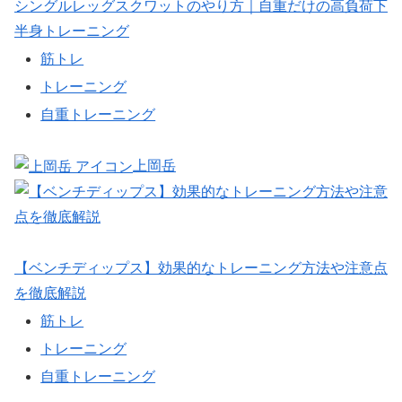
シングルレッグスクワットのやり方｜自重だけの高負荷下
半身トレーニング
筋トレ
トレーニング
自重トレーニング
上岡岳
【ベンチディップス】効果的なトレーニング方法や注意点
を徹底解説
筋トレ
トレーニング
自重トレーニング