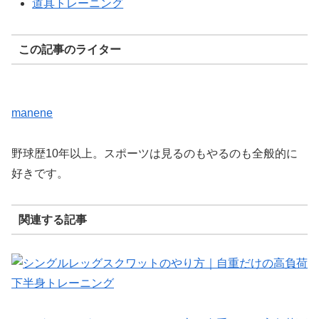
道具トレーニング
この記事のライター
manene
野球歴10年以上。スポーツは見るのもやるのも全般的に
好きです。
関連する記事