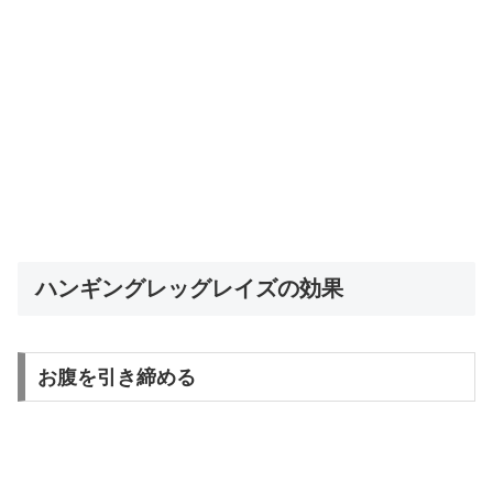
ハンギングレッグレイズの効果
お腹を引き締める