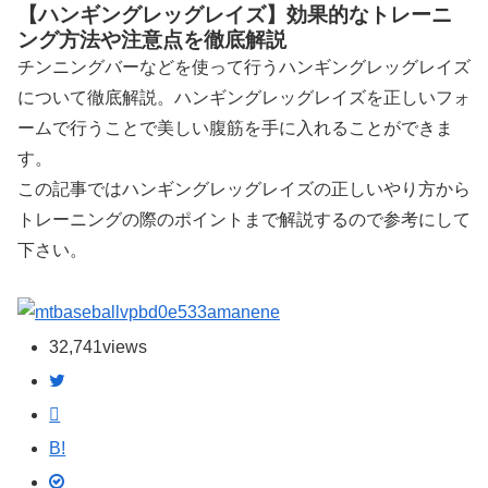
【ハンギングレッグレイズ】効果的なトレーニ
ング方法や注意点を徹底解説
チンニングバーなどを使って行うハンギングレッグレイズ
について徹底解説。ハンギングレッグレイズを正しいフォ
ームで行うことで美しい腹筋を手に入れることができま
す。
この記事ではハンギングレッグレイズの正しいやり方から
トレーニングの際のポイントまで解説するので参考にして
下さい。
manene
32,741
views
B!