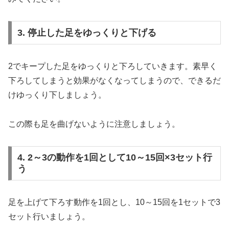
3. 停止した足をゆっくりと下げる
2でキープした足をゆっくりと下ろしていきます。素早く
下ろしてしまうと効果がなくなってしまうので、できるだ
けゆっくり下しましょう。
この際も足を曲げないように注意しましょう。
4. 2～3の動作を1回として10～15回×3セット行
う
足を上げて下ろす動作を1回とし、10～15回を1セットで3
セット行いましょう。