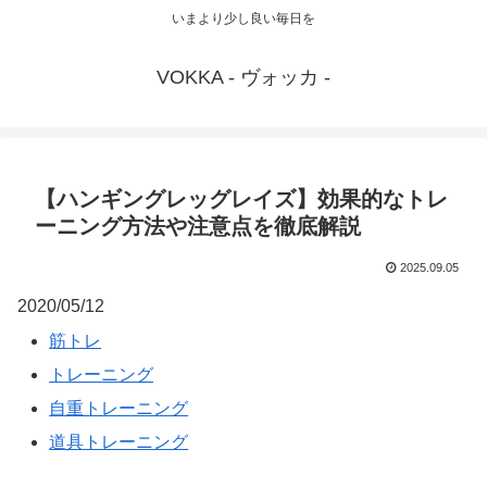
いまより少し良い毎日を
VOKKA - ヴォッカ -
【ハンギングレッグレイズ】効果的なトレ
ーニング方法や注意点を徹底解説
2025.09.05
2020/05/12
筋トレ
トレーニング
自重トレーニング
道具トレーニング