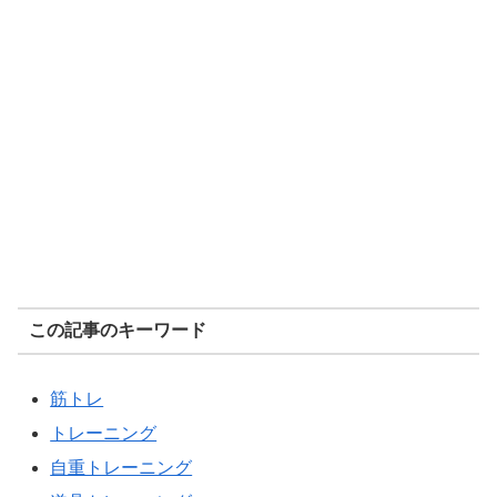
この記事のキーワード
筋トレ
トレーニング
自重トレーニング