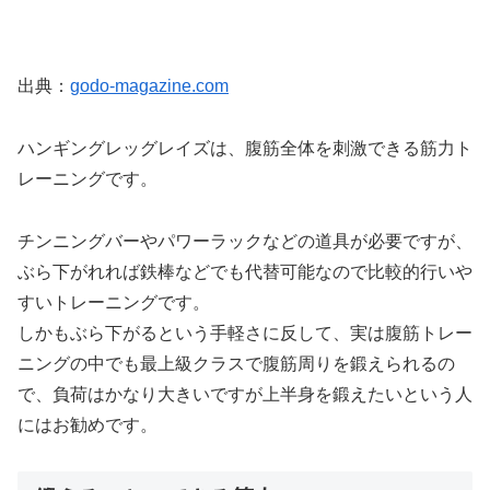
出典：
godo-magazine.com
ハンギングレッグレイズは、腹筋全体を刺激できる筋力ト
レーニングです。
チンニングバーやパワーラックなどの道具が必要ですが、
ぶら下がれれば鉄棒などでも代替可能なので比較的行いや
すいトレーニングです。
しかもぶら下がるという手軽さに反して、実は腹筋トレー
ニングの中でも最上級クラスで腹筋周りを鍛えられるの
で、負荷はかなり大きいですが上半身を鍛えたいという人
にはお勧めです。