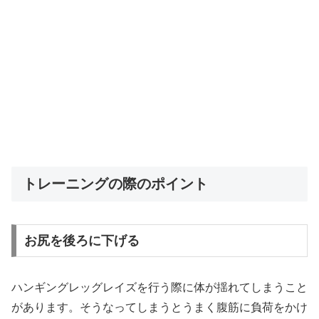
トレーニングの際のポイント
お尻を後ろに下げる
ハンギングレッグレイズを行う際に体が揺れてしまうこと
があります。そうなってしまうとうまく腹筋に負荷をかけ