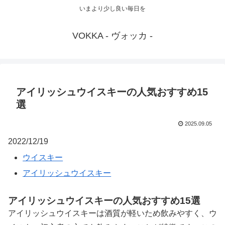
いまより少し良い毎日を
VOKKA - ヴォッカ -
アイリッシュウイスキーの人気おすすめ15
選
2025.09.05
2022/12/19
ウイスキー
アイリッシュウイスキー
アイリッシュウイスキーの人気おすすめ15選
アイリッシュウイスキーは酒質が軽いため飲みやすく、ウ