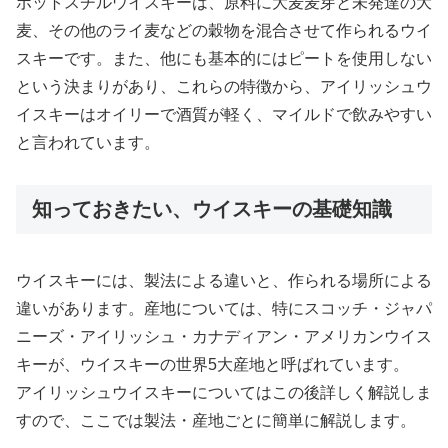
ポットスチルウイスキーは、原料に大麦麦芽と未発達の大
麦、その他のライ麦などの穀物を混合させて作られるウイ
スキーです。また、他にも基本的にはピートを使用しない
という決まりがあり、これらの特徴から、アイリッシュウ
イスキーはオイリーで酒質が軽く、マイルドで飲みやすい
と言われています。
知っておきたい、ウイスキーの基礎知識
ウイスキーには、製法による違いと、作られる場所による
違いがあります。産地については、特にスコッチ・ジャパ
ニーズ・アイリッシュ・カナディアン・アメリカンウイス
キーが、ウイスキーの世界5大産地と呼ばれています。
アイリッシュウイスキーについてはこの後詳しく解説しま
すので、ここでは製法・産地ごとに簡単に解説します。