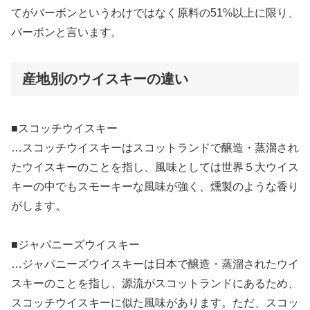
てがバーボンというわけではなく原料の51%以上に限り、
バーボンと言います。
産地別のウイスキーの違い
■スコッチウイスキー
…スコッチウイスキーはスコットランドで醸造・蒸溜され
たウイスキーのことを指し、風味としては世界５大ウイス
キーの中でもスモーキーな風味が強く、燻製のような香り
がします。
■ジャパニーズウイスキー
…ジャパニーズウイスキーは日本で醸造・蒸溜されたウイ
スキーのことを指し、源流がスコットランドにあるため、
スコッチウイスキーに似た風味があります。ただ、スコッ