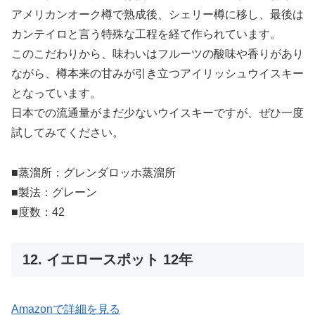
アメリカンオーク樽で熟成後、シェリー樽に移し、最後は
カンテイロと言う特殊な工程を経て作られています。
このこだわりから、味わいはフルーツの酸味や香りがあり
ながら、樽本来の甘みが引き立つアイリッシュウイスキー
となっています。
日本での流通量がまだ少ないウイスキーですが、ぜひ一度
試してみてください。
■蒸溜所：グレンダロッホ蒸溜所
■製法：グレーン
■度数：42
12. イエロースポット 12年
Amazonで詳細を見る