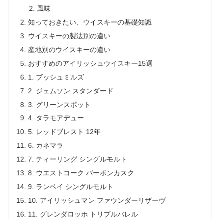
風味
知っておきたい、ウイスキーの基礎知識
ウイスキーの製法別の違い
産地別のウイスキーの違い
おすすめのアイリッシュウイスキー15選
1. ブッシュミルズ
2. ジェムソン スタンダード
3. グリーンスポット
4. タラモアデュー
5. レッドブレスト 12年
6. カネマラ
7. ティーリング シングルモルト
8. ウエストコーク バーボンカスク
9. ランベイ シングルモルト
10. アイリッシュマン ファウンダーリザーヴ
11. グレンダロッホ トリプルバレル