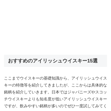
おすすめのアイリッシュウイスキー15選
ここまでウイスキーの基礎知識から、アイリッシュウイス
キーの特徴等を紹介してきましたが、ここからは具体的な
銘柄を紹介していきます。日本ではジャパニーズやスコッ
チウイスキーよりも知名度が低いアイリッシュウイスキー
ですが、飲みやすい銘柄が多いのでぜひ一度試してみてく