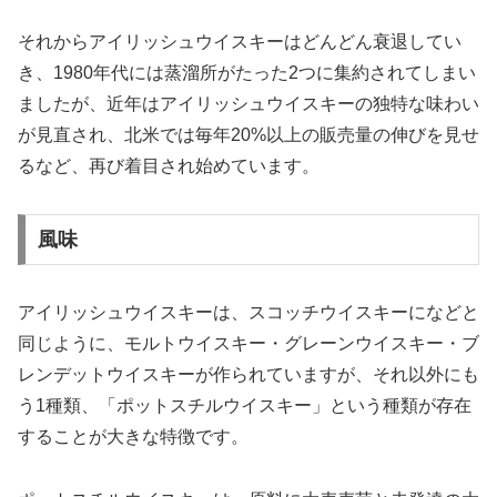
それからアイリッシュウイスキーはどんどん衰退してい
き、1980年代には蒸溜所がたった2つに集約されてしまい
ましたが、近年はアイリッシュウイスキーの独特な味わい
が見直され、北米では毎年20%以上の販売量の伸びを見せ
るなど、再び着目され始めています。
風味
アイリッシュウイスキーは、スコッチウイスキーになどと
同じように、モルトウイスキー・グレーンウイスキー・ブ
レンデットウイスキーが作られていますが、それ以外にも
う1種類、「ポットスチルウイスキー」という種類が存在
することが大きな特徴です。