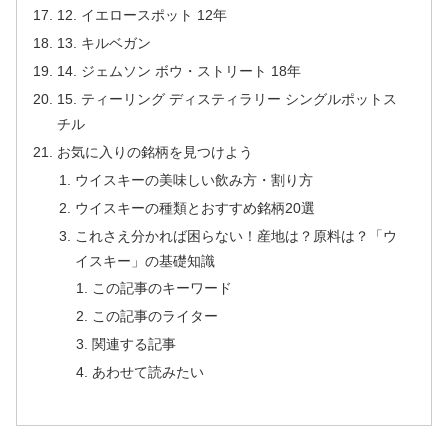
12. イエロースポット 12年
13. キルベガン
14. ジェムソン ボウ・ストリート 18年
15. ティーリング ディスティラリー シングルポットス
チル
お気に入りの銘柄を見つけよう
ウイスキーの美味しい飲み方・割り方
ウイスキーの種類とおすすめ銘柄20選
これさえ分かれば困らない！産地は？原料は？「ウ
イスキー」の基礎知識
この記事のキーワード
この記事のライター
関連する記事
あわせて読みたい