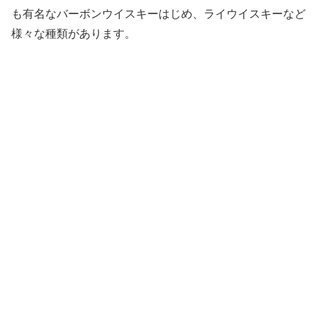
も有名なバーボンウイスキーはじめ、ライウイスキーなど
様々な種類があります。