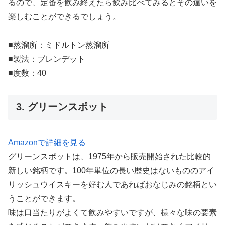
るので、定番を飲み終えたら飲み比べてみるとその違いを
楽しむことができるでしょう。
■蒸溜所：ミドルトン蒸溜所
■製法：ブレンデット
■度数：40
3. グリーンスポット
Amazonで詳細を見る
グリーンスポットは、1975年から販売開始された比較的
新しい銘柄です。100年単位の長い歴史はないもののアイ
リッシュウイスキーを好む人であればおなじみの銘柄とい
うことができます。
味は口当たりがよくて飲みやすいですが、様々な味の要素