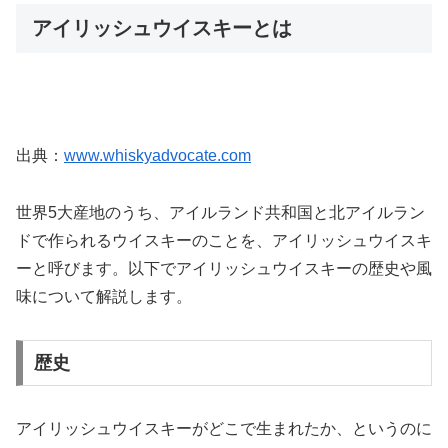
アイリッシュウイスキーとは
出典：
www.whiskyadvocate.com
世界5大産地のうち、アイルランド共和国と北アイルラン
ドで作られるウイスキーのことを、アイリッシュウイスキ
ーと呼びます。以下でアイリッシュウイスキーの歴史や風
味について解説します。
歴史
アイリッシュウイスキーがどこで生まれたか、というのに