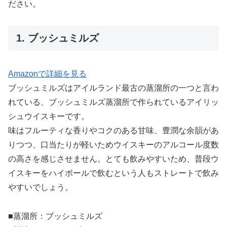
ださい。
1. ブッシュミルズ
Amazonで詳細を見る
ブッシュミルズはアイルランド最古の蒸溜所の一つと言わ
れている、ブッシュミルズ蒸溜所で作られているアイリッ
シュウイスキーです。
味はフルーティな香りやコクのある甘味、豊潤な余韻があ
りつつ、口当たりが軽いためウイスキーのアルコール度数
の高さを感じさせません。とても飲みやすいため、普段ウ
イスキーをハイボールで飲むという人もストレートで飲み
やすいでしょう。
■蒸溜所：ブッシュミルズ