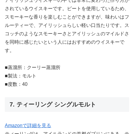
アイリッシュウイスキーの中では非常に変わった作り方が
されているウイスキーです。ピートを使用しているため、
スモーキーな香りを楽しむことができますが、味わいはフ
ルーティーで、アイリッシュらしい軽い口当たりです。ス
コッチのようなスモーキーさとアイリッシュのマイルドさ
を同時に感じたいという人にはおすすめのウイスキーで
す。
■蒸溜所：クーリー蒸溜所
■製法：モルト
■度数：40
7. ティーリング シングルモルト
Amazonで詳細を見る
ティーリングは、アイルランドの首都ダブリンにある、テ