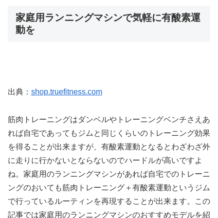
家庭用ランニングマシンで気軽に有酸素運
動を
出典：
shop.truefitness.com
筋肉トレーニングはダンベルやトレーニングベンチさえあ
れば自宅であってもジムと同じくらいのトレーニング効果
を得ることが出来ますが、有酸素運動となるとわざわざ外
に走りに行かないとならないのでハードルが高いですよ
ね。家庭用のランニングマシンがあれば自宅でのトレーニ
ングのおいても筋肉トレーニング＋有酸素運動というジム
で行っているルーティンを再現することが出来ます。この
記事では家庭用のランニングマシンのおすすめモデルを紹