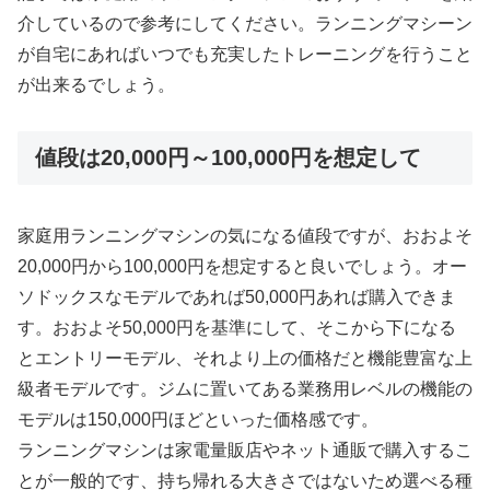
介しているので参考にしてください。ランニングマシーン
が自宅にあればいつでも充実したトレーニングを行うこと
が出来るでしょう。
値段は20,000円～100,000円を想定して
家庭用ランニングマシンの気になる値段ですが、おおよそ
20,000円から100,000円を想定すると良いでしょう。オー
ソドックスなモデルであれば50,000円あれば購入できま
す。おおよそ50,000円を基準にして、そこから下になる
とエントリーモデル、それより上の価格だと機能豊富な上
級者モデルです。ジムに置いてある業務用レベルの機能の
モデルは150,000円ほどといった価格感です。
ランニングマシンは家電量販店やネット通販で購入するこ
とが一般的です、持ち帰れる大きさではないため選べる種