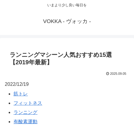
いまより少し良い毎日を
VOKKA - ヴォッカ -
ランニングマシーン人気おすすめ15選
【2019年最新】
2025.09.05
2022/12/19
筋トレ
フィットネス
ランニング
有酸素運動