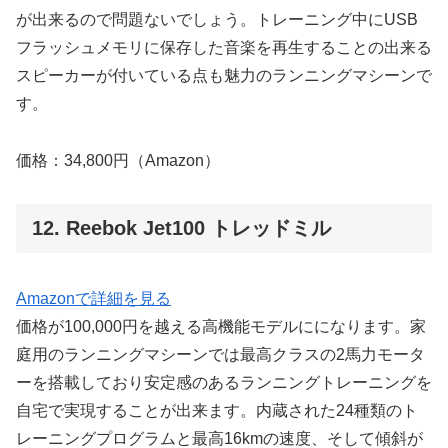
が出来るので問題ないでしょう。トレーニング中にUSB
フラッシュメモリに保存した音楽を再生することの出来る
スピーカーが付いている点も魅力のランニングマシーンで
す。
価格：34,800円（Amazon）
12. Reebok Jet100 トレッドミル
Amazonで詳細を見る
価格が100,000円を越える高機能モデルにになります。家
庭用のランニングマシーンでは最高クラスの2馬力モータ
ーを搭載しており安定感のあるランニングトレーニングを
自宅で実現することが出来ます。内蔵された24種類のト
レーニングプログラムと最高16kmの速度、そして傾斜が