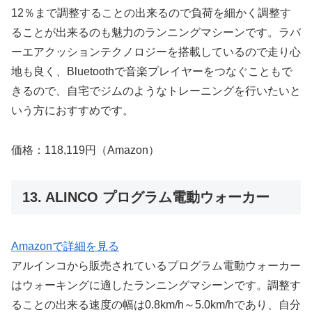
12％まで調整することの出来るので負荷を細かく調整す
ることが出来るのも魅力のランニングマシーンです。ラバ
ーエアクッションテクノロジーを搭載しているので走り心
地も良く、Bluetoothで音楽プレイヤーをつなぐこともで
きるので、自宅でジムのようなトレーニングを行いたいと
いう方におすすめです。
価格：118,119円（Amazon）
13. ALINCO プログラム電動ウォーカー
Amazonで詳細を見る
アルインコから販売されているプログラム電動ウォーカー
はウォーキングに適したランニングマシーンです。調整す
ることの出来る速度の幅は0.8km/h～5.0km/hであり、自分