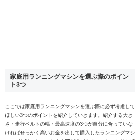
家庭用ランニングマシンを選ぶ際のポイン
ト3つ
ここでは家庭用ランニングマシンを選ぶ際に必ず考慮して
ほしい3つのポイントを紹介していきます。紹介する大き
さ・走行ベルトの幅・最高速度の3つが自分に合っていな
ければせっかく高いお金を出して購入したランニングマシ