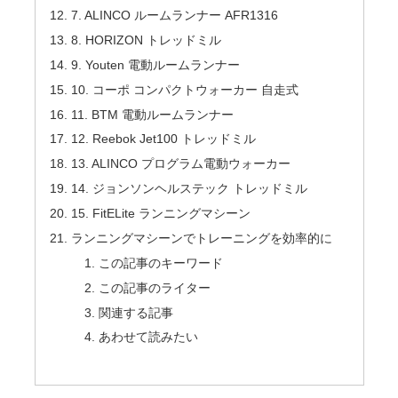
7. ALINCO ルームランナー AFR1316
8. HORIZON トレッドミル
9. Youten 電動ルームランナー
10. コーポ コンパクトウォーカー 自走式
11. BTM 電動ルームランナー
12. Reebok Jet100 トレッドミル
13. ALINCO プログラム電動ウォーカー
14. ジョンソンヘルステック トレッドミル
15. FitELite ランニングマシーン
ランニングマシーンでトレーニングを効率的に
この記事のキーワード
この記事のライター
関連する記事
あわせて読みたい