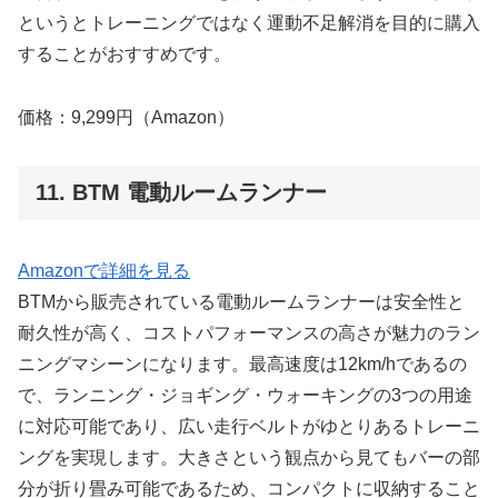
というとトレーニングではなく運動不足解消を目的に購入
することがおすすめです。
価格：9,299円（Amazon）
11. BTM 電動ルームランナー
Amazonで詳細を見る
BTMから販売されている電動ルームランナーは安全性と
耐久性が高く、コストパフォーマンスの高さが魅力のラン
ニングマシーンになります。最高速度は12km/hであるの
で、ランニング・ジョギング・ウォーキングの3つの用途
に対応可能であり、広い走行ベルトがゆとりあるトレーニ
ングを実現します。大きさという観点から見てもバーの部
分が折り畳み可能であるため、コンパクトに収納すること