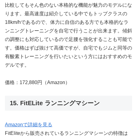
比較してもそん色のない本格的な機能が魅力のモデルにな
ります。最高速度は紹介している中でもトップクラスの
18km/hであるので、体力に自信のある方でも本格的なラ
ンニングトレーニングを自宅で行うことが出来ます。傾斜
の調整にも対応しているので足腰を強化することも可能で
す。価格はずば抜けて高価ですが、自宅でもジムと同等の
有酸素トレーニングを行いたいという方にはおすすめのモ
デルです。
価格：172,880円（Amazon）
15. FitELite ランニングマシーン
Amazonで詳細を見る
FitEliteから販売されているランニングマシーンの特徴は