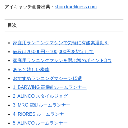
アイキャッチ画像出典：
shop.truefitness.com
目次
家庭用ランニングマシンで気軽に有酸素運動を
値段は20,000円～100,000円を想定して
家庭用ランニングマシンを選ぶ際のポイント3つ
あると嬉しい機能
おすすめランニングマシーン15選
1. BARWING 高機能ルームランナー
2. ALINCO スタイルジョグ
3. MRG 電動ルームランナー
4. RIORES ルームランナー
5. ALINCO ルームランナー