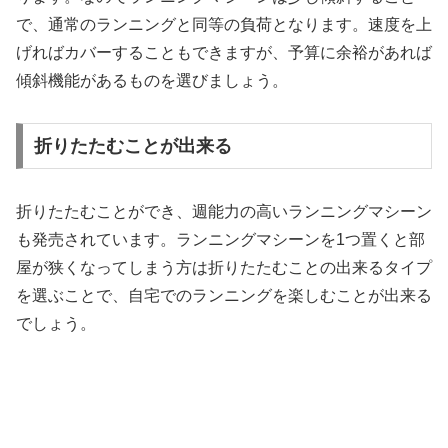
で、通常のランニングと同等の負荷となります。速度を上
げればカバーすることもできますが、予算に余裕があれば
傾斜機能があるものを選びましょう。
折りたたむことが出来る
折りたたむことができ、週能力の高いランニングマシーン
も発売されています。ランニングマシーンを1つ置くと部
屋が狭くなってしまう方は折りたたむことの出来るタイプ
を選ぶことで、自宅でのランニングを楽しむことが出来る
でしょう。