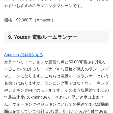
やすいおすすめのランニングマシーンです。
価格：99,360円（Amazon）
9. Youten 電動ルームランナー
Amazonで詳細を見る
カラーバリエーションが豊富な点と30,000円以内で購入
することの出来るリーズナブルな価格が魅力のランニング
マシーンになります。こちらは電動ルームランナーという
名前ではありますが、ランニング用ではなくウォーキング
やジョギング向けのモデルです。そのような用途であるの
で最高速度は8km/hであり、それほど早い速度は出ませ
ん。ウォーキングやジョギングとしての用途であれば機能
面は充実していて傾斜は3段階、折りたたみが可能である