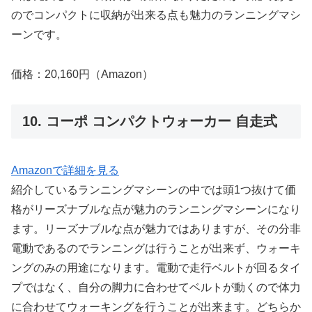
のでコンパクトに収納が出来る点も魅力のランニングマシ
ーンです。
価格：20,160円（Amazon）
10. コーポ コンパクトウォーカー 自走式
Amazonで詳細を見る
紹介しているランニングマシーンの中では頭1つ抜けて価
格がリーズナブルな点が魅力のランニングマシーンになり
ます。リーズナブルな点が魅力ではありますが、その分非
電動であるのでランニングは行うことが出来ず、ウォーキ
ングのみの用途になります。電動で走行ベルトが回るタイ
プではなく、自分の脚力に合わせてベルトが動くので体力
に合わせてウォーキングを行うことが出来ます。どちらか