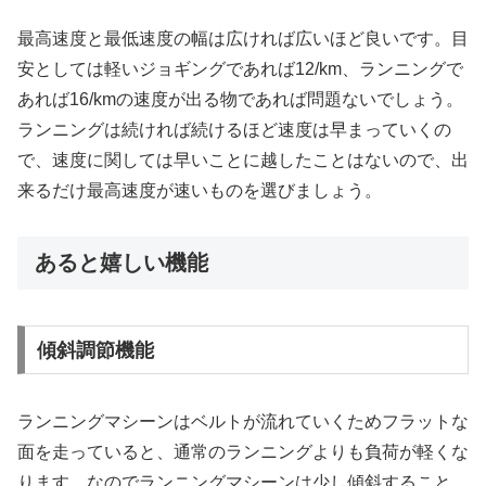
最高速度と最低速度の幅は広ければ広いほど良いです。目
安としては軽いジョギングであれば12/km、ランニングで
あれば16/kmの速度が出る物であれば問題ないでしょう。
ランニングは続ければ続けるほど速度は早まっていくの
で、速度に関しては早いことに越したことはないので、出
来るだけ最高速度が速いものを選びましょう。
あると嬉しい機能
傾斜調節機能
ランニングマシーンはベルトが流れていくためフラットな
面を走っていると、通常のランニングよりも負荷が軽くな
ります。なのでランニングマシーンは少し傾斜すること