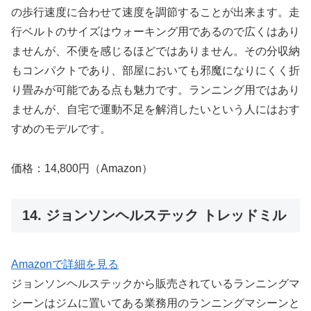
の歩行速度に合わせて速度を調節することが出来ます。走
行ベルトのサイズはウォーキング用であるので広くはあり
ませんが、不便を感じるほどではありません。その分収納
もコンパクトであり、部屋においても邪魔になりにくく折
り畳みが可能である点も魅力です。ランニング用ではあり
ませんが、自宅で運動不足を解消したいという人にはおす
すめのモデルです。
価格：14,800円（Amazon）
14. ジョンソンヘルステック トレッドミル
Amazonで詳細を見る
ジョンソンヘルステックから販売されているランニングマ
シーンはジムに置いてある業務用のランニングマシーンと