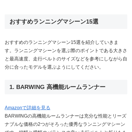
おすすめランニングマシーン15選
おすすめのランニングマシーン15選を紹介していきま
す。ランニングマシーンを選ぶ際のポイントである大きさ
と最高速度、走行ベルトのサイズなどを参考にしながら自
分に合ったモデルを選ぶようにしてください。
1. BARWING 高機能ルームランナー
Amazonで詳細を見る
BARWINGの高機能ルームランナーは充分な性能とリーズ
ナブルな価格の2つがそろった優秀なランニングマシーン