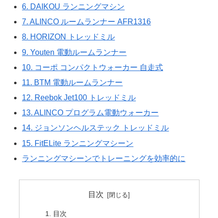
6. DAIKOU ランニングマシン
7. ALINCO ルームランナー AFR1316
8. HORIZON トレッドミル
9. Youten 電動ルームランナー
10. コーポ コンパクトウォーカー 自走式
11. BTM 電動ルームランナー
12. Reebok Jet100 トレッドミル
13. ALINCO プログラム電動ウォーカー
14. ジョンソンヘルステック トレッドミル
15. FitELite ランニングマシーン
ランニングマシーンでトレーニングを効率的に
目次
目次