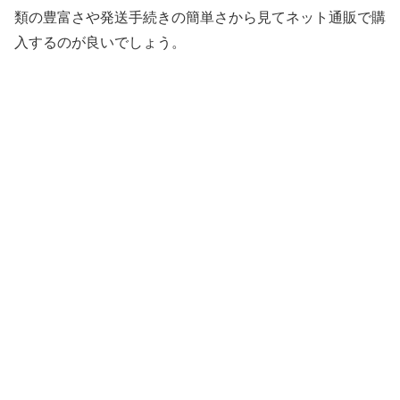
類の豊富さや発送手続きの簡単さから見てネット通販で購
入するのが良いでしょう。