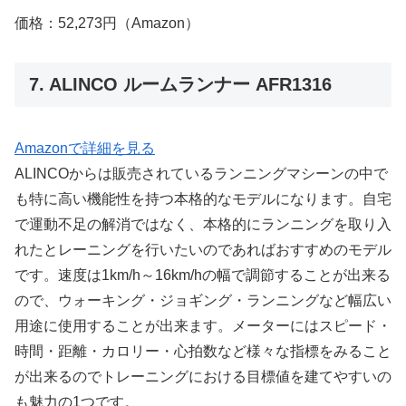
価格：52,273円（Amazon）
7. ALINCO ルームランナー AFR1316
Amazonで詳細を見る
ALINCOからは販売されているランニングマシーンの中で
も特に高い機能性を持つ本格的なモデルになります。自宅
で運動不足の解消ではなく、本格的にランニングを取り入
れたとレーニングを行いたいのであればおすすめのモデル
です。速度は1km/h～16km/hの幅で調節することが出来る
ので、ウォーキング・ジョギング・ランニングなど幅広い
用途に使用することが出来ます。メーターにはスピード・
時間・距離・カロリー・心拍数など様々な指標をみること
が出来るのでトレーニングにおける目標値を建てやすいの
も魅力の1つです。