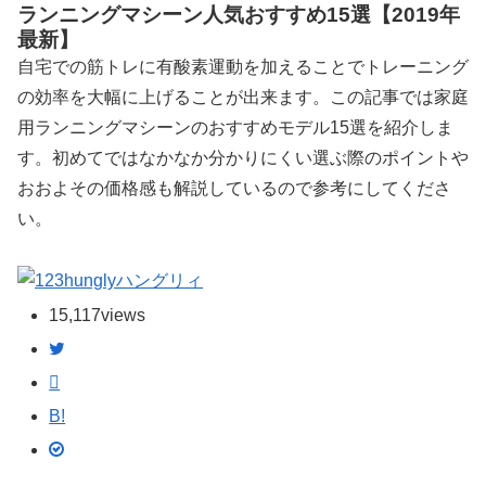
ランニングマシーン人気おすすめ15選【2019年
最新】
自宅での筋トレに有酸素運動を加えることでトレーニング
の効率を大幅に上げることが出来ます。この記事では家庭
用ランニングマシーンのおすすめモデル15選を紹介しま
す。初めてではなかなか分かりにくい選ぶ際のポイントや
おおよその価格感も解説しているので参考にしてくださ
い。
ハングリィ
15,117
views
B!