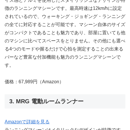
イズ感とアルミを使用したスタイリッシュなデザインが特
徴のランニングマシーンです。最高時速は12km/hに設定
されているので、ウォーキング・ジョギング・ランニング
の全てに対応することが可能です。マシーン自体のサイズ
がコンパクトであることも魅力であり、部屋に置いても他
のマシンに比べてスペースをとりません。その他にも選べ
る4つのモードや握るだけで心拍を測定することの出来る
バーなど豊富な付加機能も魅力のランニングマシーンで
す。
価格：67,989円（Amazon）
3. MRG 電動ルームランナー
Amazonで詳細を見る
ランニングマシーンはメタリックなデザインが特徴です