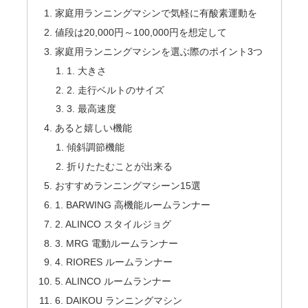
家庭用ランニングマシンで気軽に有酸素運動を
値段は20,000円～100,000円を想定して
家庭用ランニングマシンを選ぶ際のポイント3つ
1. 大きさ
2. 走行ベルトのサイズ
3. 最高速度
あると嬉しい機能
傾斜調節機能
折りたたむことが出来る
おすすめランニングマシーン15選
1. BARWING 高機能ルームランナー
2. ALINCO スタイルジョグ
3. MRG 電動ルームランナー
4. RIORES ルームランナー
5. ALINCO ルームランナー
6. DAIKOU ランニングマシン