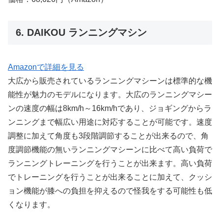
6. DAIKOU ランニングマシン
Amazonで詳細を見る
大広から販売されているランニングマシーンは標準的な機
能性が魅力のモデルになります。大広のランニングマシー
ンの速度の幅は8km/h～16km/hであり、ジョギングからラ
ンニングまで幅広い用途に対応することが可能です。速度
調整に加えて角度も3段階調節することが出来るので、角
度調節機能の無いランニングマシーンに比べて高い負荷で
ランニングトレーニングを行うことが出来ます。高い負荷
でトレーニングを行うことが出来ることに加えて、クッシ
ョン機能が膝への負担を抑えるので怪我をする可能性も低
くなります。