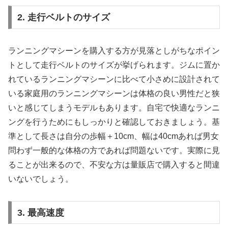
2. 走行ベルトのサイズ
ランニングマシーンを購入する方が見落としがちなポイン
トとして走行ベルトのサイズが挙げられます。ジムに置か
れているランニングマシーンに比べて小さめに設計されて
いる家庭用のランニングマシーンは体格の良い男性だと狭
いと感じてしまうモデルもあります。自宅で快適なランニ
ングを行うためにもしっかりと確認しておきましょう。基
準として長さは自分の歩幅＋10cm、幅は40cmあれば男女
問わず一般的な体格の方であれば問題ないです。実際に見
ることが出来るので、不安な方は量販店で購入すると間違
いないでしょう。
3. 最高速度