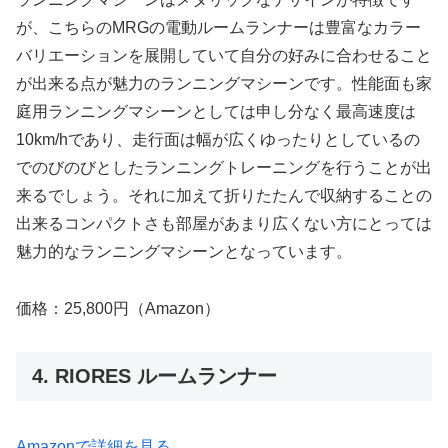
が、こちらのMRGの電動ルームランナーは豊富なカラー
バリエーションを展開していて自分の好みに合わせること
が出来る点が魅力のランニングマシーンです。性能面も家
庭用ランニングマシーンとしては申し分なく最高速度は
10km/hであり、走行面は幅が広くゆったりとしているの
でのびのびとしたランニングトレーニングを行うことが出
来るでしょう。それに加えて折りたたんで収納することの
出来るコンパクトさも部屋があまり広くない方にとっては
魅力的なランニングマシーンとなっています。
価格：25,800円（Amazon）
4. RIORES ルームランナー
Amazonで詳細を見る