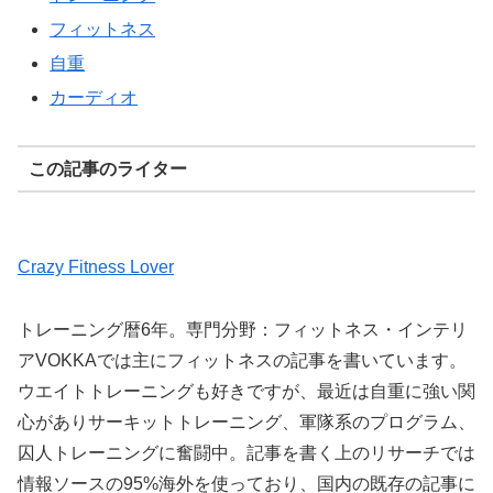
フィットネス
自重
カーディオ
この記事のライター
Crazy Fitness Lover
トレーニング暦6年。専門分野：フィットネス・インテリ
アVOKKAでは主にフィットネスの記事を書いています。
ウエイトトレーニングも好きですが、最近は自重に強い関
心がありサーキットトレーニング、軍隊系のプログラム、
囚人トレーニングに奮闘中。記事を書く上のリサーチでは
情報ソースの95%海外を使っており、国内の既存の記事に