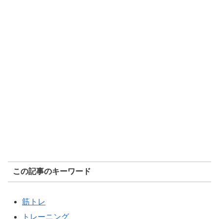
この記事のキーワード
筋トレ
トレーニング