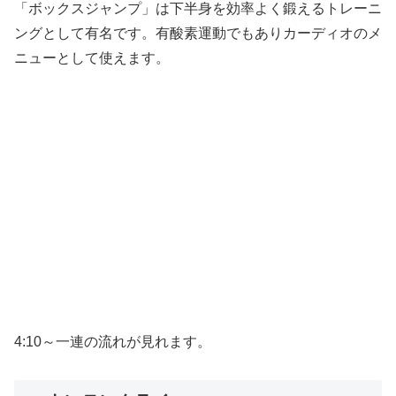
「ボックスジャンプ」は下半身を効率よく鍛えるトレーニ
ングとして有名です。有酸素運動でもありカーディオのメ
ニューとして使えます。
4:10～一連の流れが見れます。