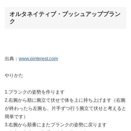
オルタネイティブ・プッシュアッププラン
ク
出典：
www.pinterest.com
やりかた
1.プランクの姿勢を作ります
2.右腕から順に腕立て伏せで体を上に持ち上げます（右腕
が終わったら左腕も、片手ずつ行う腕立て伏せと考えると
簡単です）
3.右腕から順番にまたプランクの姿勢に戻ります