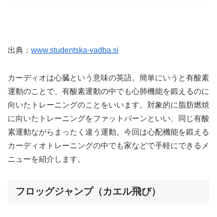
出典：
www.studentska-vadba.si
カーディオは心臓という意味の英語。簡単にいうと有酸素
運動のことで、有酸素運動の中でも心肺機能を鍛えるのに
向いたトレーニングのことをいいます。対象的に脂肪燃焼
に向いたトレーニングをファットバーンといい、同じ有酸
素運動ながらまったく違う運動。今回は心配機能を鍛える
カーディオトレーニングの中でも家などで手軽にできるメ
ニューを紹介します。
フロッグジャンプ（カエル飛び）