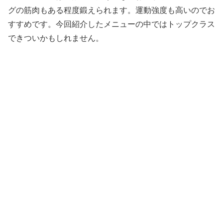
グの筋肉もある程度鍛えられます。運動強度も高いのでお
すすめです。今回紹介したメニューの中ではトップクラス
できついかもしれません。