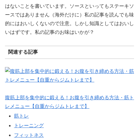
はないことを書いています。ソースといってもステーキソ
ースではありません（海外だけに）私の記事を読んでも味
的にはおいしくないので注意。しかし知識としてはおいし
いはずです。私の記事のお味はいかが？
関連する記事
腹筋上部を集中的に鍛える！お腹を引き締める方法・筋ト
レメニュー【自重からジムトレまで】
筋トレ
トレーニング
フィットネス