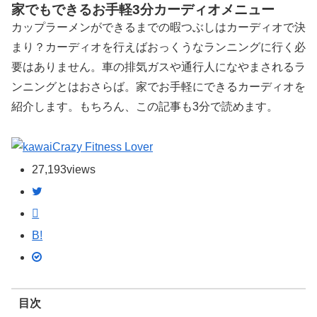
家でもできるお手軽3分カーディオメニュー
カップラーメンができるまでの暇つぶしはカーディオで決
まり？カーディオを行えばおっくうなランニングに行く必
要はありません。車の排気ガスや通行人になやまされるラ
ンニングとはおさらば。家でお手軽にできるカーディオを
紹介します。もちろん、この記事も3分で読めます。
Crazy Fitness Lover
27,193
views
B!
目次