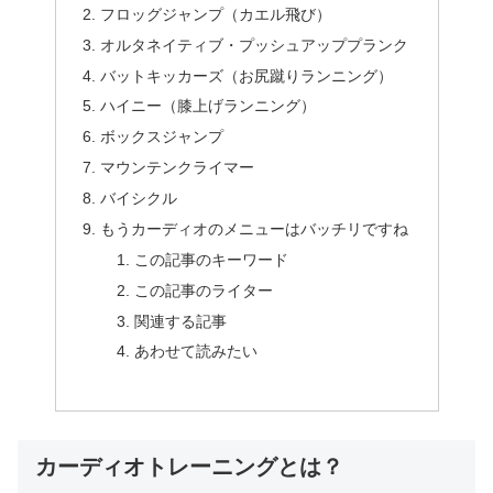
フロッグジャンプ（カエル飛び）
オルタネイティブ・プッシュアッププランク
バットキッカーズ（お尻蹴りランニング）
ハイニー（膝上げランニング）
ボックスジャンプ
マウンテンクライマー
バイシクル
もうカーディオのメニューはバッチリですね
この記事のキーワード
この記事のライター
関連する記事
あわせて読みたい
カーディオトレーニングとは？