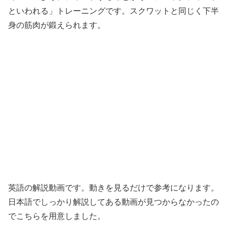
といわれる」トレーニングです。スクワットと同じく下半
身の筋肉が鍛えられます。
英語の解説動画です。動きを見るだけで参考になります。
日本語でしっかり解説してある動画が見つからなかったの
でこちらを用意しました。