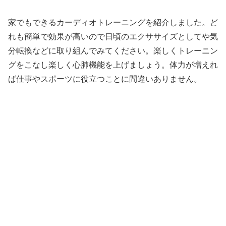
家でもできるカーディオトレーニングを紹介しました。ど
れも簡単で効果が高いので日頃のエクササイズとしてや気
分転換などに取り組んでみてください。楽しくトレーニン
グをこなし楽しく心肺機能を上げましょう。体力が増えれ
ば仕事やスポーツに役立つことに間違いありません。