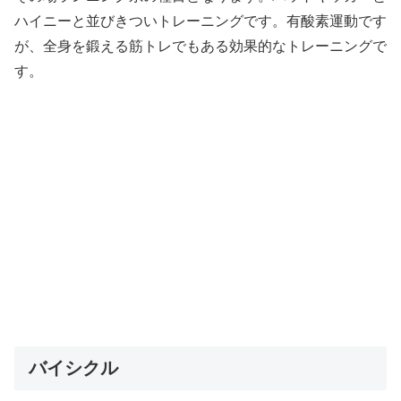
ハイニーと並びきついトレーニングです。有酸素運動です
が、全身を鍛える筋トレでもある効果的なトレーニングで
す。
バイシクル