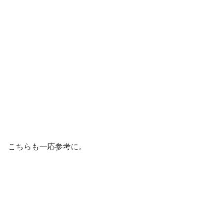
こちらも一応参考に。