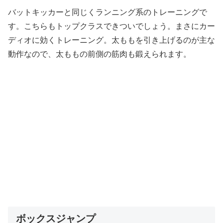
バットキッカーと同じくランニング系のトレーニングで
す。こちらもトップクラスできついでしょう。まさにカー
ディオに効くトレーニング。太ももを引き上げるのが主な
動作なので、太ももの前側の筋肉も鍛えられます。
ボックスジャンプ