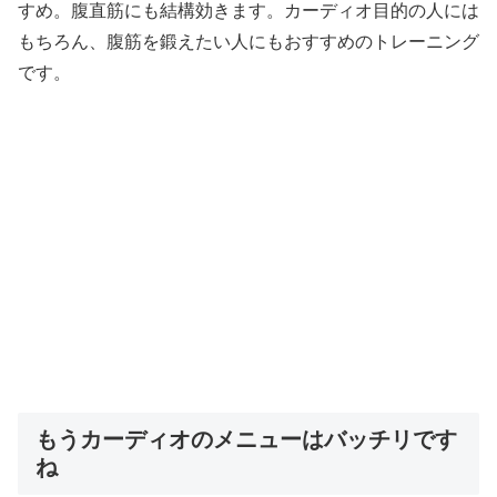
すめ。腹直筋にも結構効きます。カーディオ目的の人には
もちろん、腹筋を鍛えたい人にもおすすめのトレーニング
です。
もうカーディオのメニューはバッチリです
ね