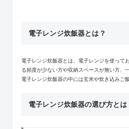
電子レンジ炊飯器とは？
電子レンジ炊飯器とは、電子レンジを使って
る頻度が少ない方や収納スペースが無い方、
電子レンジ炊飯器の中には玄米や炊き込みご
電子レンジ炊飯器の選び方とは