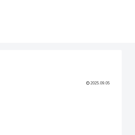
2025.09.05