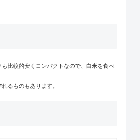
りも比較的安くコンパクトなので、白米を食べ
作れるものもあります。