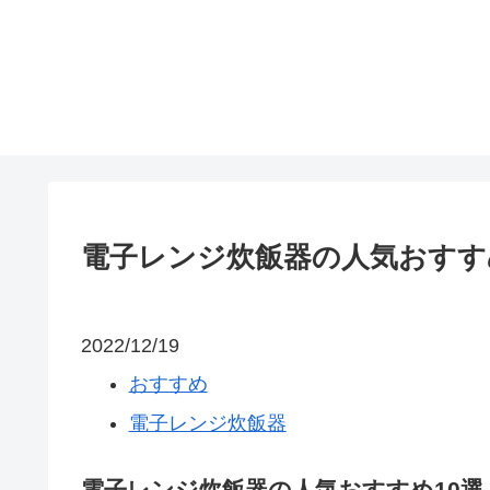
電子レンジ炊飯器の人気おすす
2022/12/19
おすすめ
電子レンジ炊飯器
電子レンジ炊飯器の人気おすすめ10選