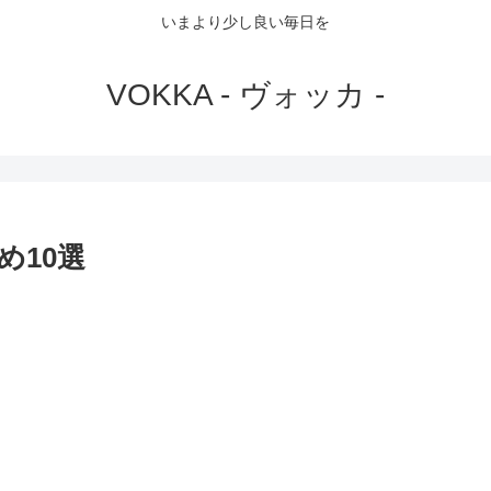
いまより少し良い毎日を
VOKKA - ヴォッカ -
め10選