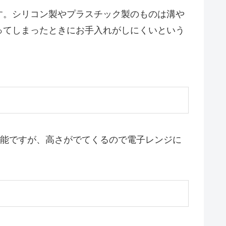
す。シリコン製やプラスチック製のものは溝や
ってしまったときにお手入れがしにくいという
可能ですが、高さがでてくるので電子レンジに