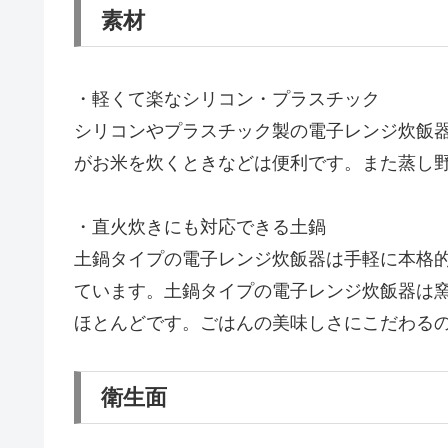
素材
・軽くて楽なシリコン・プラスチック
シリコンやプラスチック製の電子レンジ炊飯
がお米を炊くときなどは便利です。また蒸し
・直火炊きにも対応できる土鍋
土鍋タイプの電子レンジ炊飯器は手軽に本格
ています。土鍋タイプの電子レンジ炊飯器は
ほとんどです。ごはんの美味しさにこだわる
衛生面