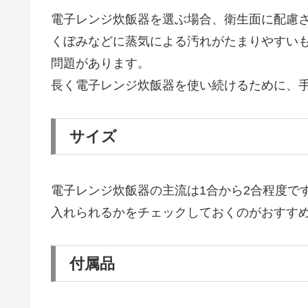
電子レンジ炊飯器を選ぶ場合、衛生面に配慮
くぼみなどに蒸気による汚れがたまりやすい
問題があります。
長く電子レンジ炊飯器を使い続けるために、
サイズ
電子レンジ炊飯器の主流は1合から2合程度で
入れられるかをチェックしておくのがおすす
付属品