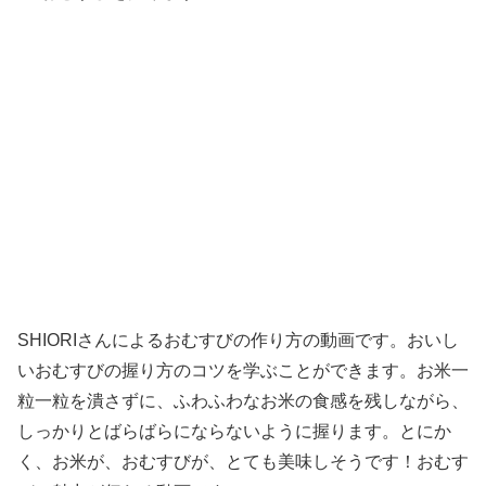
SHIORIさんによるおむすびの作り方の動画です。おいし
いおむすびの握り方のコツを学ぶことができます。お米一
粒一粒を潰さずに、ふわふわなお米の食感を残しながら、
しっかりとばらばらにならないように握ります。とにか
く、お米が、おむすびが、とても美味しそうです！おむす