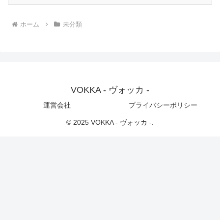
ホーム
未分類
VOKKA - ヴォッカ -
運営会社
プライバシーポリシー
© 2025 VOKKA - ヴォッカ -.