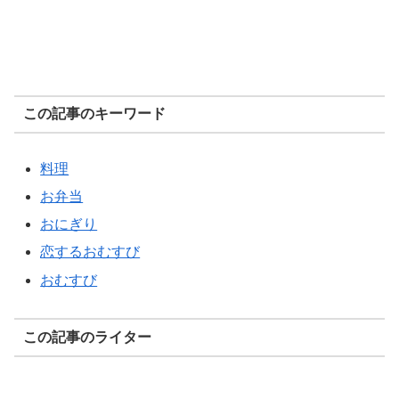
この記事のキーワード
料理
お弁当
おにぎり
恋するおむすび
おむすび
この記事のライター