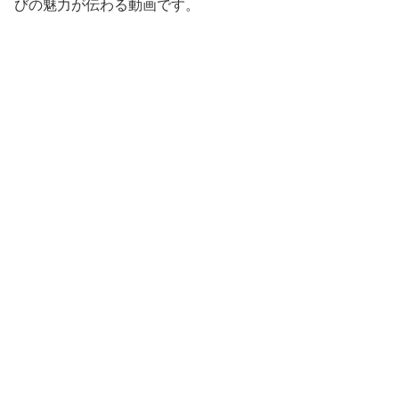
びの魅力が伝わる動画です。