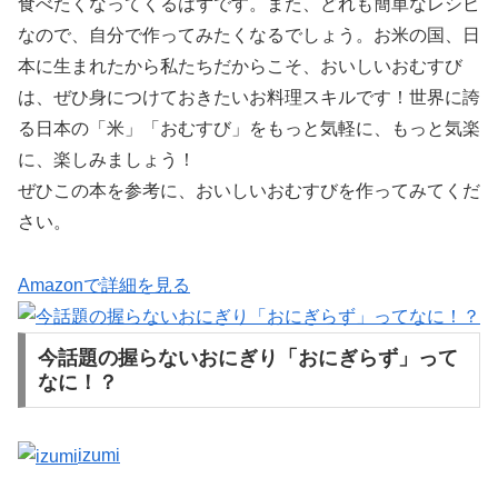
食べたくなってくるはずです。また、どれも簡単なレシピ
なので、自分で作ってみたくなるでしょう。お米の国、日
本に生まれたから私たちだからこそ、おいしいおむすび
は、ぜひ身につけておきたいお料理スキルです！世界に誇
る日本の「米」「おむすび」をもっと気軽に、もっと気楽
に、楽しみましょう！
ぜひこの本を参考に、おいしいおむすびを作ってみてくだ
さい。
Amazonで詳細を見る
今話題の握らないおにぎり「おにぎらず」って
なに！？
izumi