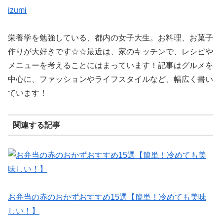
izumi
栄養学を勉強している、都内の女子大生。お料理、お菓子
作りが大好きです☆☆最近は、家のキッチンで、レシピや
メニューを考えることにはまっています！記事はグルメを
中心に、ファッションやライフスタイルなど、幅広く書い
ています！
関連する記事
お弁当の赤のおかずおすすめ15選【簡単！冷めても美味
しい！】