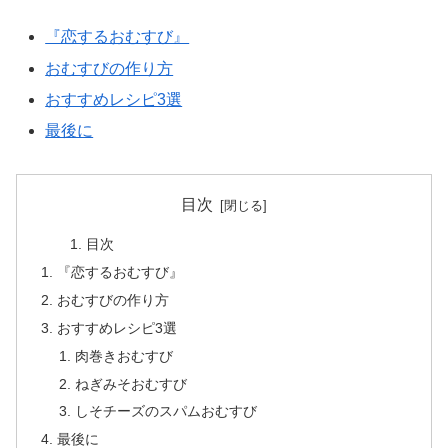
『恋するおむすび』
おむすびの作り方
おすすめレシピ3選
最後に
目次
目次
『恋するおむすび』
おむすびの作り方
おすすめレシピ3選
肉巻きおむすび
ねぎみそおむすび
しそチーズのスパムおむすび
最後に