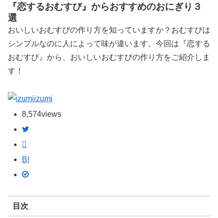
『恋するおむすび』からおすすめのおにぎり３
選
おいしいおむすびの作り方を知っていますか？おむすびは
シンプルなのに人によって味が違います。今回は『恋する
おむすび』から、おいしいおむすびの作り方をご紹介しま
す！
izumi
8,574
views
B!
目次