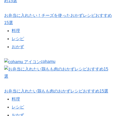
お弁当に入れたい！チーズを使ったおかずレシピおすすめ
15選
料理
レシピ
おかず
cohamu
お弁当に入れたい鶏もも肉のおかずレシピおすすめ15選
料理
レシピ
おかず