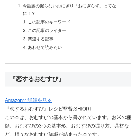
今話題の握らないおにぎり「おにぎらず」ってな
に！？
この記事のキーワード
この記事のライター
関連する記事
あわせて読みたい
『恋するおむすび』
Amazonで詳細を見る
『恋するおむすび』レシピ監督:SHIORI
この本は、おむすびの基本から書かれています。お米の種
類、おむすびの3つの基本形、おむすびの握り方、具材な
ど、様々なおむすび知識が詰まった本です。