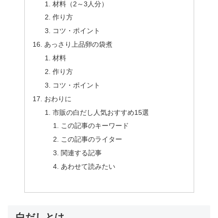
材料（2～3人分）
作り方
コツ・ポイント
あっさり上品卵の袋煮
材料
作り方
コツ・ポイント
おわりに
市販の白だし人気おすすめ15選
この記事のキーワード
この記事のライター
関連する記事
あわせて読みたい
白だしとは