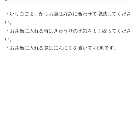
・いり白ごま、かつお節は好みに合わせて増減してくださ
い。
・お弁当に入れる時はきゅうりの水気をよく絞ってくださ
い。
・お弁当に入れる際はにんにくを省いてもOKです。