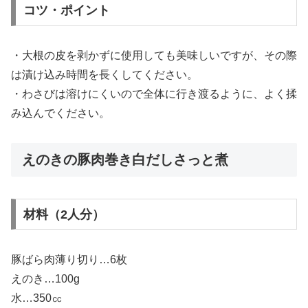
コツ・ポイント
・大根の皮を剥かずに使用しても美味しいですが、その際
は漬け込み時間を長くしてください。
・わさびは溶けにくいので全体に行き渡るように、よく揉
み込んでください。
えのきの豚肉巻き白だしさっと煮
材料（2人分）
豚ばら肉薄り切り…6枚
えのき…100g
水…350㏄