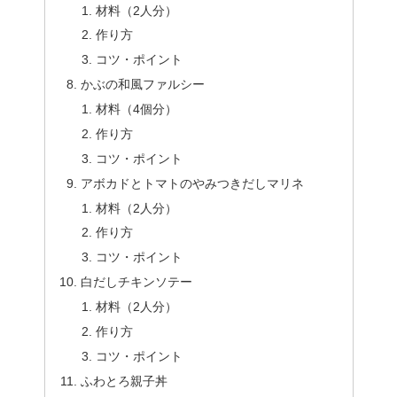
材料（2人分）
作り方
コツ・ポイント
かぶの和風ファルシー
材料（4個分）
作り方
コツ・ポイント
アボカドとトマトのやみつきだしマリネ
材料（2人分）
作り方
コツ・ポイント
白だしチキンソテー
材料（2人分）
作り方
コツ・ポイント
ふわとろ親子丼