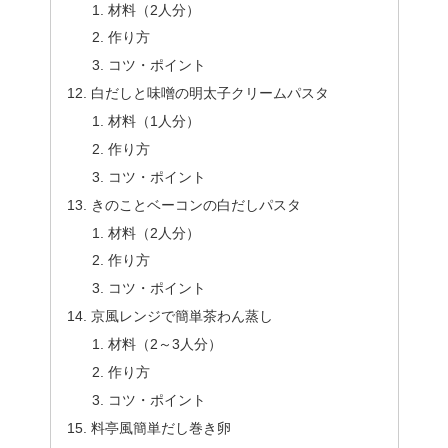
材料（2人分）
作り方
コツ・ポイント
白だしと味噌の明太子クリームパスタ
材料（1人分）
作り方
コツ・ポイント
きのことベーコンの白だしパスタ
材料（2人分）
作り方
コツ・ポイント
京風レンジで簡単茶わん蒸し
材料（2～3人分）
作り方
コツ・ポイント
料亭風簡単だし巻き卵