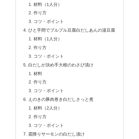
材料（1人分）
作り方
コツ・ポイント
ひと手間でプルプル豆腐白だしあんの湯豆腐
材料（1人分）
作り方
コツ・ポイント
白だしが決め手大根のわさび漬け
材料
作り方
コツ・ポイント
えのきの豚肉巻き白だしさっと煮
材料（2人分）
作り方
コツ・ポイント
霜降りサーモンの白だし漬け