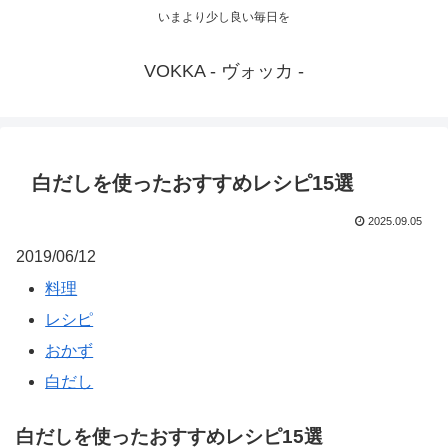
いまより少し良い毎日を
VOKKA - ヴォッカ -
白だしを使ったおすすめレシピ15選
2025.09.05
2019/06/12
料理
レシピ
おかず
白だし
白だしを使ったおすすめレシピ15選