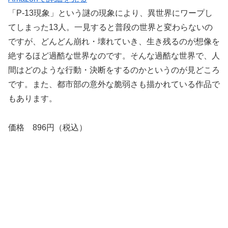
「P-13現象」という謎の現象により、異世界にワープし
てしまった13人。一見すると普段の世界と変わらないの
ですが、どんどん崩れ・壊れていき、生き残るのが想像を
絶するほど過酷な世界なのです。そんな過酷な世界で、人
間はどのような行動・決断をするのかというのが見どころ
です。また、都市部の意外な脆弱さも描かれている作品で
もあります。
価格 896円（税込）