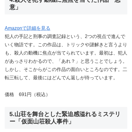
意」
Amazonで詳細を見る
犯人の手記と刑事の調査記録という、2つの視点で進んで
いく物語です。この作品は、トリックや謎解きと言うより
も、殺人の動機に焦点が当てられています。最初は、犯人
があっさりわかるので、「あれ？」と思うことでしょう。
しかし、そこからがこの作品の面白いところなのです。二
転三転して、最後にはどんでん返しが待っています。
価格 691円（税込）
5.山荘を舞台とした緊迫感溢れるミステリ
ー「仮面山荘殺人事件」