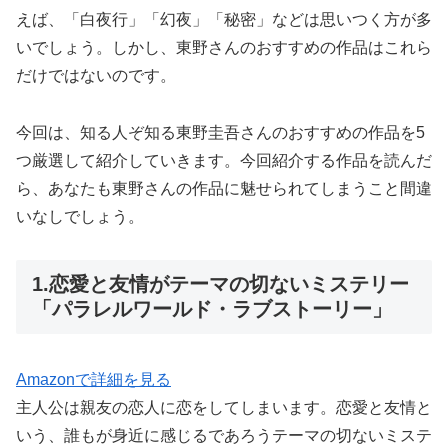
えば、「白夜行」「幻夜」「秘密」などは思いつく方が多
いでしょう。しかし、東野さんのおすすめの作品はこれら
だけではないのです。
今回は、知る人ぞ知る東野圭吾さんのおすすめの作品を5
つ厳選して紹介していきます。今回紹介する作品を読んだ
ら、あなたも東野さんの作品に魅せられてしまうこと間違
いなしでしょう。
1.恋愛と友情がテーマの切ないミステリー
「パラレルワールド・ラブストーリー」
Amazonで詳細を見る
主人公は親友の恋人に恋をしてしまいます。恋愛と友情と
いう、誰もが身近に感じるであろうテーマの切ないミステ