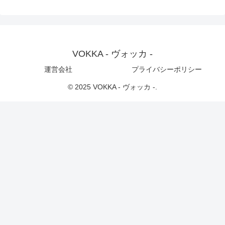
VOKKA - ヴォッカ -
運営会社
プライバシーポリシー
© 2025 VOKKA - ヴォッカ -.