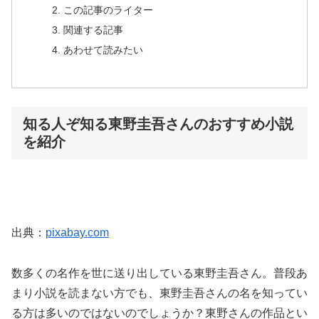
この記事のライター
関連する記事
あわせて読みたい
知る人ぞ知る東野圭吾さんのおすすめ小説
を紹介
出典：
pixabay.com
数多くの名作を世に送り出している東野圭吾さん。普段あ
まり小説を読まない方でも、東野圭吾さんの名を知ってい
る方は多いのではないのでしょうか？東野さんの作品とい