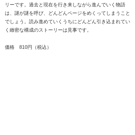
リーです。過去と現在を行き来しながら進んでいく物語
は、謎が謎を呼び、どんどんページをめくってしまうこと
でしょう。読み進めていくうちにどんどん引き込まれてい
く緻密な構成のストーリーは見事です。
価格 810円（税込）