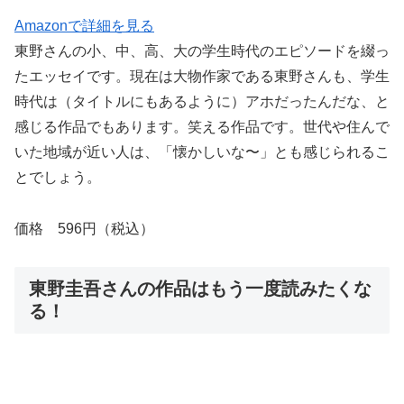
Amazonで詳細を見る
東野さんの小、中、高、大の学生時代のエピソードを綴っ
たエッセイです。現在は大物作家である東野さんも、学生
時代は（タイトルにもあるように）アホだったんだな、と
感じる作品でもあります。笑える作品です。世代や住んで
いた地域が近い人は、「懐かしいな〜」とも感じられるこ
とでしょう。
価格 596円（税込）
東野圭吾さんの作品はもう一度読みたくな
る！