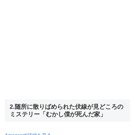
2.随所に散りばめられた伏線が見どころの
ミステリー「むかし僕が死んだ家」