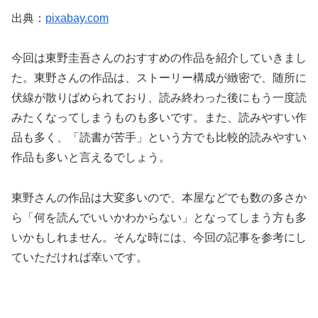
出典：
pixabay.com
今回は東野圭吾さんのおすすめの作品を紹介していきまし
た。東野さんの作品は、ストーリー構成が緻密で、随所に
伏線が散りばめられており、読み終わった後にもう一度読
みたくなってしまうものも多いです。また、読みやすい作
品も多く、「読書が苦手」という方でも比較的読みやすい
作品も多いと言えるでしょう。
東野さんの作品は大変多いので、本屋などでも数の多さか
ら「何を読んでいいかわからない」となってしまう方も多
いかもしれません。そんな時には、今回の記事を参考にし
ていただければ幸いです。