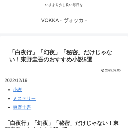
いまより少し良い毎日を
VOKKA - ヴォッカ -
「白夜行」「幻夜」「秘密」だけじゃな
い！東野圭吾のおすすめ小説5選
2025.09.05
2022/12/19
小説
ミステリー
東野圭吾
「白夜行」「幻夜」「秘密」だけじゃない！東