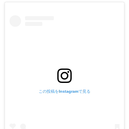
この投稿をInstagramで見る