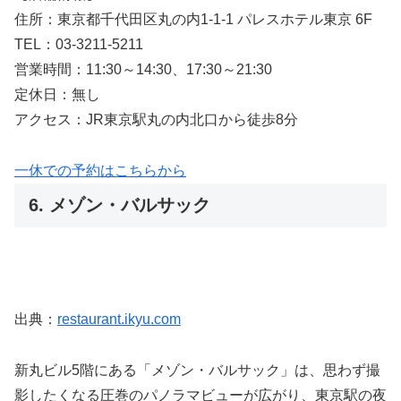
住所：東京都千代田区丸の内1-1-1 パレスホテル東京 6F
TEL：03-3211-5211
営業時間：11:30～14:30、17:30～21:30
定休日：無し
アクセス：JR東京駅丸の内北口から徒歩8分
一休での予約はこちらから
6. メゾン・バルサック
出典：
restaurant.ikyu.com
新丸ビル5階にある「メゾン・バルサック」は、思わず撮
影したくなる圧巻のパノラマビューが広がり、東京駅の夜