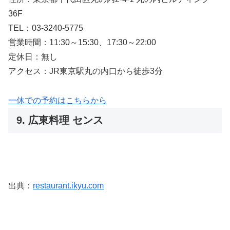
36F
TEL：03-3240-5775
営業時間：11:30～15:30、17:30～22:00
定休日：無し
アクセス：JR東京駅丸の内口から徒歩3分
一休での予約はこちらから
9. 広東料理 センス
出典：
restaurant.ikyu.com