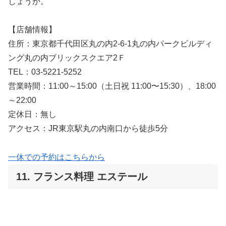
しょうか。
【店舗情報】
住所：東京都千代田区丸の内2-6-1丸の内パークビルディ
ング丸の内ブリックスクエア2Ｆ
TEL：03-5221-5252
営業時間：11:00～15:00（土日祝 11:00〜15:30）、18:00
～22:00
定休日：無し
アクセス：JR東京駅丸の内南口から徒歩5分
一休での予約はこちらから
11. フランス料理 エステール