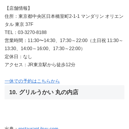
【店舗情報】
住所：東京都中央区日本橋室町2-1-1 マンダリン オリエン
タル 東京 37F
TEL：03-3270-8188
営業時間：11:30〜14:30、17:30～22:00（土日祝 11:30～
13:30、14:00～16:00、17:30～22:00）
定休日：なし
アクセス：JR東京駅から徒歩12分
一休での予約はこちらから
10. グリルうかい 丸の内店
出典：
restaurant.ikyu.com