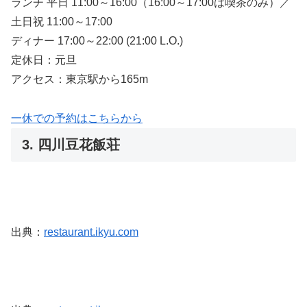
ランチ 平日 11:00～16:00（16:00～17:00は喫茶のみ）／
土日祝 11:00～17:00
ディナー 17:00～22:00 (21:00 L.O.)
定休日：元旦
アクセス：東京駅から165m
一休での予約はこちらから
3. 四川豆花飯荘
出典：
restaurant.ikyu.com