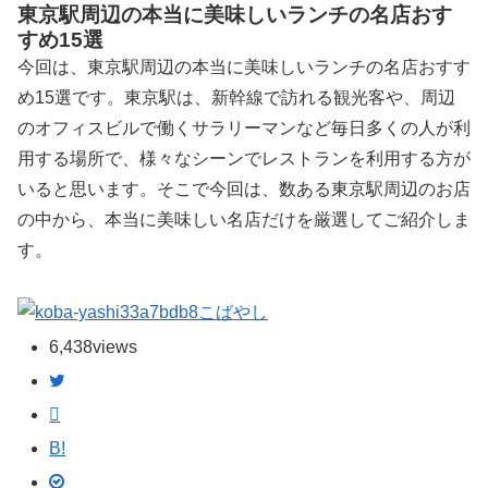
東京駅周辺の本当に美味しいランチの名店おす
すめ15選
今回は、東京駅周辺の本当に美味しいランチの名店おすす
め15選です。東京駅は、新幹線で訪れる観光客や、周辺
のオフィスビルで働くサラリーマンなど毎日多くの人が利
用する場所で、様々なシーンでレストランを利用する方が
いると思います。そこで今回は、数ある東京駅周辺のお店
の中から、本当に美味しい名店だけを厳選してご紹介しま
す。
こばやし
6,438
views
B!