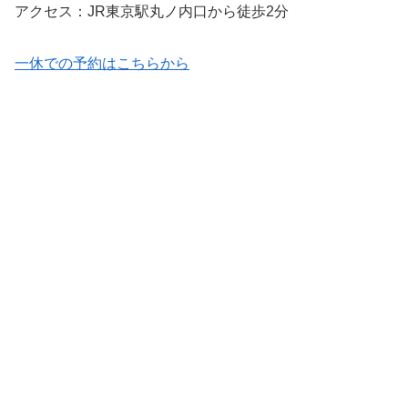
アクセス：JR東京駅丸ノ内口から徒歩2分
一休での予約はこちらから