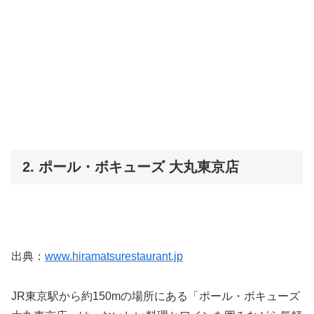
2. ポール・ボキューズ 大丸東京店
出典：
www.hiramatsurestaurant.jp
JR東京駅から約150mの場所にある「ポール・ボキューズ