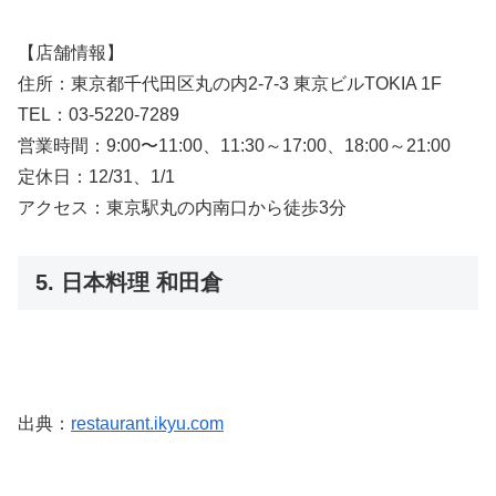
【店舗情報】
住所：東京都千代田区丸の内2-7-3 東京ビルTOKIA 1F
TEL：03-5220-7289
営業時間：9:00〜11:00、11:30～17:00、18:00～21:00
定休日：12/31、1/1
アクセス：東京駅丸の内南口から徒歩3分
5. 日本料理 和田倉
出典：
restaurant.ikyu.com