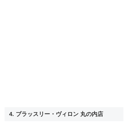
4. ブラッスリー・ヴィロン 丸の内店