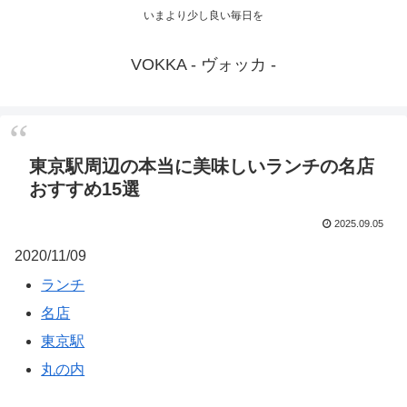
いまより少し良い毎日を
VOKKA - ヴォッカ -
東京駅周辺の本当に美味しいランチの名店
おすすめ15選
2025.09.05
2020/11/09
ランチ
名店
東京駅
丸の内