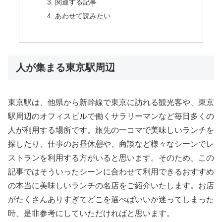
関連する記事
あわせて読みたい
人が集まる東京駅周辺
東京駅は、他県から新幹線で東京に訪れる観光客や、東京
駅周辺のオフィスビルで働くサラリーマンなど毎日多くの
人が利用する場所です。旅先の一コマで美味しいランチを
探したり、仕事のお昼休憩や、商談など様々なシーンでレ
ストランを利用する方がいると思います。そのため、この
記事ではそういったシーンに合わせて利用できるおすすめ
の本当に美味しいランチの名店をご紹介いたします。お店
がたくさんありすぎてどこを選べばいいか迷ってしまった
時、是非参考にしていただければと思います。