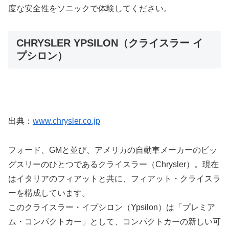
度な安全性をソニックで体験してください。
CHRYSLER YPSILON（クライスラー イ
プシロン）
出典：
www.chrysler.co.jp
フォード、GMと並び、アメリカの自動車メーカーのビッ
グスリーのひとつであるクライスラー（Chrysler）。現在
はイタリアのフィアットと共に、フィアット・クライスラ
ーを構成しています。
このクライスラー・イプシロン（Ypsilon）は「プレミア
ム・コンパクトカー」として、コンパクトカーの新しい可