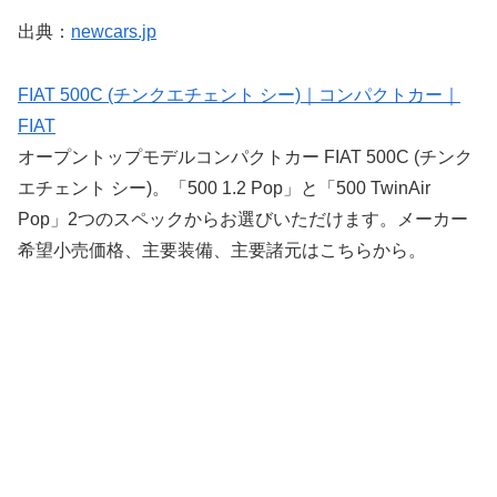
出典：
newcars.jp
FIAT 500C (チンクエチェント シー)｜コンパクトカー｜
FIAT
オープントップモデルコンパクトカー FIAT 500C (チンク
エチェント シー)。「500 1.2 Pop」と「500 TwinAir
Pop」2つのスペックからお選びいただけます。メーカー
希望小売価格、主要装備、主要諸元はこちらから。