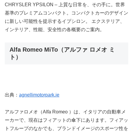
CHRYSLER YPSILON – 上質な日常を、その手に。世界
基準のプレミアムコンパクト。コンパクトカーのデザイン
に新しい可能性を提示するイプシロン。 エクステリア、
インテリア、性能、安全性の各概要のご案内。
Alfa Romeo MiTo（アルファ ロメオ ミ
ト）
出典：
agnellimotorpark.ie
アルファロメオ（Alfa Romeo ）は、イタリアの自動車メ
ーカーで、現在はフィアットの傘下にあります。フィアッ
トフループのなかでも、ブランドイメージのスポーツ性を