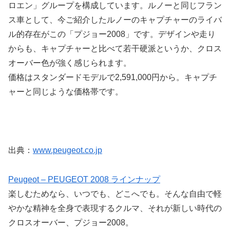
ロエン」グループを構成しています。ルノーと同じフラン
ス車として、今ご紹介したルノーのキャプチャーのライバ
ル的存在がこの「プジョー2008」です。デザインや走り
からも、キャプチャーと比べて若干硬派というか、クロス
オーバー色が強く感じられます。
価格はスタンダードモデルで2,591,000円から。キャプチ
ャーと同じような価格帯です。
出典：
www.peugeot.co.jp
Peugeot – PEUGEOT 2008 ラインナップ
楽しむためなら、いつでも、どこへでも。そんな自由で軽
やかな精神を全身で表現するクルマ、それが新しい時代の
クロスオーバー、プジョー2008。