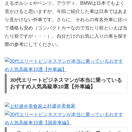
えるポルシェやベンツ、アウディ、BMWは日本でもよく
見かけると思いますが、今回ご紹介した車は日本ではあま
り見かけない外車です。さらに、それらの有名外車に比べ
て価格も安め（コンパクトカーなので当たり前といえば当
たり前ですが・・・）。自分だけのお気に入りの車を探す
際の参考にしてください。
30代エリートビジネスマンが本当に乗っている
おすすめ人気高級車10選【外車編】
上杉遼＠美食家