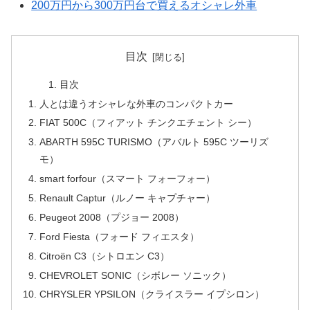
200万円から300万円台で買えるオシャレ外車
目次
目次
人とは違うオシャレな外車のコンパクトカー
FIAT 500C（フィアット チンクエチェント シー）
ABARTH 595C TURISMO（アバルト 595C ツーリズ
モ）
smart forfour（スマート フォーフォー）
Renault Captur（ルノー キャプチャー）
Peugeot 2008（プジョー 2008）
Ford Fiesta（フォード フィエスタ）
Citroën C3（シトロエン C3）
CHEVROLET SONIC（シボレー ソニック）
CHRYSLER YPSILON（クライスラー イプシロン）