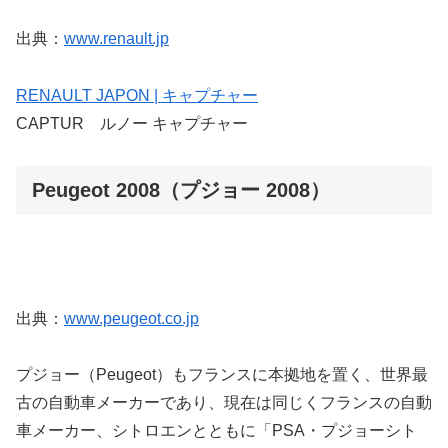
出典：
www.renault.jp
RENAULT JAPON | キャプチャー
CAPTUR ルノー キャプチャー
Peugeot 2008（プジョー 2008）
出典：
www.peugeot.co.jp
プジョー（Peugeot）もフランスに本拠地を置く、世界最
古の自動車メーカーであり、現在は同じくフランスの自動
車メーカー、シトロエンとともに「PSA・プジョーシト