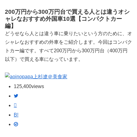
200万円から300万円台で買える人とは違うオシ
ャレなおすすめ外国車10選【コンパクトカー
編】
どうせなら人とは違う車に乗りたいという方のために、オ
シャレなおすすめの外車をご紹介します。今回はコンパク
トカー編です。すべて200万円から300万円台（400万円
以下）で買える車になっています。
上杉遼＠美食家
125,400
views
B!