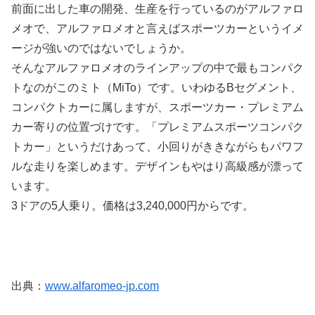
前面に出した車の開発、生産を行っているのがアルファロ
メオで、アルファロメオと言えばスポーツカーというイメ
ージが強いのではないでしょうか。
そんなアルファロメオのラインアップの中で最もコンパク
トなのがこのミト（MiTo）です。いわゆるBセグメント、
コンパクトカーに属しますが、スポーツカー・プレミアム
カー寄りの位置づけです。「プレミアムスポーツコンパク
トカー」というだけあって、小回りがききながらもパワフ
ルな走りを楽しめます。デザインもやはり高級感が漂って
います。
3ドアの5人乗り。価格は3,240,000円からです。
出典：
www.alfaromeo-jp.com