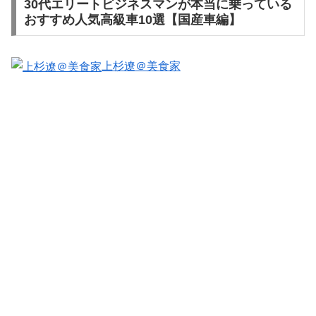
30代エリートビジネスマンが本当に乗っている
おすすめ人気高級車10選【国産車編】
上杉遼＠美食家