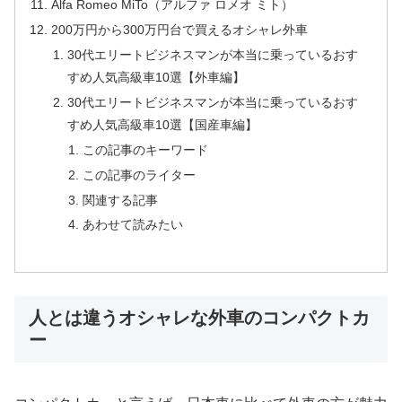
Alfa Romeo MiTo（アルファ ロメオ ミト）
200万円から300万円台で買えるオシャレ外車
30代エリートビジネスマンが本当に乗っているおす
すめ人気高級車10選【外車編】
30代エリートビジネスマンが本当に乗っているおす
すめ人気高級車10選【国産車編】
この記事のキーワード
この記事のライター
関連する記事
あわせて読みたい
人とは違うオシャレな外車のコンパクトカ
ー