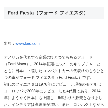
Ford Fiesta（フォード フィエスタ）
出典：
www.ford.com
アメリカを代表する企業のひとつでもあるフォード
（Ford Motor）。2014年初頭にルノーのキャプチャーと
ともに日本に上陸したコンパクトカーの代表格のもうひと
つの車がフォード フィエスタ（Ford Fiesta）です。
初代のフィエスタは1976年にデビュー。現在のモデルは
ヨーロッパで2008年にデビューした4代目であり、2014
年にようやく日本にも上陸し、6年ぶりの販売となりまし
た。インテリアは高級感が漂い、また、コンパクトながら