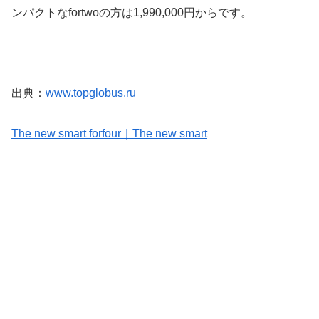
ンパクトなfortwoの方は1,990,000円からです。
出典：
www.topglobus.ru
The new smart forfour｜The new smart