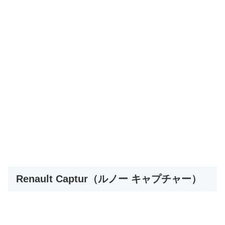
Renault Captur（ルノー キャプチャー）