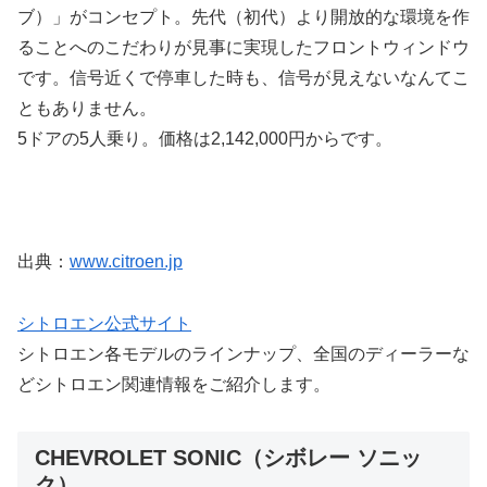
ブ）」がコンセプト。先代（初代）より開放的な環境を作
ることへのこだわりが見事に実現したフロントウィンドウ
です。信号近くで停車した時も、信号が見えないなんてこ
ともありません。
5ドアの5人乗り。価格は2,142,000円からです。
出典：
www.citroen.jp
シトロエン公式サイト
シトロエン各モデルのラインナップ、全国のディーラーな
どシトロエン関連情報をご紹介します。
CHEVROLET SONIC（シボレー ソニッ
ク）