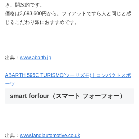
き、開放的です。
価格は3,693,600円から。フィアットですら人と同じと感
じるこだわり派におすすめです。
出典：
www.abarth.jp
ABARTH 595C TURISMO(ツーリズモ)｜コンパクトスポ
ーツ
smart forfour（スマート フォーフォー）
出典：
www.landlautomotive.co.uk