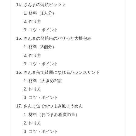
さんまの蒲焼ピッツァ
材料（1人分）
作り方
コツ・ポイント
さんまの蒲焼缶のパリっと大根包み
材料（8個分）
作り方
コツ・ポイント
さんま缶で綺麗になれるバランスサンド
材料（大きめ2個）
作り方
コツ・ポイント
さんま缶でおつまみ風そうめん
材料（おつまみ程度の量）
作り方
コツ・ポイント