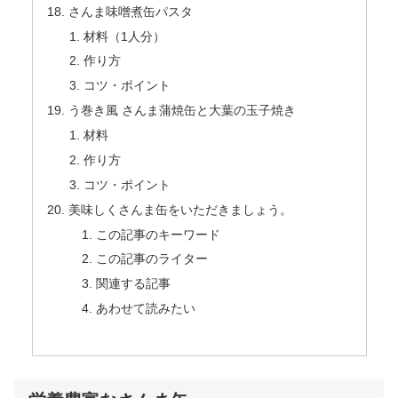
さんま味噌煮缶パスタ
材料（1人分）
作り方
コツ・ポイント
う巻き風 さんま蒲焼缶と大葉の玉子焼き
材料
作り方
コツ・ポイント
美味しくさんま缶をいただきましょう。
この記事のキーワード
この記事のライター
関連する記事
あわせて読みたい