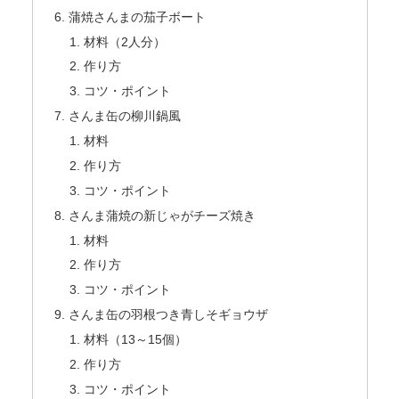
蒲焼さんまの茄子ボート
材料（2人分）
作り方
コツ・ポイント
さんま缶の柳川鍋風
材料
作り方
コツ・ポイント
さんま蒲焼の新じゃがチーズ焼き
材料
作り方
コツ・ポイント
さんま缶の羽根つき青しそギョウザ
材料（13～15個）
作り方
コツ・ポイント