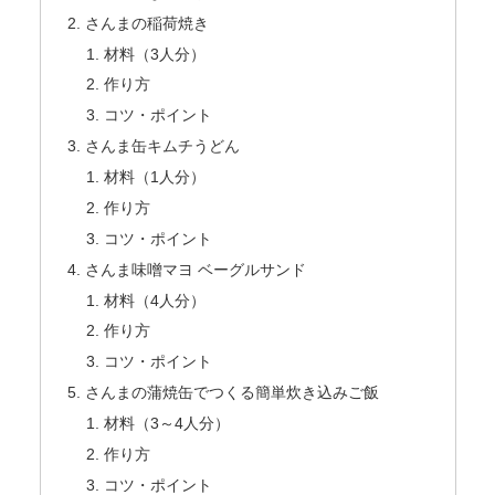
さんまの稲荷焼き
材料（3人分）
作り方
コツ・ポイント
さんま缶キムチうどん
材料（1人分）
作り方
コツ・ポイント
さんま味噌マヨ ベーグルサンド
材料（4人分）
作り方
コツ・ポイント
さんまの蒲焼缶でつくる簡単炊き込みご飯
材料（3～4人分）
作り方
コツ・ポイント