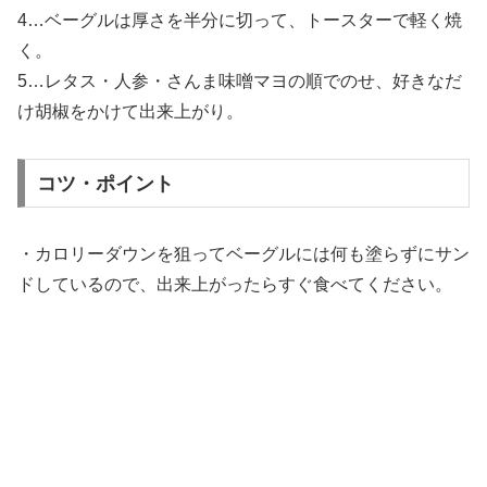
4…ベーグルは厚さを半分に切って、トースターで軽く焼
く。
5…レタス・人参・さんま味噌マヨの順でのせ、好きなだ
け胡椒をかけて出来上がり。
コツ・ポイント
・カロリーダウンを狙ってベーグルには何も塗らずにサン
ドしているので、出来上がったらすぐ食べてください。