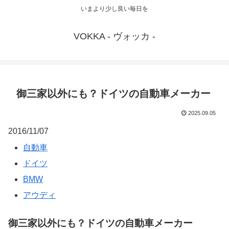
いまより少し良い毎日を
VOKKA - ヴォッカ -
御三家以外にも？ドイツの自動車メーカー
2025.09.05
2016/11/07
自動車
ドイツ
BMW
アウディ
御三家以外にも？ドイツの自動車メーカー