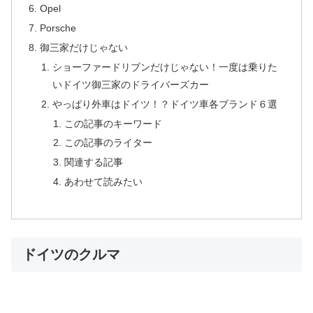
Opel
Porsche
御三家だけじゃない
ショーファードリブンだけじゃない！一度は乗りた
いドイツ御三家のドライバーズカー
やっぱり外車はドイツ！？ドイツ車各ブランド６選
この記事のキーワード
この記事のライター
関連する記事
あわせて読みたい
ドイツのクルマ