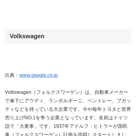
Volkswagen
出典：
www.google.co.jp
Volkswagen（フォルクスワーゲン）は、自動車メーカー
で傘下にアウディ、ランボルギーニ、ベントレー、ブガッ
ティなどを持っている大企業です。今や毎年トヨタと世界
売り上げNO.1を争う企業となっています。名前はドイツ
語で「大衆車」です。1937年アドルフ・ヒトラーが国民
車（フォルクスワーゲン）計画を提唱しスタートしまし