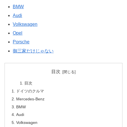
BMW
Audi
Volkswagen
Opel
Porsche
御三家だけじゃない
目次
目次
ドイツのクルマ
Mercedes-Benz
BMW
Audi
Volkswagen