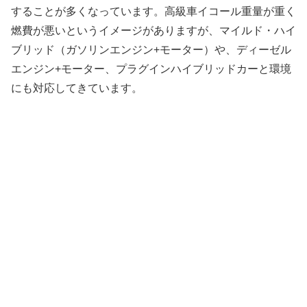
することが多くなっています。高級車イコール重量が重く
燃費が悪いというイメージがありますが、マイルド・ハイ
ブリッド（ガソリンエンジン+モーター）や、ディーゼル
エンジン+モーター、プラグインハイブリッドカーと環境
にも対応してきています。