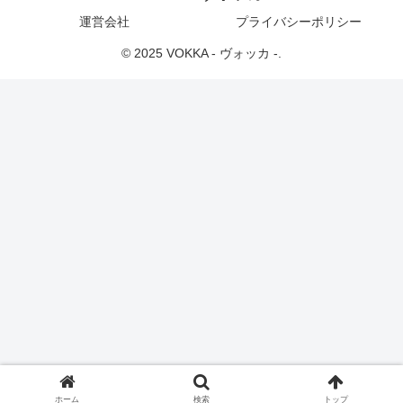
運営会社
プライバシーポリシー
© 2025 VOKKA - ヴォッカ -.
ホーム
検索
トップ