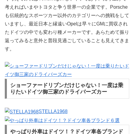
考えればいまやトヨタと争う世界一の企業です。Porsche
も伝統的なスポーツカー以外のカテゴリーへの挑戦をして
いますし、最近日本と縁遠いOpelは早々にGMに買収され
たドイツの中でも変わり種メーカーです。あらためて振り
返ってみると意外と普段見過ごしていることも見えてきま
す。
ショーファードリブンだけじゃない！一度は乗
りたいドイツ御三家のドライバーズカー
STELLA1968
やっぱり外車はドイツ！？ドイツ車各ブランド