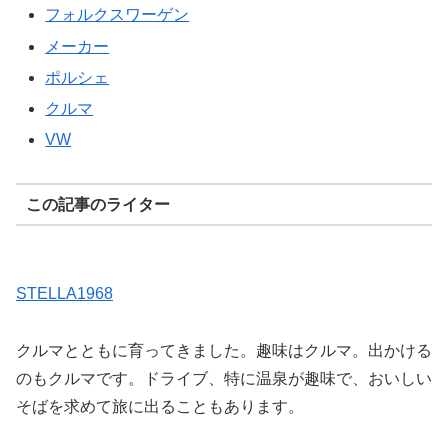
フォルクスワーゲン
メーカー
ポルシェ
クルマ
VW
この記事のライター
STELLA1968
クルマとともに育ってきました。趣味はクルマ。出かける
のもクルマです。ドライブ、特に温泉が趣味で、おいしい
そばを求めて旅に出ることもあります。