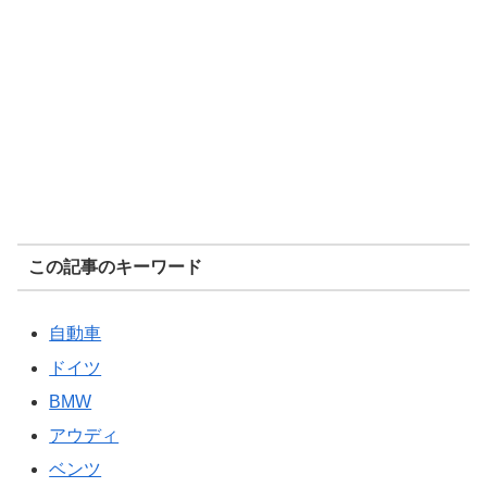
この記事のキーワード
自動車
ドイツ
BMW
アウディ
ベンツ