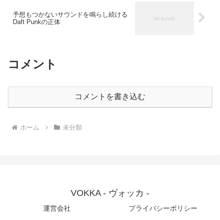
予想もつかないサウンドを鳴らし続ける
Daft Punkの正体
コメント
コメントを書き込む
ホーム
未分類
VOKKA - ヴォッカ -
運営会社
プライバシーポリシー