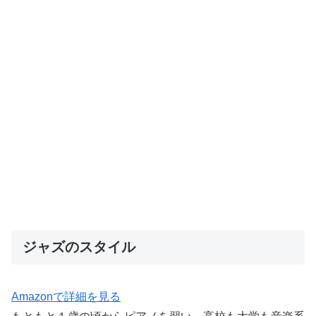
ジャズのスタイル
Amazonで詳細を見る