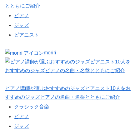
とともにご紹介
ピアノ
ジャズ
ピアニスト
moriri
ピアノ講師が選ぶおすすめのジャズピアニスト10人をお
すすめのジャズピアノの名曲・名盤とともにご紹介
クラシック音楽
ピアノ
ジャズ