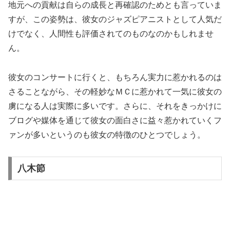
地元への貢献は自らの成長と再確認のためとも言っていま
すが、この姿勢は、彼女のジャズピアニストとして人気だ
けでなく、人間性も評価されてのものなのかもしれませ
ん。
彼女のコンサートに行くと、もちろん実力に惹かれるのは
さることながら、その軽妙なＭＣに惹かれて一気に彼女の
虜になる人は実際に多いです。さらに、それをきっかけに
ブログや媒体を通じて彼女の面白さに益々惹かれていくフ
ァンが多いというのも彼女の特徴のひとつでしょう。
八木節