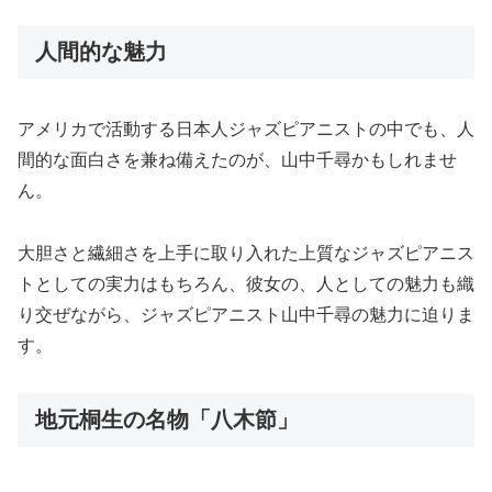
人間的な魅力
アメリカで活動する日本人ジャズピアニストの中でも、人
間的な面白さを兼ね備えたのが、山中千尋かもしれませ
ん。
大胆さと繊細さを上手に取り入れた上質なジャズピアニス
トとしての実力はもちろん、彼女の、人としての魅力も織
り交ぜながら、ジャズピアニスト山中千尋の魅力に迫りま
す。
地元桐生の名物「八木節」