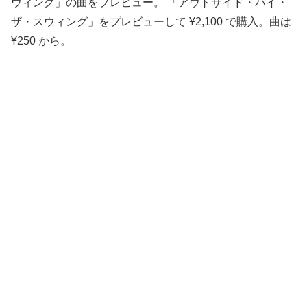
ウィング」の曲をプレビュー。 「アウトサイド・バイ・
ザ・スウィング」をプレビューして ¥2,100 で購入。曲は
¥250 から。