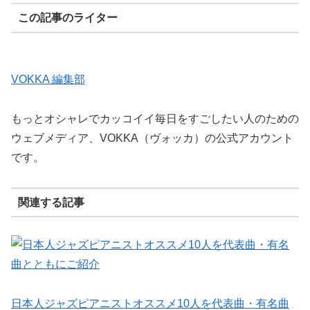
この記事のライター
VOKKA 編集部
もっとオシャレでカッコイイ毎日をすごしたい人のための
ウェブメディア、VOKKA（ヴォッカ）の公式アカウント
です。
関連する記事
日本人ジャズピアニストオススメ10人を代表曲・有名曲