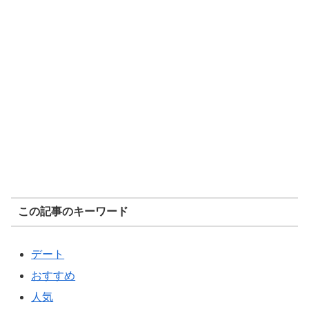
この記事のキーワード
デート
おすすめ
人気