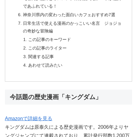
であふれている！
神奈川県内の変わった面白いカフェおすすめ7選
日常生活で使える漫画のかっこいい名言 ジョジョ
の奇妙な冒険編
この記事のキーワード
この記事のライター
関連する記事
あわせて読みたい
今話題の歴史漫画「キングダム」
Amazonで詳細を見る
キングダムは原泰久による歴史漫画です。2006年よりヤ
ングジャンプにて連載されており、累計発行部数1,200万