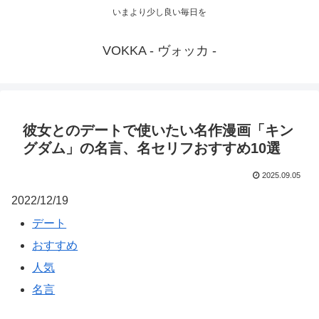
いまより少し良い毎日を
VOKKA - ヴォッカ -
彼女とのデートで使いたい名作漫画「キン
グダム」の名言、名セリフおすすめ10選
2025.09.05
2022/12/19
デート
おすすめ
人気
名言