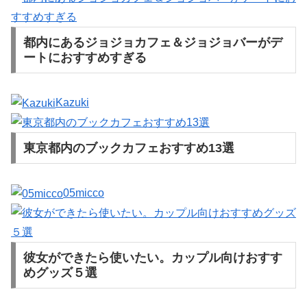
都内にあるジョジョカフェ＆ジョジョバーがデ
ートにおすすめすぎる
Kazuki
東京都内のブックカフェおすすめ13選
05micco
彼女ができたら使いたい。カップル向けおすす
めグッズ５選