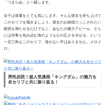
「つまらぬ」と一蹴します。
女子は体重をとても気にします。そんな彼女を持ち上げて
このセリフを囁きましょう。彼女のお姫様だっこされたい
願望を満たせるだけでなく、あなたの腕力アピール、さら
には何事も包み込む海のような心の広さを示せる、という
一石三鳥なこのセリフ。使わない手はありません。メロメ
ロ。
男性必読！超人気漫画「キングダム」の魅力を
名セリフと共に振り返る！
Kazuki