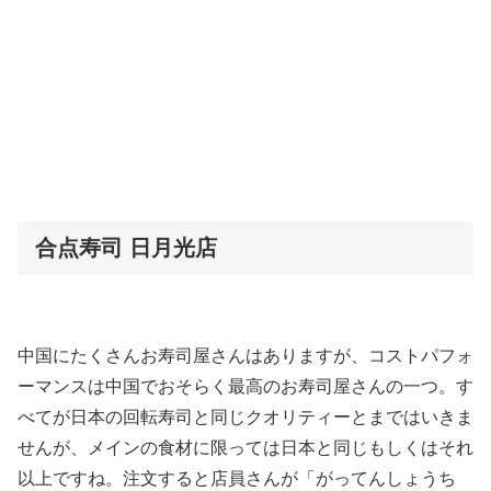
合点寿司 日月光店
中国にたくさんお寿司屋さんはありますが、コストパフォ
ーマンスは中国でおそらく最高のお寿司屋さんの一つ。す
べてが日本の回転寿司と同じクオリティーとまではいきま
せんが、メインの食材に限っては日本と同じもしくはそれ
以上ですね。注文すると店員さんが「がってんしょうち