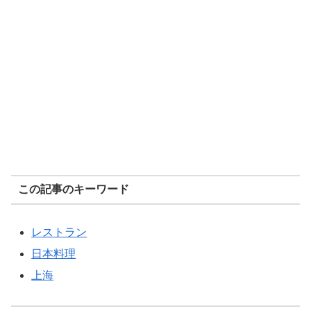
この記事のキーワード
レストラン
日本料理
上海