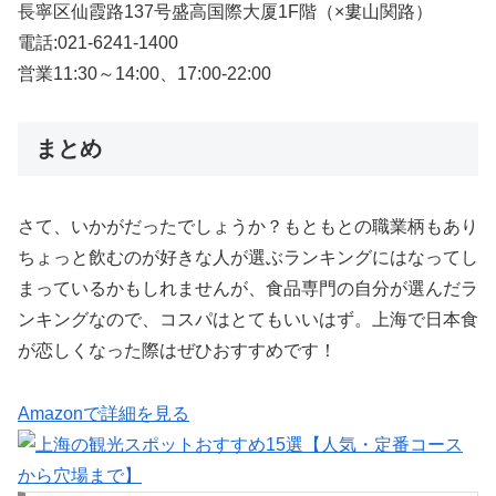
長寧区仙霞路137号盛高国際大厦1F階（×婁山関路）
電話:021-6241-1400
営業11:30～14:00、17:00-22:00
まとめ
さて、いかがだったでしょうか？もともとの職業柄もあり
ちょっと飲むのが好きな人が選ぶランキングにはなってし
まっているかもしれませんが、食品専門の自分が選んだラ
ンキングなので、コスパはとてもいいはず。上海で日本食
が恋しくなった際はぜひおすすめです！
Amazonで詳細を見る