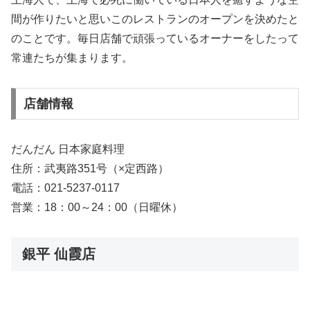
間が作りたいと思いこのレストランのオープンを決めたと
のことです。毎日店舗で頑張っているオーナーをしたって
常連たちが集まります。
店舗情報
だんだん 日本家庭料理
住所：武夷路351号（×定西路）
電話：021-5237-0117
営業：18：00～24：00（日曜休）
銀平 仙霞店