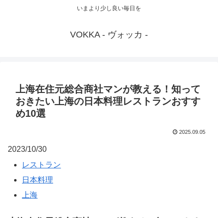
いまより少し良い毎日を
VOKKA - ヴォッカ -
上海在住元総合商社マンが教える！知って
おきたい上海の日本料理レストランおすす
め10選
2025.09.05
2023/10/30
レストラン
日本料理
上海