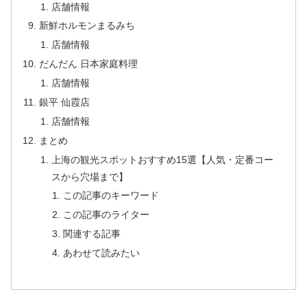
店舗情報
新鮮ホルモンまるみち
店舗情報
だんだん 日本家庭料理
店舗情報
銀平 仙霞店
店舗情報
まとめ
上海の観光スポットおすすめ15選【人気・定番コー
スから穴場まで】
この記事のキーワード
この記事のライター
関連する記事
あわせて読みたい