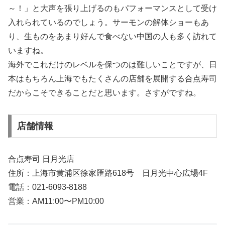
～！」と大声を張り上げるのもパフォーマンスとして受け
入れられているのでしょう。サーモンの解体ショーもあ
り、生ものをあまり好んで食べない中国の人も多く訪れて
いますね。
海外でこれだけのレベルを保つのは難しいことですが、日
本はもちろん上海でもたくさんの店舗を展開する合点寿司
だからこそできることだと思います。さすがですね。
店舗情報
合点寿司 日月光店
住所：上海市黄浦区徐家匯路618号 日月光中心広場4F
電話：021-6093-8188
営業：AM11:00〜PM10:00