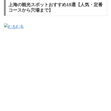
上海の観光スポットおすすめ15選【人気・定番
コースから穴場まで】
むる