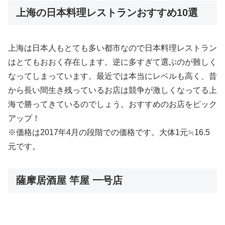
上海の日本料理レストランおすすめ10選
上海は日本人もとても多い都市なので日本料理レストラン
はとてもおおく存在します。逆に多すぎて選ぶのが難しく
なってしまっています。最近では本当にレベルも高く、昔
から長い間生き残っているお店は競争が激しくなってる上
海で勝ってきているのでしょう。おすすめのお店をピック
アップ！
※価格は2017年4月の段階での価格です。大体1元≒16.5
元です。
薩摩居酒屋 竿屋 一号店