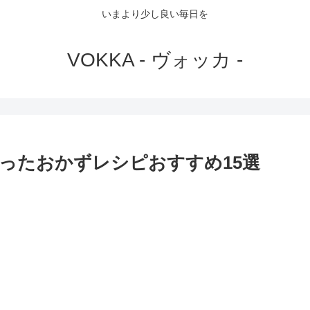
いまより少し良い毎日を
VOKKA - ヴォッカ -
ったおかずレシピおすすめ15選