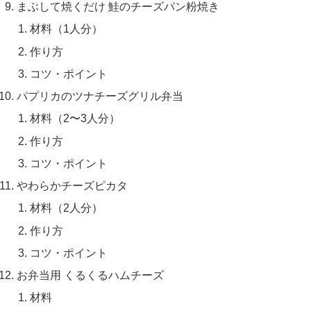
まぶして焼くだけ 鮭のチーズパン粉焼き
材料（1人分）
作り方
コツ・ポイント
パプリカのツナチーズグリル弁当
材料（2〜3人分）
作り方
コツ・ポイント
やわらかチーズピカタ
材料（2人分）
作り方
コツ・ポイント
お弁当用 くるくるハムチーズ
材料