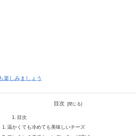
も楽しみましょう
目次
目次
温かくても冷めても美味しいチーズ