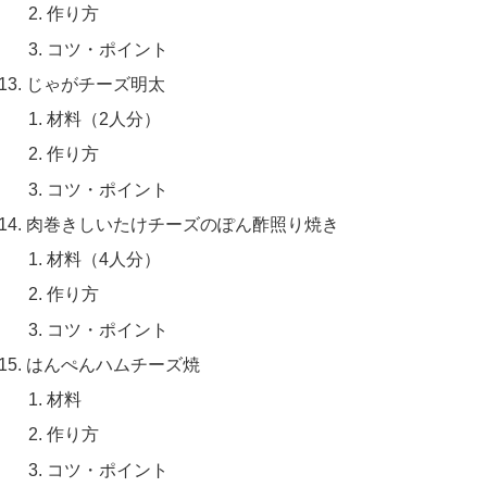
作り方
コツ・ポイント
じゃがチーズ明太
材料（2人分）
作り方
コツ・ポイント
肉巻きしいたけチーズのぽん酢照り焼き
材料（4人分）
作り方
コツ・ポイント
はんぺんハムチーズ焼
材料
作り方
コツ・ポイント