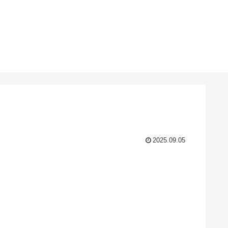
2025.09.05