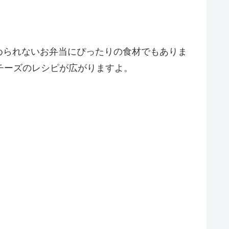
められないお弁当にぴったりの食材でもありま
チーズのレシピが広がりますよ。