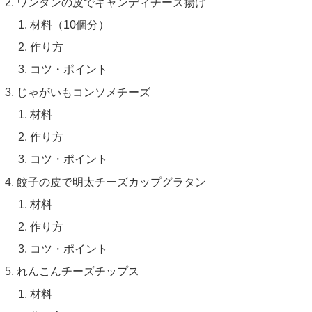
ワンタンの皮でキャンディチーズ揚げ
材料（10個分）
作り方
コツ・ポイント
じゃがいもコンソメチーズ
材料
作り方
コツ・ポイント
餃子の皮で明太チーズカップグラタン
材料
作り方
コツ・ポイント
れんこんチーズチップス
材料