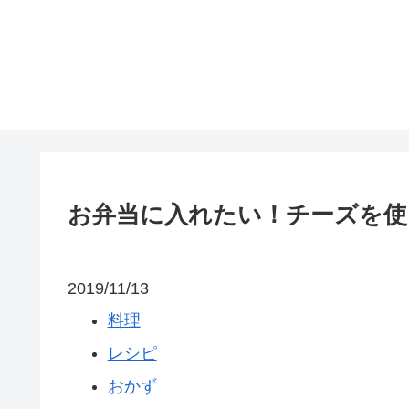
お弁当に入れたい！チーズを使
2019/11/13
料理
レシピ
おかず