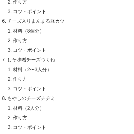
作り方
コツ・ポイント
チーズ入りまんまる豚カツ
材料（8個分）
作り方
コツ・ポイント
しそ味噌チーズつくね
材料（2〜3人分）
作り方
コツ・ポイント
もやしのチーズチヂミ
材料（2人分）
作り方
コツ・ポイント