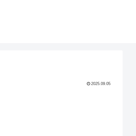
2025.09.05