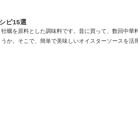
シピ15選
、牡蠣を原料とした調味料です。昔に買って、数回中華
うか。そこで、簡単で美味しいオイスターソースを活用