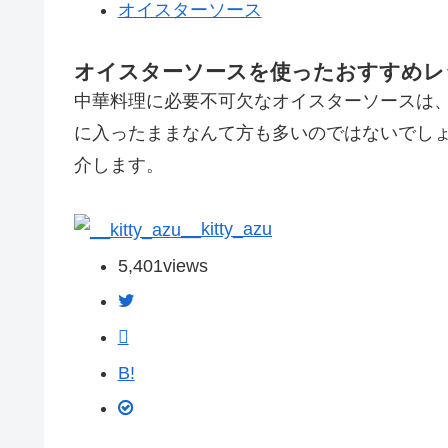
オイスターソース
オイスターソースを使ったおすすめレ
中華料理に必要不可欠なオイスターソースは
に入ったままなんて方も多いのではないでしょ
介します。
__kitty_azu
5,401
views
B!