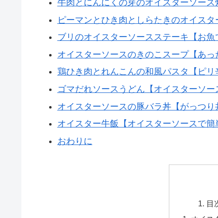
牛肉とにんにくの芽のオイスターソース
ピーマンとひき肉としらたきのオイスタ
ブリのオイスターソースステーキ【お魚
オイスターソースのきのこスープ【あっ
鶏ひき肉とれんこんの和風パスタ【ピリ
ゴマだれソースうどん【オイスターソー
オイスターソースの豚バラ丼【がっつり
オイスター牛飯【オイスターソースで簡
おわりに
目