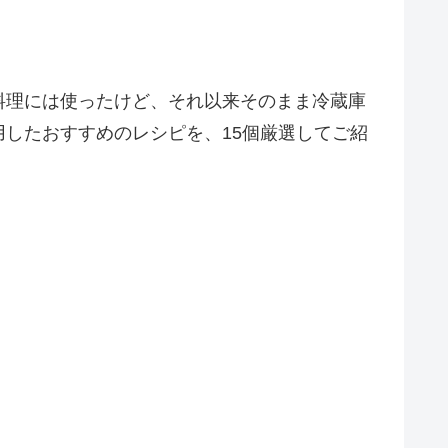
料理には使ったけど、それ以来そのまま冷蔵庫
したおすすめのレシピを、15個厳選してご紹