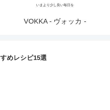
いまより少し良い毎日を
VOKKA - ヴォッカ -
すめレシピ15選