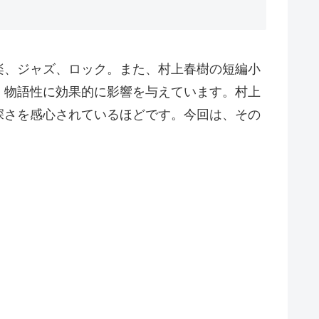
楽、ジャズ、ロック。また、村上春樹の短編小
、物語性に効果的に影響を与えています。村上
深さを感心されているほどです。今回は、その