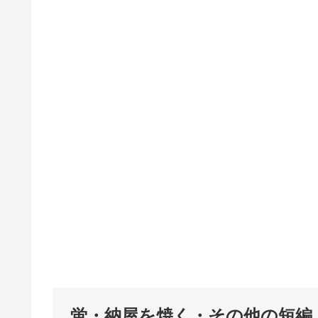
蛍・納屋を焼く・その他の短編