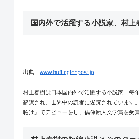
国内外で活躍する小説家、村上
出典：
www.huffingtonpost.jp
村上春樹は日本国内外で活躍する小説家。毎
翻訳され、世界中の読者に愛読されています。
聴け」でデビューをし、偶像新人文学賞を受