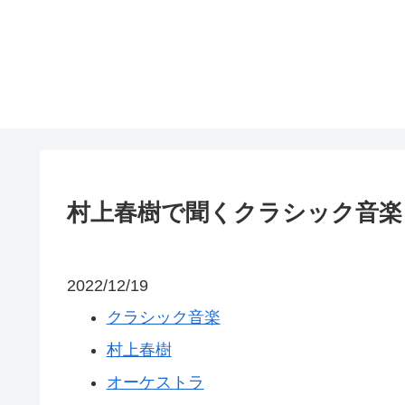
村上春樹で聞くクラシック音楽
2022/12/19
クラシック音楽
村上春樹
オーケストラ