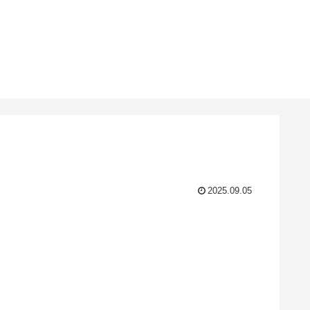
2025.09.05