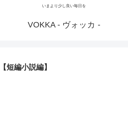
いまより少し良い毎日を
VOKKA - ヴォッカ -
【短編小説編】