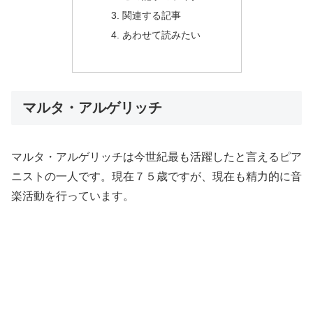
関連する記事
あわせて読みたい
マルタ・アルゲリッチ
マルタ・アルゲリッチは今世紀最も活躍したと言えるピア
ニストの一人です。現在７５歳ですが、現在も精力的に音
楽活動を行っています。