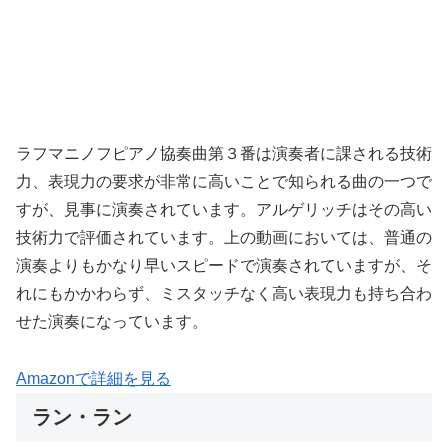
ラフマニノフピアノ協奏曲第３番は演奏者に課される技術
力、表現力の要求が非常に高いことで知られる曲の一つで
すが、見事に演奏されています。アルゲリッチはその高い
技術力で評価されています。上の動画においては、普通の
演奏よりもかなり早いスピードで演奏されていますが、そ
れにもかかわらず、ミスタッチなく高い表現力も持ち合わ
せた演奏になっています。
Amazonで詳細を見る
ラン・ラン