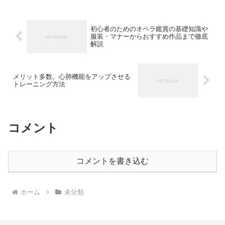
コンチネンタル 東京ベイのシェ...
初心者のためのオペラ鑑賞の基礎知識や
服装・マナーからおすすめ作品まで徹底
解説
メリット多数。心肺機能をアップさせる
トレーニング方法
コメント
コメントを書き込む
ホーム
未分類