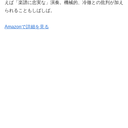
えば「楽譜に忠実な」演奏。機械的、冷徹との批判が加え
られることもしばしば。
Amazonで詳細を見る