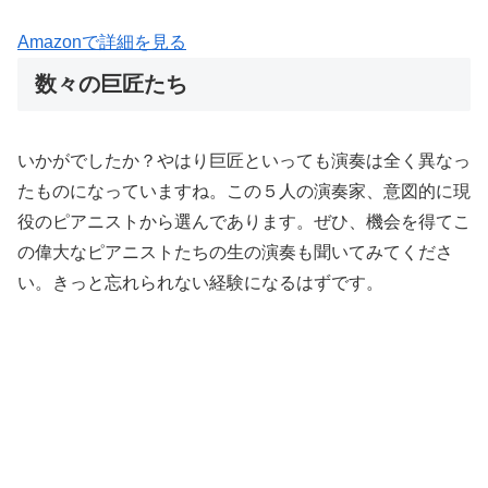
Amazonで詳細を見る
数々の巨匠たち
いかがでしたか？やはり巨匠といっても演奏は全く異なっ
たものになっていますね。この５人の演奏家、意図的に現
役のピアニストから選んであります。ぜひ、機会を得てこ
の偉大なピアニストたちの生の演奏も聞いてみてくださ
い。きっと忘れられない経験になるはずです。