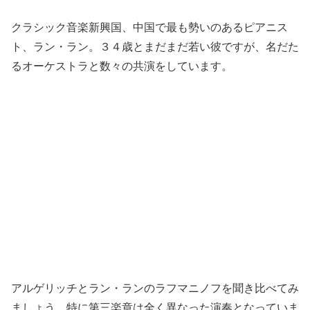
クラシック音楽新興国、中国で最も勢いのあるピアニス
ト、ラン・ラン。３４歳とまだまだ若い彼ですが、名だた
るオーケストラと数々の共演をしています。
アルゲリッチとラン・ランのラフマニノフを聞き比べてみ
ましょう。特に第三楽章は全く異なった演奏となっていま