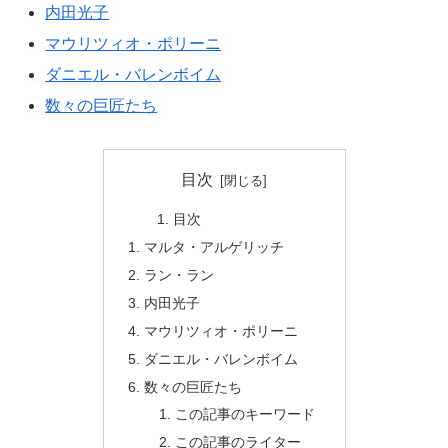
内田光子
マウリツィオ・ポリーニ
ダニエル・バレンボイム
数々の巨匠たち
目次
目次
マルタ・アルゲリッチ
ラン・ラン
内田光子
マウリツィオ・ポリーニ
ダニエル・バレンボイム
数々の巨匠たち
この記事のキーワード
この記事のライター