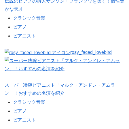
伝説のピアノの詩人サンソン・フランソワを聴く！個性豊
かな天才
クラシック音楽
ピアノ
ピアニスト
rosy_faced_lovebird
スーパー凄腕ピアニスト「マルク・アンドレ・アムラ
ン」！おすすめの名演を紹介
クラシック音楽
ピアノ
ピアニスト