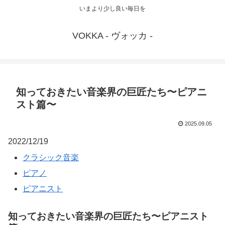
いまより少し良い毎日を
VOKKA - ヴォッカ -
知っておきたい音楽界の巨匠たち〜ピアニ
スト篇〜
2025.09.05
2022/12/19
クラシック音楽
ピアノ
ピアニスト
知っておきたい音楽界の巨匠たち〜ピアニスト