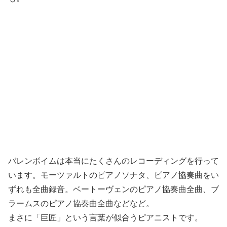
バレンボイムは本当にたくさんのレコーディングを行って
います。モーツァルトのピアノソナタ、ピアノ協奏曲をい
ずれも全曲録音。ベートーヴェンのピアノ協奏曲全曲、ブ
ラームスのピアノ協奏曲全曲などなど。
まさに「巨匠」という言葉が似合うピアニストです。