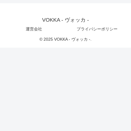
VOKKA - ヴォッカ -
運営会社
プライバシーポリシー
© 2025 VOKKA - ヴォッカ -.