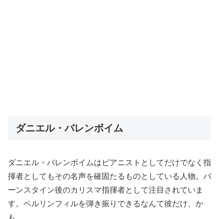
ダニエル・バレンボイム
ダニエル・バレンボイムはピアニストとしてだけでなく指
揮者としてもその名声を確固たるものとしている人物。バ
ーンスタイン後のカリスマ指揮者として注目されていま
す。ベルリンフィルを弾き振りできるなんて彼だけ、か
も。