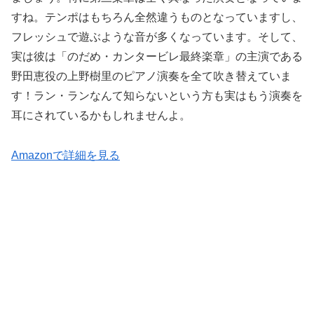
すね。テンポはもちろん全然違うものとなっていますし、
フレッシュで遊ぶような音が多くなっています。そして、
実は彼は「のだめ・カンタービレ最終楽章」の主演である
野田恵役の上野樹里のピアノ演奏を全て吹き替えていま
す！ラン・ランなんて知らないという方も実はもう演奏を
耳にされているかもしれませんよ。
Amazonで詳細を見る