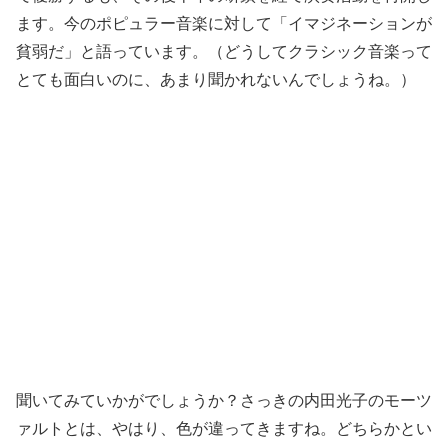
ます。今のポピュラー音楽に対して「イマジネーションが
貧弱だ」と語っています。（どうしてクラシック音楽って
とても面白いのに、あまり聞かれないんでしょうね。）
聞いてみていかがでしょうか？さっきの内田光子のモーツ
ァルトとは、やはり、色が違ってきますね。どちらかとい