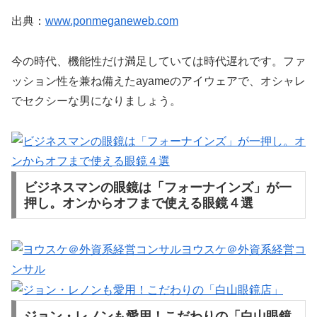
出典：
www.ponmeganeweb.com
今の時代、機能性だけ満足していては時代遅れです。ファ
ッション性を兼ね備えたayameのアイウェアで、オシャレ
でセクシーな男になりましょう。
ビジネスマンの眼鏡は「フォーナインズ」が一
押し。オンからオフまで使える眼鏡４選
ヨウスケ＠外資系経営コ
ンサル
ジョン・レノンも愛用！こだわりの「白山眼鏡