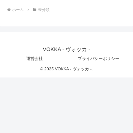
ホーム
未分類
VOKKA - ヴォッカ -
運営会社
プライバシーポリシー
© 2025 VOKKA - ヴォッカ -.