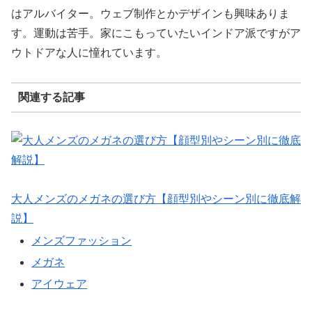
はアルバイター。ウェブ制作とかデザインも興味ありま
す。運動は苦手。家にこもっていたいインドア派ですがア
ウトドアな人に憧れています。
関連する記事
大人メンズのメガネの選び方【顔型別やシーン別に徹底解
説】
メンズファッション
メガネ
アイウェア