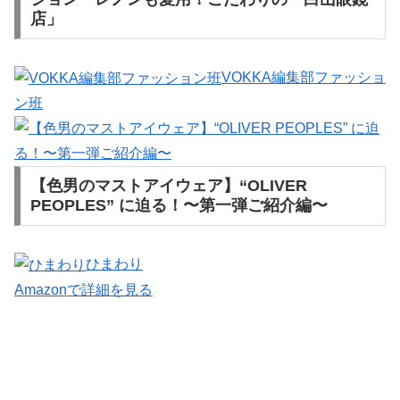
店」
VOKKA編集部ファッショ
ン班
【色男のマストアイウェア】“OLIVER
PEOPLES” に迫る！〜第一弾ご紹介編〜
ひまわり
Amazonで詳細を見る