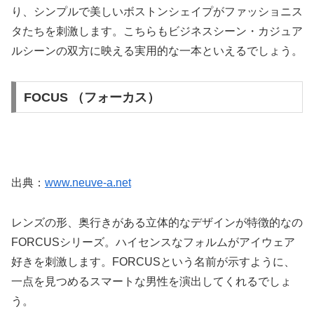
り、シンプルで美しいボストンシェイプがファッショニス
タたちを刺激します。こちらもビジネスシーン・カジュア
ルシーンの双方に映える実用的な一本といえるでしょう。
FOCUS （フォーカス）
出典：
www.neuve-a.net
レンズの形、奥行きがある立体的なデザインが特徴的なの
FORCUSシリーズ。ハイセンスなフォルムがアイウェア
好きを刺激します。FORCUSという名前が示すように、
一点を見つめるスマートな男性を演出してくれるでしょ
う。