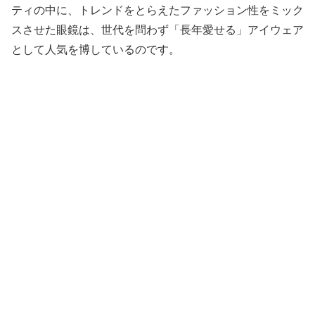
ティの中に、トレンドをとらえたファッション性をミック
スさせた眼鏡は、世代を問わず「長年愛せる」アイウェア
として人気を博しているのです。