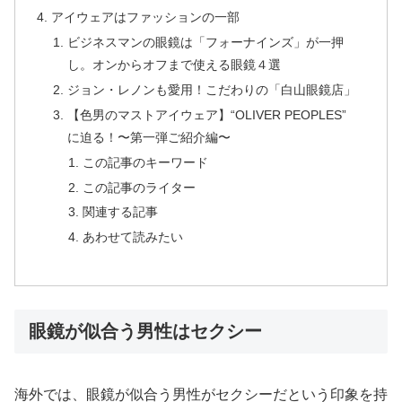
アイウェアはファッションの一部
ビジネスマンの眼鏡は「フォーナインズ」が一押
し。オンからオフまで使える眼鏡４選
ジョン・レノンも愛用！こだわりの「白山眼鏡店」
【色男のマストアイウェア】“OLIVER PEOPLES”
に迫る！〜第一弾ご紹介編〜
この記事のキーワード
この記事のライター
関連する記事
あわせて読みたい
眼鏡が似合う男性はセクシー
海外では、眼鏡が似合う男性がセクシーだという印象を持