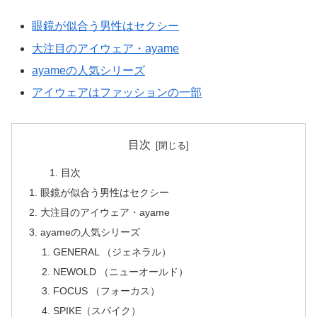
眼鏡が似合う男性はセクシー
大注目のアイウェア・ayame
ayameの人気シリーズ
アイウェアはファッションの一部
目次
目次
眼鏡が似合う男性はセクシー
大注目のアイウェア・ayame
ayameの人気シリーズ
GENERAL （ジェネラル）
NEWOLD （ニューオールド）
FOCUS （フォーカス）
SPIKE（スパイク）