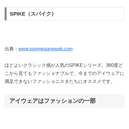
SPIKE（スパイク）
出典：
www.ponmeganeweb.com
ほどよいクラシック感が人気のSPIKEシリーズ。360度ど
こから見てもファッショナブルで、今までのアイウェアに
満足できないファッショニスタたちにオススメです。
アイウェアはファッションの一部