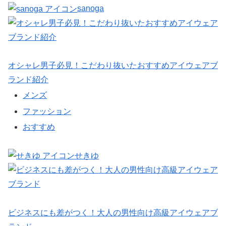
sanoga
オシャレ男子必見！こだわり抜いたおすすめアイウェアブ
ランド紹介
メンズ
ファッション
おすすめ
せきゆ
ビジネスにも差がつく！大人の男性向け高級アイウェアブ