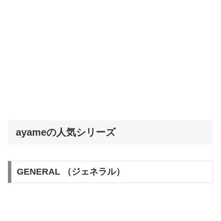
ayameの人気シリーズ
GENERAL （ジェネラル）