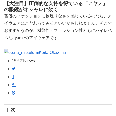
【大注目】圧倒的な支持を得ている「アヤメ」
の眼鏡がオシャレに効く
普段のファッションに物足りなさを感じているのなら、ア
イウェアにこだわってみるといいかもしれません。そこで
おすすめなのが、機能性・ファッション性ともにハイレベ
ルなayameのアイウェアです。
Keita-Okazima
15,621
views
B!
目次