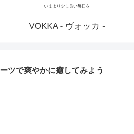
いまより少し良い毎日を
VOKKA - ヴォッカ -
ルーツで爽やかに癒してみよう