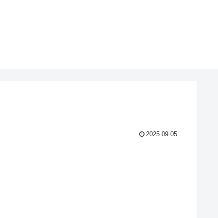
2025.09.05