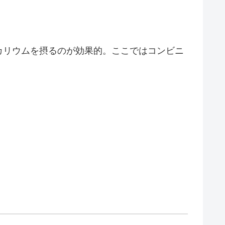
カリウムを摂るのが効果的。ここではコンビニ