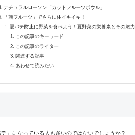
ナチュラルローソン「カットフルーツボウル」
「朝フルーツ」でさらに体イキイキ！
夏バテ防止に野菜を食べよう！夏野菜の栄養素とその魅力
この記事のキーワード
この記事のライター
関連する記事
あわせて読みたい
バテ」になっている人も多いのではないでしょうか？