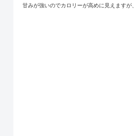
甘みが強いのでカロリーが高めに見えますが、