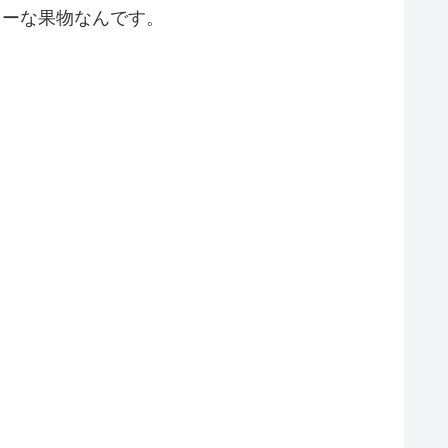
リーな果物なんです。