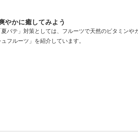
爽やかに癒してみよう
「夏バテ」対策としては、フルーツで天然のビタミンや
シュフルーツ」を紹介しています。