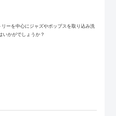
トリーを中心にジャズやポップスを取り込み洗
はいかがでしょうか？