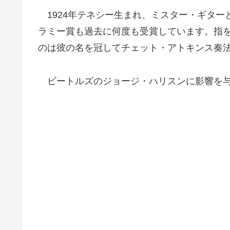
1924年テネシー生まれ、ミスター・ギター
ラミー賞も過去に何度も受賞しています。指
のは彼の名を冠してチェット・アトキンス奏
ビートルズのジョージ・ハリスンに影響を与えたこ