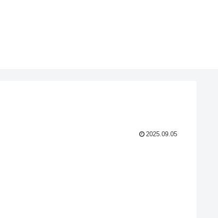
2025.09.05