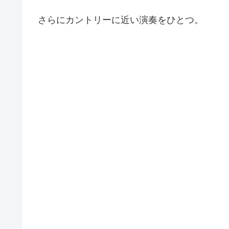
さらにカントリーに近い演奏をひとつ。