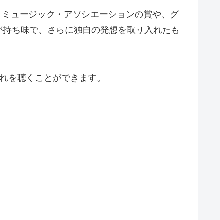
・ミュージック・アソシエーションの賞や、グ
が持ち味で、さらに独自の発想を取り入れたも
にそれを聴くことができます。