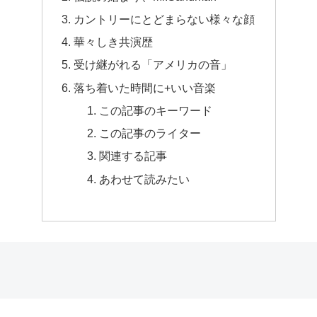
カントリーにとどまらない様々な顔
華々しき共演歴
受け継がれる「アメリカの音」
落ち着いた時間に+いい音楽
この記事のキーワード
この記事のライター
関連する記事
あわせて読みたい