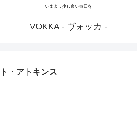
いまより少し良い毎日を
VOKKA - ヴォッカ -
ット・アトキンス