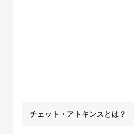
チェット・アトキンスとは？