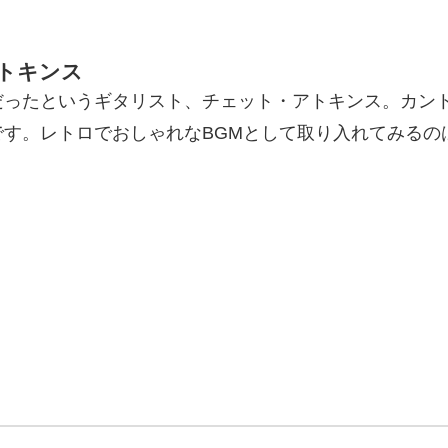
トキンス
だったというギタリスト、チェット・アトキンス。カン
す。レトロでおしゃれなBGMとして取り入れてみるの