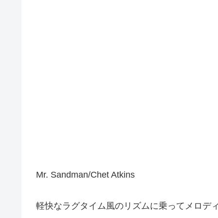
Mr. Sandman/Chet Atkins
軽快なラグタイム風のリズムに乗ってメロデ