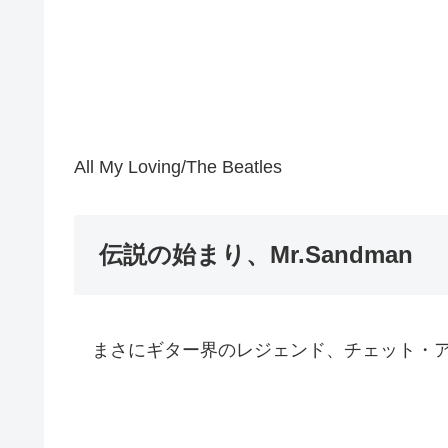
All My Loving/The Beatles
伝説の始まり、Mr.Sandman
まさにギター界のレジェンド、チェット・ア