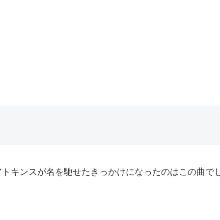
トキンスが名を馳せたきっかけになったのはこの曲で