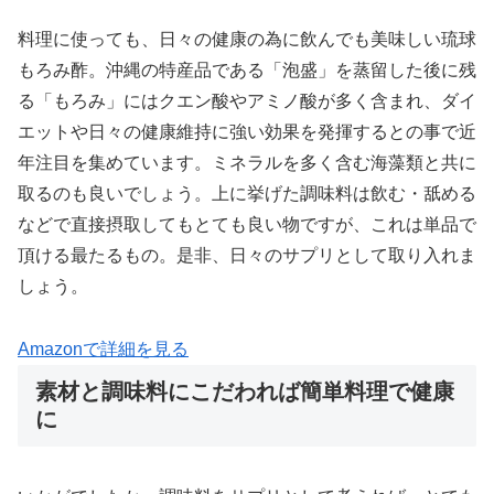
料理に使っても、日々の健康の為に飲んでも美味しい琉球
もろみ酢。沖縄の特産品である「泡盛」を蒸留した後に残
る「もろみ」にはクエン酸やアミノ酸が多く含まれ、ダイ
エットや日々の健康維持に強い効果を発揮するとの事で近
年注目を集めています。ミネラルを多く含む海藻類と共に
取るのも良いでしょう。上に挙げた調味料は飲む・舐める
などで直接摂取してもとても良い物ですが、これは単品で
頂ける最たるもの。是非、日々のサプリとして取り入れま
しょう。
Amazonで詳細を見る
素材と調味料にこだわれば簡単料理で健康
に