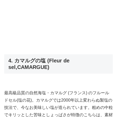
4. カマルグの塩 (Fleur de
sel,CAMARGUE)
最高級品質の自然海塩・カマルグ (フランス) のフルール
ドセル(塩の花)。カマルグでは2000年以上変わらぬ製塩の
技法で、今なお美味しい塩が造られています。粗めの中粒
でキリッとした苦味としょっぱさが特徴のこちらは、素材