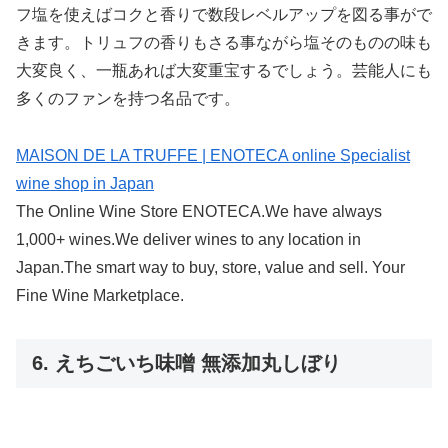
フ塩を使えばコクと香りで数段レベルアップを図る事がで
きます。トリュフの香りもさる事ながら塩そのものの味も
大変良く、一瓶あれば大変重宝するでしょう。芸能人にも
多くのファンを持つ名品です。
MAISON DE LA TRUFFE | ENOTECA online Specialist
wine shop in Japan
The Online Wine Store ENOTECA.We have always
1,000+ wines.We deliver wines to any location in
Japan.The smart way to buy, store, value and sell. Your
Fine Wine Marketplace.
6. えちごいち味噌 無添加丸しぼり