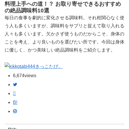
料理上手への道！？ お取り寄せできるおすすめ
の絶品調味料10選
毎日の食事を劇的に変化させる調味料。それ程関心なく使
う人も多くいますが、調味料をサプリと捉えて取り入れる
人々も多くいます。欠かさず使うものだからこそ、身体の
ことを考え、より良いものを選びたい所です。今回は身体
に優しく、かつ美味しい絶品調味料をご紹介します。
きっこたび。
6,674
views
B!