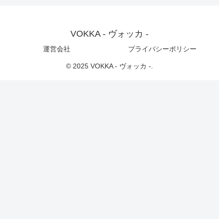
VOKKA - ヴォッカ -
運営会社
プライバシーポリシー
© 2025 VOKKA - ヴォッカ -.