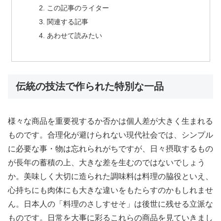
この記事のライター
関連する記事
あわせて読みたい
伝統の技法で作られた特別な一品
様々な商品を重要視するか否かは個人差が大きく生まれる
ものです。合理化が避けられない現代社会では、シンプル
に必要な事・物は忘れられがちですが、日々摂取するもの
が長年の蓄積の上、大きな差を生むのではないでしょう
か。美味しく大切に造られた調味料は料理の脇役といえ、
心持ちにも肉体にも大きな違いをもたらすのかもしれませ
ん。日本人の「料理のさしすせそ」は後世に残せる立派な
ものです。日常を大事に彩るこれらの商品を見ていきまし