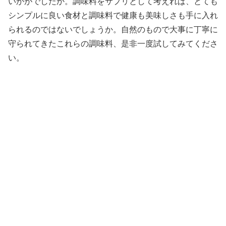
いかがでしたか。調味料をサプリとして考えれば、とても
シンプルに良い食材と調味料で健康も美味しさも手に入れ
られるのではないでしょうか。自然のもので大事に丁寧に
守られてきたこれらの調味料、是非一度試してみてくださ
い。