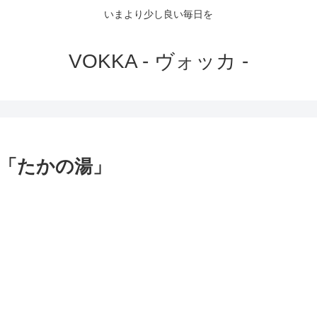
いまより少し良い毎日を
VOKKA - ヴォッカ -
「たかの湯」