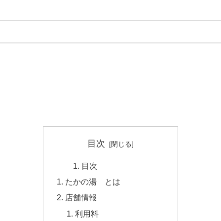
目次
目次
たかの湯 とは
店舗情報
利用料