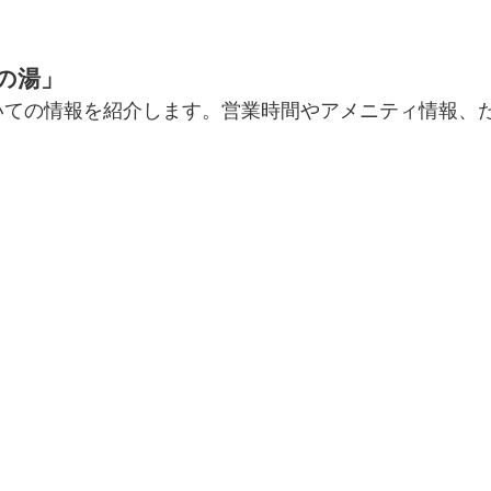
の湯」
いての情報を紹介します。営業時間やアメニティ情報、