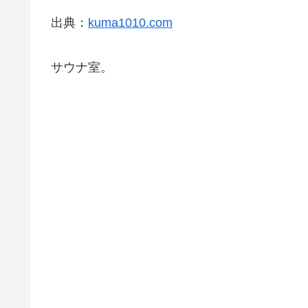
出典：
kuma1010.com
サウナ室。