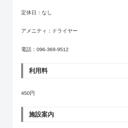
定休日：なし
アメニティ：ドライヤー
電話：096-369-9512
利用料
450円
施設案内