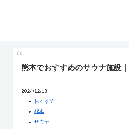
熊本でおすすめのサウナ施設｜
2024/12/13
おすすめ
熊本
サウナ