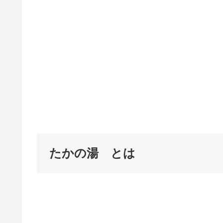
たかの湯 とは