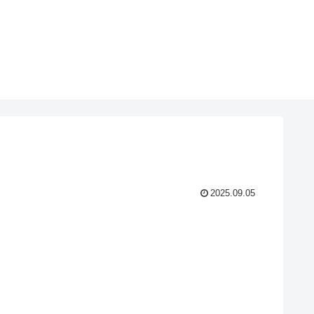
2025.09.05