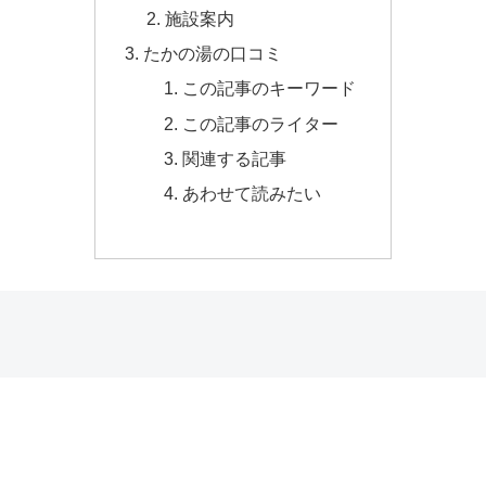
施設案内
たかの湯の口コミ
この記事のキーワード
この記事のライター
関連する記事
あわせて読みたい