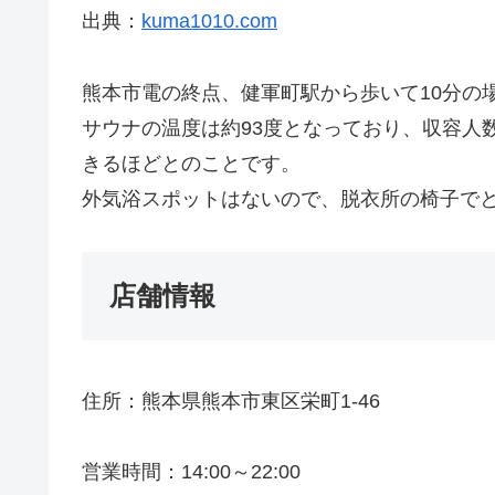
出典：
kuma1010.com
熊本市電の終点、健軍町駅から歩いて10分の
サウナの温度は約93度となっており、収容人
きるほどとのことです。
外気浴スポットはないので、脱衣所の椅子で
店舗情報
住所：熊本県熊本市東区栄町1-46
営業時間：14:00～22:00