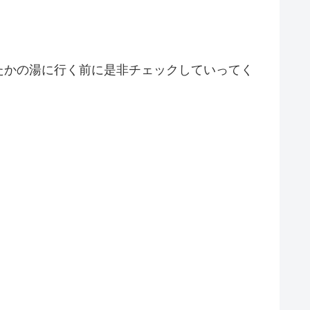
たかの湯に行く前に是非チェックしていってく