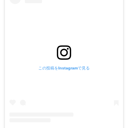
この投稿をInstagramで見る