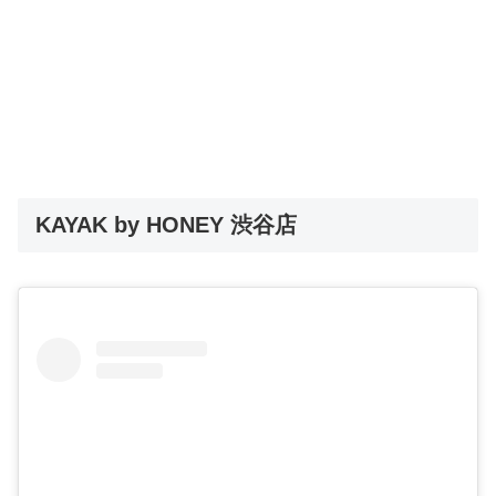
KAYAK by HONEY 渋谷店