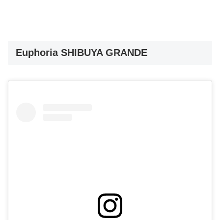
Euphoria SHIBUYA GRANDE