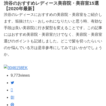
渋谷のおすすめレディース美容院・美容室15選
【2020年最新】
渋谷のレディースにおすすめの美容院・美容室をご紹介し
ます。垢抜けたい・おしゃれになりたいと思う時、有効な
手段は良い美容院に行き髪型を変えることです。この記事
にはおすすめ美容院・美容室だけでなく、美容院・美容室
選びのポイントも記述しました。どこで髪を切ったらいい
のか悩んでいる方は是非参考にしてみてはいかがでしょう
か。
EK
9,773
views
B!