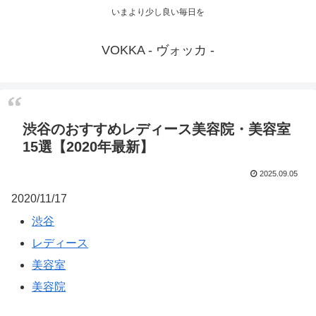
いまより少し良い毎日を
VOKKA - ヴォッカ -
渋谷のおすすめレディース美容院・美容室
15選【2020年最新】
2025.09.05
2020/11/17
渋谷
レディース
美容室
美容院