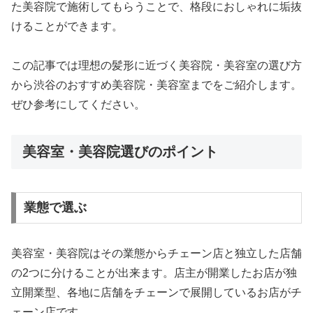
た美容院で施術してもらうことで、格段におしゃれに垢抜
けることができます。
この記事では理想の髪形に近づく美容院・美容室の選び方
から渋谷のおすすめ美容院・美容室までをご紹介します。
ぜひ参考にしてください。
美容室・美容院選びのポイント
業態で選ぶ
美容室・美容院はその業態からチェーン店と独立した店舗
の2つに分けることが出来ます。店主が開業したお店が独
立開業型、各地に店舗をチェーンで展開しているお店がチ
ェーン店です。