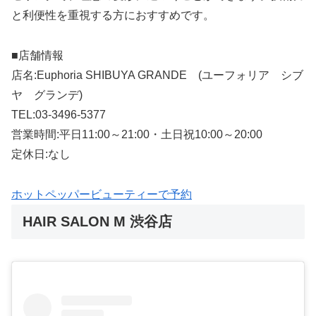
と利便性を重視する方におすすめです。
■店舗情報
店名:Euphoria SHIBUYA GRANDE (ユーフォリア シブ
ヤ グランデ)
TEL:03-3496-5377
営業時間:平日11:00～21:00・土日祝10:00～20:00
定休日:なし
ホットペッパービューティーで予約
HAIR SALON M 渋谷店