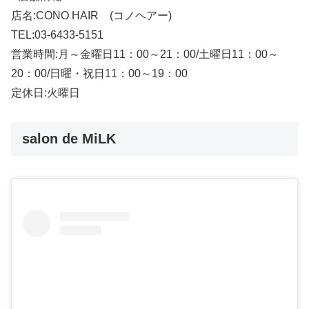
店名:CONO HAIR (コノヘアー)
TEL:03-6433-5151
営業時間:月～金曜日11：00～21：00/土曜日11：00～
20：00/日曜・祝日11：00～19：00
定休日:火曜日
salon de MiLK