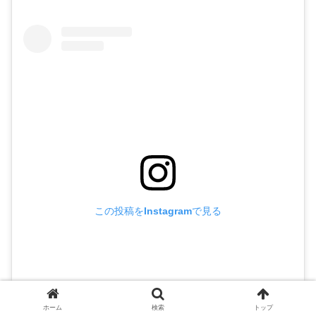
この投稿をInstagramで見る
ホーム
検索
トップ