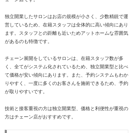
独立開業したサロンはお店の規模が小さく、少数精鋭で運
営しているため、在籍スタッフは全体的に高い傾向にあり
ます。スタッフとの距離も近いためアットホームな雰囲気
があるのも特徴です。
チェーン展開をしているサロンは、在籍スタッフ数が多
く、全てがシステム化されているため、独立開業型と比べ
て価格が安い傾向にあります。また、予約システムもわか
りやすく、一度に多くのお客さんを施術できるため、予約
が取りやすいです。
技術と接客重視の方は独立開業型、価格と利便性が重視の
方はチェーン店がおすすめです。