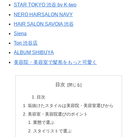
STAR TOKYO 渋谷 by K-two
NERO HAIRSALON NAVY
HAIR SALON SAVOIA 渋谷
Siena
Tori 渋谷店
ALBUM SHIBUYA
美容院・美容室で髪形をもっと可愛く
目次
目次
垢抜けたスタイルは美容院・美容室選びから
美容室・美容院選びのポイント
業態で選ぶ
スタイリストで選ぶ