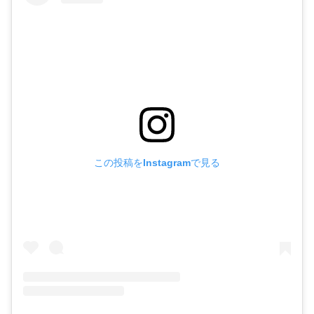
この投稿をInstagramで見る