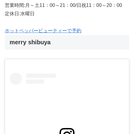
営業時間:月～土11：00～21：00/日祝11：00～20：00
定休日:水曜日
ホットペッパービューティーで予約
merry shibuya