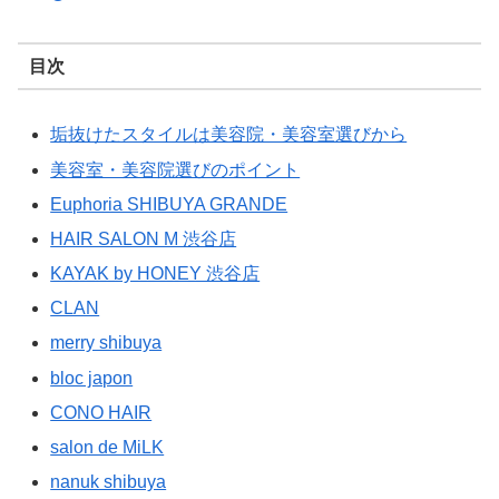
目次
垢抜けたスタイルは美容院・美容室選びから
美容室・美容院選びのポイント
Euphoria SHIBUYA GRANDE
HAIR SALON M 渋谷店
KAYAK by HONEY 渋谷店
CLAN
merry shibuya
bloc japon
CONO HAIR
salon de MiLK
nanuk shibuya