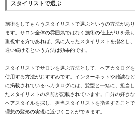
スタイリストで選ぶ
施術をしてもらうスタイリストで選ぶというの方法があり
ます。サロン全体の雰囲気ではなく施術の仕上がりを最も
重視する方であれば、気に入ったスタイリストを指名し、
通い続けるという方法は効果的です。
スタイリストでサロンを選ぶ方法として、ヘアカタログを
使用する方法がおすすめです。インターネットや雑誌など
に掲載されているへカタログには、髪型と一緒に、担当し
たスタイリストの名前が記載されています。自分の好きな
ヘアスタイルを探し、担当スタイリストを指名することで
理想の髪形の実現に近づくことができます。