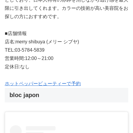
限に引き出してくれます。カラーの技術が高い美容院をお
探しの方におすすめです。
■店舗情報
店名:merry shibuya (メリー シブヤ)
TEL:03-5784-5839
営業時間:12:00～21:00
定休日:なし
ホットペッパービューティーで予約
bloc japon