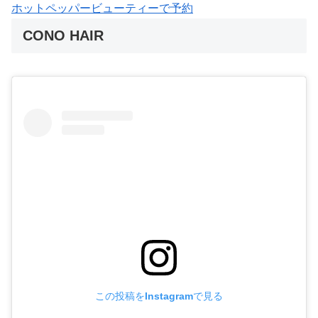
ホットペッパービューティーで予約
CONO HAIR
この投稿をInstagramで見る