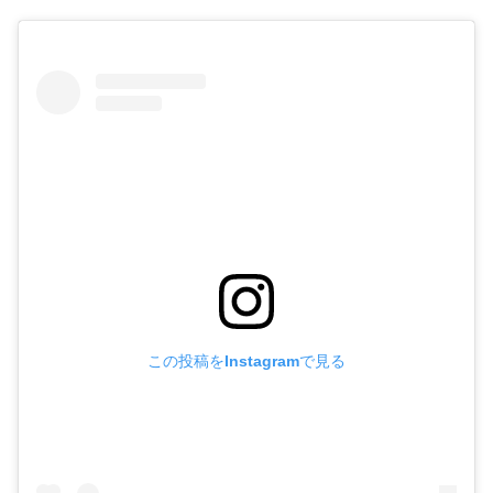
この投稿をInstagramで見る