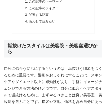
この記事のキーワード
この記事のライター
関連する記事
あわせて読みたい
垢抜けたスタイルは美容院・美容室選びか
ら
自分に似合う髪形にするというのは、垢抜けう印象をつく
るために重要です。髪形をおしゃれにすることは、スキン
ケアやダイエット以上に即効性があり、手軽にイメージチ
ェンジできる方法のひとつです。自分に似合うヘアスタイ
ルで垢抜けるために、まずやるべきことは良い美容室・美
容院を選ぶことです。接客や立地、価格を含め自分にあっ