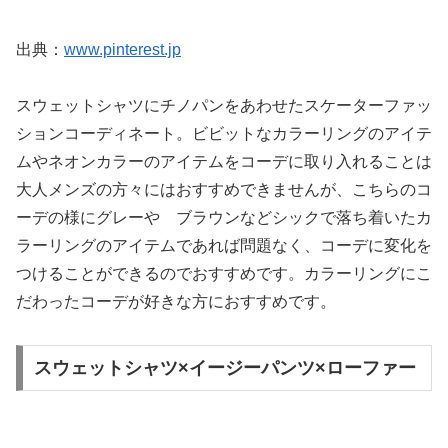
出典：
www.pinterest.jp
スウェットシャツにチノパンをあわせたスケーターファッ
ションコーディネート。ビビットなカラーリングのアイテ
ムやネオンカラーのアイテムをコーデに取り入れることは
大人メンズの方々にはおすすめできませんが、こちらのコ
ーデの様にグレーや ブラウンなどシックで落ち着いたカ
ラーリングのアイテムであれば問題なく、コーデに変化を
つけることができるのでおすすめです。カラーリングにこ
だわったコーデが好きな方におすすめです。
スウェットシャツ×イージーパンツ×ローファー