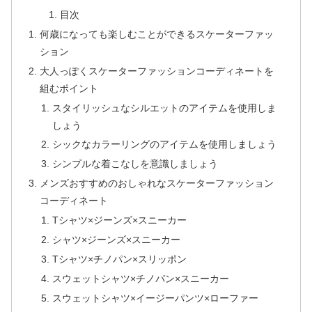
目次
何歳になっても楽しむことができるスケーターファッ
ション
大人っぽくスケーターファッションコーディネートを
組むポイント
スタイリッシュなシルエットのアイテムを使用しま
しょう
シックなカラーリングのアイテムを使用しましょう
シンプルな着こなしを意識しましょう
メンズおすすめのおしゃれなスケーターファッション
コーディネート
Tシャツ×ジーンズ×スニーカー
シャツ×ジーンズ×スニーカー
Tシャツ×チノパン×スリッポン
スウェットシャツ×チノパン×スニーカー
スウェットシャツ×イージーパンツ×ローファー