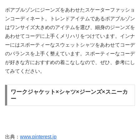
ボアブルゾンにジーンズをあわせたスケーターファッショ
ンコーディネート。トレンドアイテムであるボアブルゾン
はワンサイズ大きめのアイテムを選び、細身のジーンズを
あわせてコーデに上手くメリハリをつけています。インナ
ーにはスポーティーなスウェットシャツをあわせてコーデ
のバランスを上手く整えています。スポーティーなコーデ
が好きな方におすすめの着こなしなので、ぜひ、参考にし
てみてください。
ワークジャケット×シャツ×ジーンズ×スニーカ
ー
出典：
www.pinterest.jp