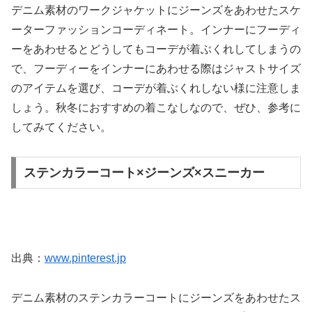
デニム素材のワークジャケットにジーンズをあわせたスケ
ーターファッションコーディネート。インナーにフーディ
ーをあわせるとどうしてもコーデが着ぶくれしてしまうの
で、フーディーをインナーにあわせる際はジャストサイズ
のアイテムを選び、コーデが着ぶくれしない様に注意しま
しょう。秋冬におすすめの着こなしなので、ぜひ、参考に
してみてください。
ステンカラーコート×ジーンズ×スニーカー
出典：
www.pinterest.jp
デニム素材のステンカラーコートにジーンズをあわせたス