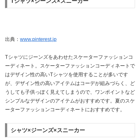
Tシャツ×ジーンズ×スニーカー
出典：
www.pinterest.jp
Tシャツにジーンズをあわせたスケーターファッションコ
ーディネート。スケーターファッションコーディネートで
はデザイン性の高いTシャツを使用することが多いです
が、デザイン性の高いアイテムはコーデが組みづらく、ど
うしても子供っぽく見えてしまうので、ワンポイントなど
シンプルなデザインのアイテムがおすすめです。夏のスケ
ーターファッションコーディネートにおすすめです。
シャツ×ジーンズ×スニーカー