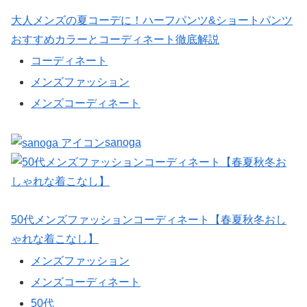
大人メンズの夏コーデに！ハーフパンツ&ショートパンツ
おすすめカラーとコーディネート徹底解説
コーディネート
メンズファッション
メンズコーディネート
sanoga
50代メンズファッションコーディネート【春夏秋冬おし
ゃれな着こなし】
メンズファッション
メンズコーディネート
50代