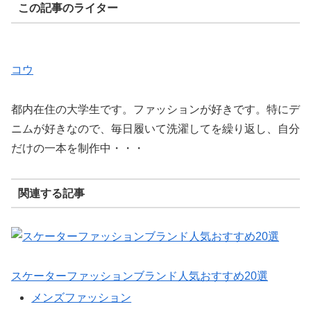
この記事のライター
コウ
都内在住の大学生です。ファッションが好きです。特にデ
ニムが好きなので、毎日履いて洗濯してを繰り返し、自分
だけの一本を制作中・・・
関連する記事
スケーターファッションブランド人気おすすめ20選
メンズファッション