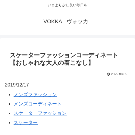
いまより少し良い毎日を
VOKKA - ヴォッカ -
スケーターファッションコーディネート
【おしゃれな大人の着こなし】
2025.09.05
2019/12/17
メンズファッション
メンズコーディネート
スケーターファッション
スケーター