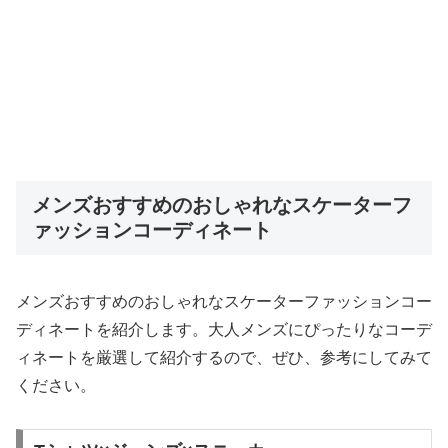
メンズおすすめのおしゃれなスケーターフ
ァッションコーディネート
メンズおすすめのおしゃれなスケーターファッションコー
ディネートを紹介します。大人メンズにぴったりなコーデ
ィネートを厳選して紹介するので、ぜひ、参考にしてみて
ください。