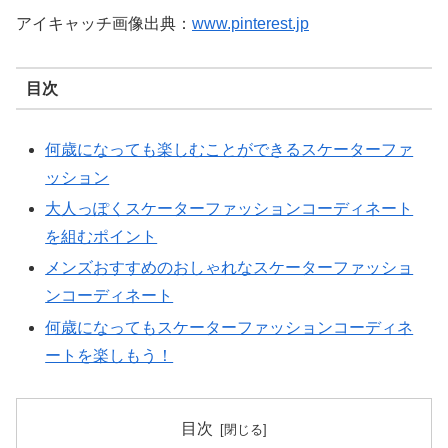
アイキャッチ画像出典：
www.pinterest.jp
目次
何歳になっても楽しむことができるスケーターファ
ッション
大人っぽくスケーターファッションコーディネート
を組むポイント
メンズおすすめのおしゃれなスケーターファッショ
ンコーディネート
何歳になってもスケーターファッションコーディネ
ートを楽しもう！
目次