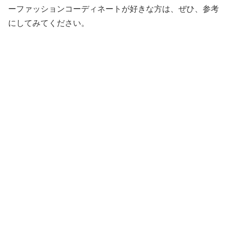
ーファッションコーディネートが好きな方は、ぜひ、参考
にしてみてください。