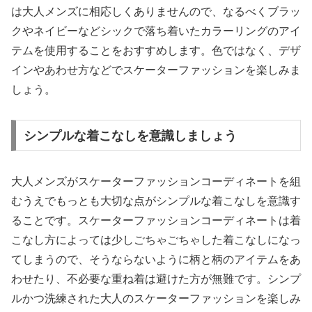
は大人メンズに相応しくありませんので、なるべくブラッ
クやネイビーなどシックで落ち着いたカラーリングのアイ
テムを使用することをおすすめします。色ではなく、デザ
インやあわせ方などでスケーターファッションを楽しみま
しょう。
シンプルな着こなしを意識しましょう
大人メンズがスケーターファッションコーディネートを組
むうえでもっとも大切な点がシンプルな着こなしを意識す
ることです。スケーターファッションコーディネートは着
こなし方によっては少しごちゃごちゃした着こなしになっ
てしまうので、そうならないように柄と柄のアイテムをあ
わせたり、不必要な重ね着は避けた方が無難です。シンプ
ルかつ洗練された大人のスケーターファッションを楽しみ