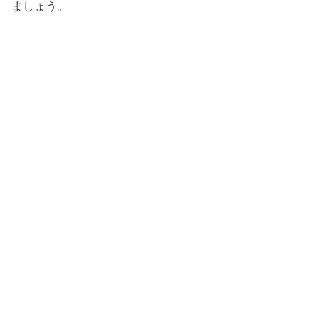
ましょう。