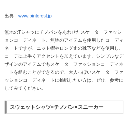
出典：
www.pinterest.jp
無地のTシャツにチノパンをあわせたスケーターファッシ
ョンコーディネート。無地のアイテムを使用したコーディ
ネートですが、ニット帽やロング丈の靴下などを使用し、
コーデに上手くアクセントを加えています。シンプルなデ
ザインのアイテムでもスケーターファッションコーディネ
ートを組むことができるので、大人っぽいスケーターファ
ッションコーディネートに挑戦したい方は、ぜひ、参考に
してみてください。
スウェットシャツ×チノパン×スニーカー