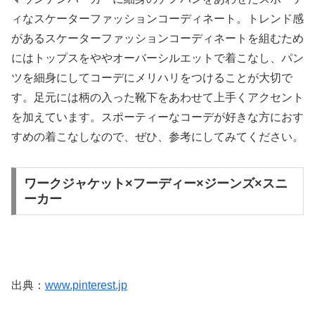
ィなスケーターファッションコーディネート。トレンド感
があるスケーターファッションコーディネートを組むため
にはトップスをややオーバーシルエットで着こなし、パン
ツを細身にしてコーデにメリハリをつけることが大切で
す。足元には柄の入った靴下をあわせて上手くアクセント
を加えています。スポーティーなコーデが好きな方におす
すめの着こなしなので、ぜひ、参考にしてみてください。
ワークジャケット×フーディー×ジーンズ×スニ
ーカー
出典：
www.pinterest.jp