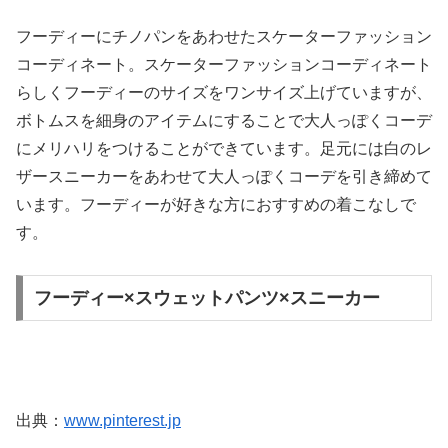
フーディーにチノパンをあわせたスケーターファッション
コーディネート。スケーターファッションコーディネート
らしくフーディーのサイズをワンサイズ上げていますが、
ボトムスを細身のアイテムにすることで大人っぽくコーデ
にメリハリをつけることができています。足元には白のレ
ザースニーカーをあわせて大人っぽくコーデを引き締めて
います。フーディーが好きな方におすすめの着こなしで
す。
フーディー×スウェットパンツ×スニーカー
出典：
www.pinterest.jp