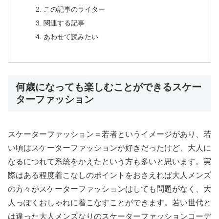
この記事のライター
関連する記事
あわせて読みたい
何歳になっても楽しむことができるスケー
ターファッション
スケーターファッション＝若者というイメージがあり、若
い頃はスケーターファッションが好きだったけど、大人に
なるにつれて系統をかえたという方も多いと思います。実
際はある程度着こなしのポイントをおさえれば大人メンズ
の方々がスケーターファッションはしても問題がなく、大
人っぽくおしゃれに着こなすことができます。若い世代と
は違った大人メンズなりのスケーターファッションコーデ