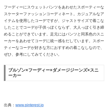
フーディーにスウェットパンツをあわせたスポーティーな
スケーターファッションコーディネート。カジュアルなア
イテムを使用したコーデですが、ジャストサイズで着こな
したことでコーデが子供っぽくならず、大人っぽく引き締
めることができています。足元にはパンツと同系色のスニ
ーカーをあわせてコーデに統一感をだしています。スポー
ティーなコーデが好きな方におすすめの着こなしなので、
ぜひ、参考にしてみてください。
ブルゾン×フーディー×ダメージジーンズ×スニ
ーカー
出典：
www.pinterest.jp