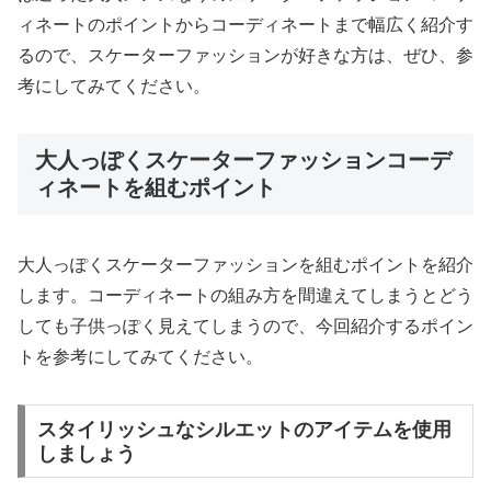
ィネートのポイントからコーディネートまで幅広く紹介す
るので、スケーターファッションが好きな方は、ぜひ、参
考にしてみてください。
大人っぽくスケーターファッションコーデ
ィネートを組むポイント
大人っぽくスケーターファッションを組むポイントを紹介
します。コーディネートの組み方を間違えてしまうとどう
しても子供っぽく見えてしまうので、今回紹介するポイン
トを参考にしてみてください。
スタイリッシュなシルエットのアイテムを使用
しましょう