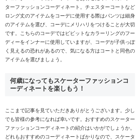
ターファッションコーディネート。チェスターコートなど
ロング丈のアイテムをコーデに使用する際はパンツは細身
のアイテムを選び、コーデにメリハリをつけることが大切
です。こちらのコーデではビビットなカラーリングのフー
ディーをインナーに使用していますが、コーデが子供っぽ
く見えるの恐れがあるので、気になる方はコートと同色の
アイテムを選びましょう。
何歳になってもスケーターファッションコ
ーディネートを楽しもう！
ここまで記事を見ていただきありがとうございます。少し
でも皆様の参考になれば幸いです。おすすめのスケーター
ファッションコーディネートの紹介はいかがでしょうか。
どれもおすすめのコーディネートばかりなので、スケータ