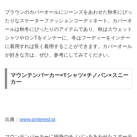
ブラウンのカバーオールにジーンズをあわせた秋冬にぴっ
たりなスケーターファッションコーディネート。カバーオ
ールは秋冬にぴったりのアイテムであり、秋はスウェット
シャツやロンTをインナーに、冬はフーディーをインナー
に着用すれば長く着用することができます。カバーオール
が好きな方は、ぜひ、参考にしてみてください。
マウンテンパーカー×Tシャツ×チノパン×スニー
カー
出典：
www.pinterest.jp
マウンテンパーカーに細身のチノパンをあわせたスポーテ