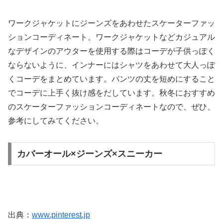
ワークジャケットにジーンズをあわせたスケーターファッ
ションコーディネート。ワークジャケットなどカジュアル
なデザインのアウターを使用する際はコーデが子供っぽく
ならないように、インナーにはシャツをあわせて大人っぽ
くコーデをまとめています。パンツの丈を短めにすること
でコーデに上手く抜け感をだしています。秋冬におすすめ
のスケーターファッションコーディネートなので、ぜひ、
参考にしてみてください。
カバーオール×ジーンズ×スニーカー
出典：
www.pinterest.jp