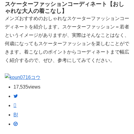
スケーターファッションコーディネート【おし
ゃれな大人の着こなし】
メンズおすすめのおしゃれなスケーターファッションコー
ディネートを紹介します。スケーターファッション＝若者
というイメージがありますが、実際はそんなことはなく、
何歳になってもスケーターファッションを楽しむことがで
きます。着こなしのポイントからコーディネートまで幅広
く紹介するので、ぜひ、参考にしてみてください。
コウ
17,535
views
B!