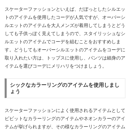
スケーターファッションといえば、だぼっとしたシルエッ
トのアイテムを使用したコーデが人気ですが、オーバーシ
ルエットのアイテムを大人メンズが着用してしまうとどう
しても子供っぽく見えてしまうので、スタイリッシュなシ
ルエットのアイテムでコーデを組むことをおすすめしま
す。どうしてもオーバーシルエットのアイテムをコーデに
取り入れたい方は、トップスに使用し、パンツは細身のア
イテムを選びコーデにメリハリをつけましょう。
シックなカラーリングのアイテムを使用しまし
ょう
スケーターファッションによく使用されるアイテムとして
ビビットなカラーリングのアイテムやネオンカラーのアイ
テムが挙げられますが、その様なカラーリングのアイテム