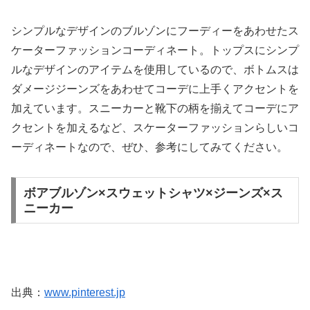
シンプルなデザインのブルゾンにフーディーをあわせたス
ケーターファッションコーディネート。トップスにシンプ
ルなデザインのアイテムを使用しているので、ボトムスは
ダメージジーンズをあわせてコーデに上手くアクセントを
加えています。スニーカーと靴下の柄を揃えてコーデにア
クセントを加えるなど、スケーターファッションらしいコ
ーディネートなので、ぜひ、参考にしてみてください。
ボアブルゾン×スウェットシャツ×ジーンズ×ス
ニーカー
出典：
www.pinterest.jp