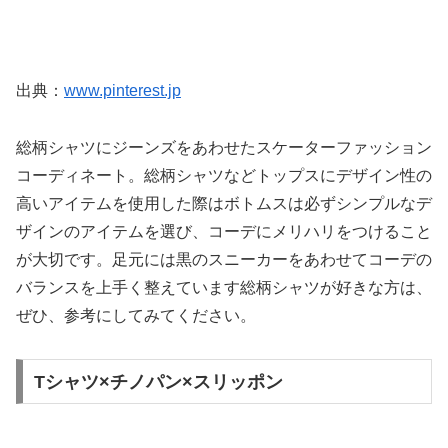
出典：
www.pinterest.jp
総柄シャツにジーンズをあわせたスケーターファッション
コーディネート。総柄シャツなどトップスにデザイン性の
高いアイテムを使用した際はボトムスは必ずシンプルなデ
ザインのアイテムを選び、コーデにメリハリをつけること
が大切です。足元には黒のスニーカーをあわせてコーデの
バランスを上手く整えています総柄シャツが好きな方は、
ぜひ、参考にしてみてください。
Tシャツ×チノパン×スリッポン