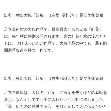
出典：横山大観「紅葉」（左隻･昭和6年）足立美術館蔵
足立美術館の大観作品で、最高最大とも言える「紅葉」
は、毎年秋に特別公開されます。庭の紅葉と水の流れとと
もに、ぜひ味わいたい作品で、大観作品の中でも、最も絢
爛豪華な趣を持つ一作です。
出典：横山大観「紅葉」（右隻･昭和6年）足立美術館蔵
足立全康氏は、大観の「紅葉」に言葉を失うほどの感動を
覚え、なんとしてでも手に入れたいと行動に移しました。
「美しいものに感動する心」を何とかして人に伝えたいと