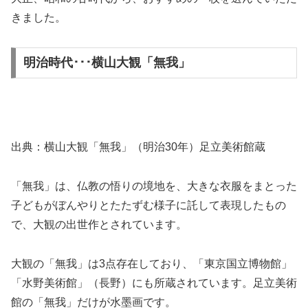
きました。
明治時代･･･横山大観「無我」
出典：横山大観「無我」（明治30年）足立美術館蔵
「無我」は、仏教の悟りの境地を、大きな衣服をまとった
子どもがぼんやりとたたずむ様子に託して表現したもの
で、大観の出世作とされています。
大観の「無我」は3点存在しており、「東京国立博物館」
「水野美術館」（長野）にも所蔵されています。足立美術
館の「無我」だけが水墨画です。