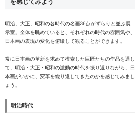
を感じてみよう
明治、大正、昭和の各時代の名画36点がずらりと並ぶ展
示室。全体を眺めていると、それぞれの時代の雰囲気や、
日本画の表現の変化を俯瞰して観ることができます。
常に日本画の革新を求めて模索した巨匠たちの作品を通し
て、明治・大正・昭和の激動の時代を振り返りながら、日
本画がいかに、変革を繰り返してきたのかを感じてみまし
ょう。
明治時代