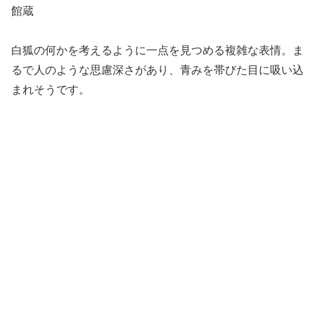
館蔵
白狐の何かを考えるように一点を見つめる複雑な表情。ま
るで人のような思慮深さがあり、青みを帯びた目に吸い込
まれそうです。