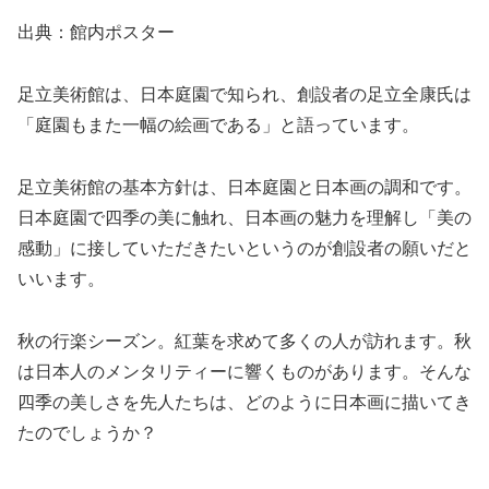
出典：館内ポスター
足立美術館は、日本庭園で知られ、創設者の足立全康氏は
「庭園もまた一幅の絵画である」と語っています。
足立美術館の基本方針は、日本庭園と日本画の調和です。
日本庭園で四季の美に触れ、日本画の魅力を理解し「美の
感動」に接していただきたいというのが創設者の願いだと
いいます。
秋の行楽シーズン。紅葉を求めて多くの人が訪れます。秋
は日本人のメンタリティーに響くものがあります。そんな
四季の美しさを先人たちは、どのように日本画に描いてき
たのでしょうか？