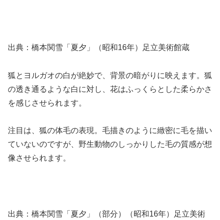
出典：橋本関雪「夏夕」（昭和16年）足立美術館蔵
狐とヨルガオの白が絶妙で、背景の暗がりに映えます。狐
の透き通るような白に対し、花はふっくらとした柔らかさ
を感じさせられます。
注目は、狐の体毛の表現。毛描きのように緻密に毛を描い
ていないのですが、野生動物のしっかりした毛の質感が想
像させられます。
出典：橋本関雪「夏夕」（部分）（昭和16年）足立美術