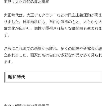
出典：大正時代の展示風景
大正時代は、大正デモクラシーなどの民主主義運動が高ま
りました。日本画壇にも、自由な気風のもと、大らかな大
衆文化が広がり、個性が重視され新たな価値観も生まれま
す。
さらにこれまでの画壇から離れ、多くの団体や研究会が設
立されました。画家たちの自由で多彩な作品が多く見られ
ます。
昭和時代