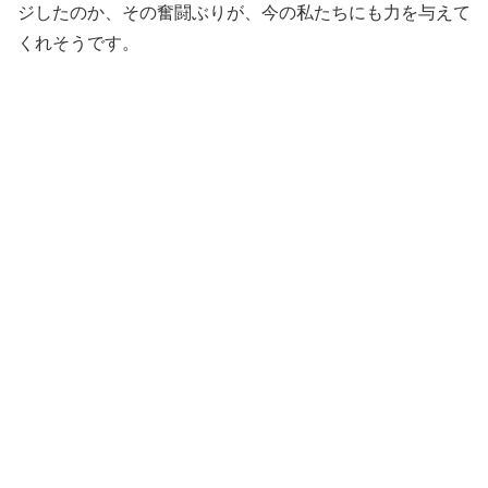
ジしたのか、その奮闘ぶりが、今の私たちにも力を与えて
くれそうです。