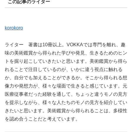
この記事のライター
korokoro
ライター 著書は10冊以上。VOKKAでは専門を離れ、趣
味の美術鑑賞から得られた学びや発見、生きるためのヒン
トを掘り起こしていきたいと思います。美術鑑賞から得ら
れることで注目しているのが、いかに違う視点に触れる
か、自分でも加えることができるか。そこから得られる想
像力や発想力が、様々な場面で生きると感じています。元
医療従事者だった経験を通して、ちょっと違うモノの見方
を提示しながら、様々な人たちのモノの見方を紹介してい
きたいと思います。美術鑑賞から得られることは、多様性
を認め合うことだと考えています。