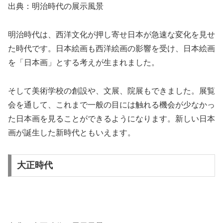
出典：明治時代の展示風景
明治時代は、西洋文化が押し寄せ日本が急速な変化を見せ
た時代です。日本絵画も西洋絵画の影響を受け、日本絵画
を「日本画」とする考えが生まれました。
そして美術学校の創設や、文展、院展もできました。展覧
会を通して、これまで一般の目には触れる機会が少なかっ
た日本画を見ることができるようになります。新しい日本
画が誕生した新時代ともいえます。
大正時代