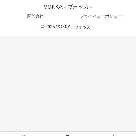
VOKKA - ヴォッカ -
運営会社
プライバシーポリシー
© 2025 VOKKA - ヴォッカ -.