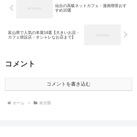
仙台の高級ネットカフェ・漫画喫茶おす
すめ10選
富山県で人気の本屋14選【大きいお店・
カフェ併設店・オシャレなお店まで】
コメント
コメントを書き込む
ホーム
未分類