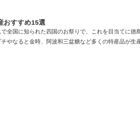
おすすめ15選
んで全国に知られた四国のお祭りで、これを目当てに徳
ダチやなると金時、阿波和三盆糖など多くの特産品が生