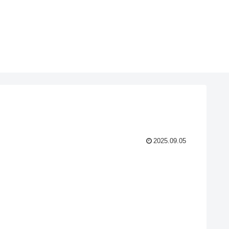
2025.09.05