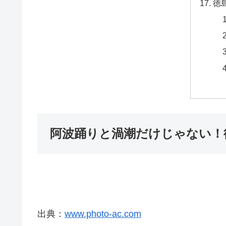
徳
阿波踊りと渦潮だけじゃない！
出典：
www.photo-ac.com