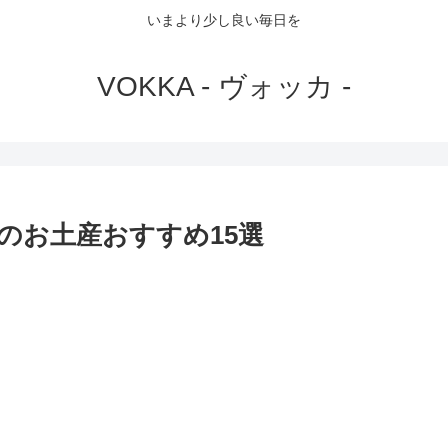
いまより少し良い毎日を
VOKKA - ヴォッカ -
のお土産おすすめ15選