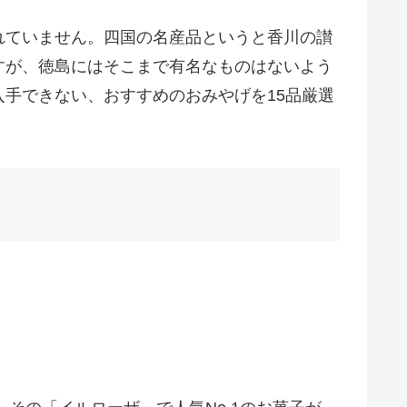
れていません。四国の名産品というと香川の讃
すが、徳島にはそこまで有名なものはないよう
手できない、おすすめのおみやげを15品厳選