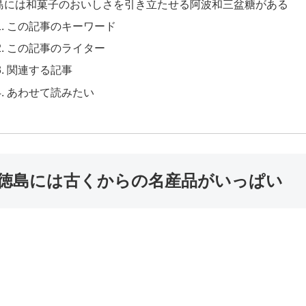
島には和菓子のおいしさを引き立たせる阿波和三盆糖がある
この記事のキーワード
この記事のライター
関連する記事
あわせて読みたい
徳島には古くからの名産品がいっぱい