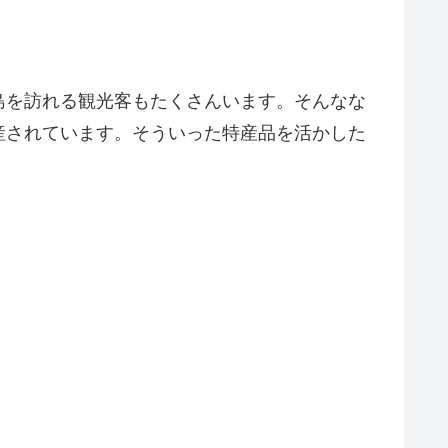
島を訪れる観光客もたくさんいます。そんなな
産されています。そういった特産品を活かした