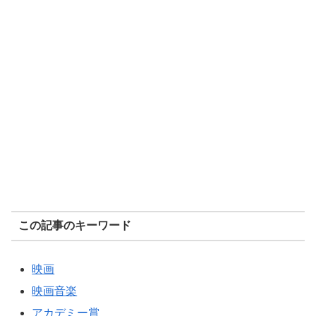
この記事のキーワード
映画
映画音楽
アカデミー賞