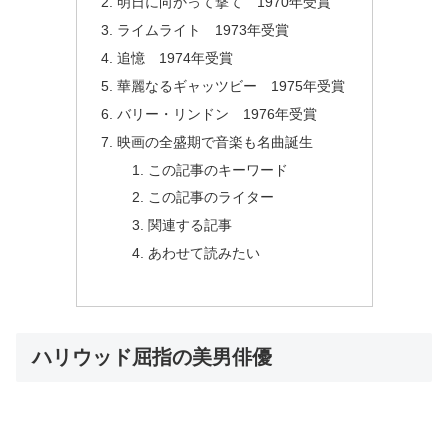
明日に向かって撃て 1970年受賞
ライムライト 1973年受賞
追憶 1974年受賞
華麗なるギャッツビー 1975年受賞
バリー・リンドン 1976年受賞
映画の全盛期で音楽も名曲誕生
この記事のキーワード
この記事のライター
関連する記事
あわせて読みたい
ハリウッド屈指の美男俳優