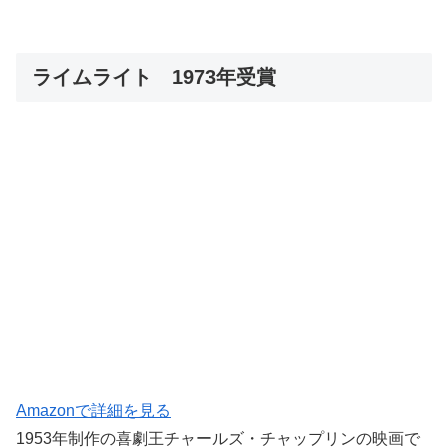
ライムライト 1973年受賞
Amazonで詳細を見る
1953年制作の喜劇王チャールズ・チャップリンの映画で