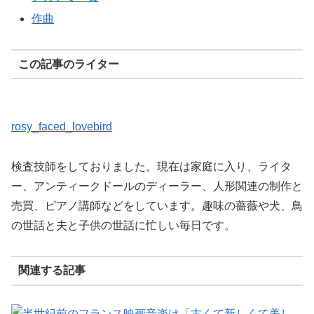
作曲
この記事のライター
rosy_faced_lovebird
検査技師をしておりました。現在は家庭に入り、ライタ
ー、アンティークドールのディーラー、人形関連の制作と
売買、ピアノ講師などをしています。趣味の薔薇や犬、鳥
の世話と夫と子供の世話に忙しい毎日です。
関連する記事