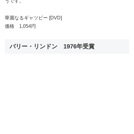
うです。
華麗なるギャツビー [DVD]
価格 1,054円
バリー・リンドン 1976年受賞