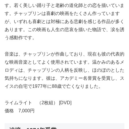
す。若く美しい踊り子と老齢の道化師との恋を描いていま
す。チャップリンは喜劇の映画をたくさん作っています
が、いずれも喜劇とは対極にある悲劇を感じる作品が多く
あります。この映画も人生の悲哀を描いた物語で、涙を誘
う感動作です。
音楽は、チャップリンが作曲しており、現在も彼の代表的
な映画音楽としてよく使用されています。温かみのあるメ
ロディは、チャップリンの人柄を反映し、ほのぼのとした
気持ちになります。彼は、アカデミー名誉賞を受賞し、ス
イスの自宅で1977年に88歳で亡くなりました。
ライムライト （2枚組） [DVD]
価格 7,000円