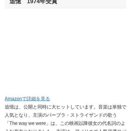
追憶 1974年受賞
Amazonで詳細を見る
追憶は、公開と同時に大ヒットしています。音楽は単独で
人気となり、主演のバーブラ・ストライザンドの歌う
「The way we were」は、この映画以降彼女の代名詞のよ