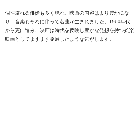
個性溢れる俳優も多く現れ、映画の内容はより豊かにな
り、音楽もそれに伴って名曲が生まれました。1960年代
から更に進み、映画は時代を反映し豊かな発想を持つ娯楽
映画としてますます発展したような気がします。