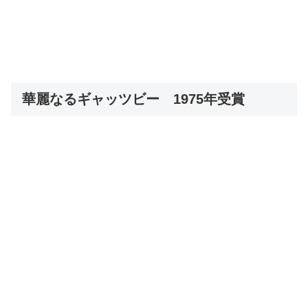
華麗なるギャッツビー 1975年受賞