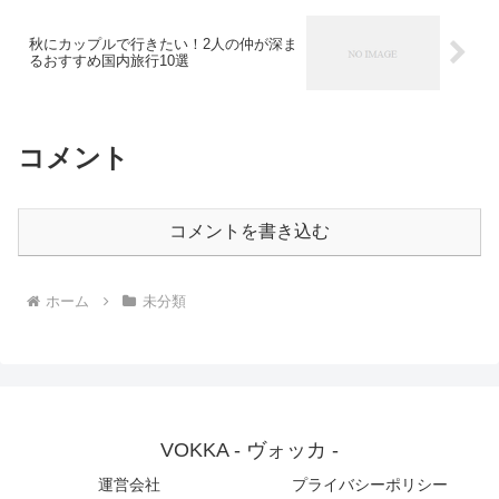
秋にカップルで行きたい！2人の仲が深ま
るおすすめ国内旅行10選
コメント
コメントを書き込む
ホーム
未分類
VOKKA - ヴォッカ -
運営会社
プライバシーポリシー