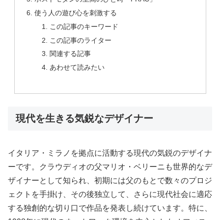
使う人の遊び心を刺激する
この記事のキーワード
この記事のライター
関連する記事
あわせて読みたい
現代を生きる気鋭なデザイナー
イタリア・ミラノを拠点に活動する現代の気鋭のデザイナ
ーです。クラウディオの父マリオ・ベリーニも世界的なデ
ザイナーとして知られ、初期には父のもとで数々のプロジ
ェクトを手掛け、その後独立して、さらに現代社会に適応
する独創的な切り口で作品を発表し続けています。特に、