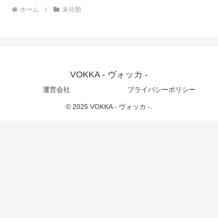
ホーム
未分類
VOKKA - ヴォッカ -
運営会社
プライバシーポリシー
© 2025 VOKKA - ヴォッカ -.