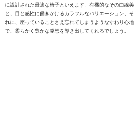
に設計された最適な椅子といえます。有機的なその曲線美
と、目と感性に働きかけるカラフルなバリエーション、そ
れに、座っていることさえ忘れてしまうようなすわり心地
で、柔らかく豊かな発想を導き出してくれるでしょう。