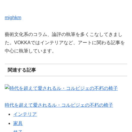
mighkm
藝術文化系のコラム、論評の執筆を多くこなしてきまし
た。VOKKAではインテリアなど、アートに関わる記事を
中心に執筆しています。
関連する記事
時代を超えて愛されるル・コルビジェの不朽の椅子
インテリア
家具