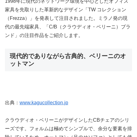
1998年に現代のネットワーク環境を中心としたオフィス
家具を先取りした革新的なデザイン「TW コレクション
（Frezza）」を発表して注目されました。ミラノ発の現
代の最先端家具、「C/B（クラウディオ・ベリーニ）ブラ
ンド」の注目作品をご紹介します。
現代的でありながら古典的、ベリーニのオ
ットマン
出典：
www.kagucollection.jp
クラウディオ・ベリーニがデザインしたCBチェアのシリ
ーズです。フォルムは極めてシンプルで、余分な要素を排