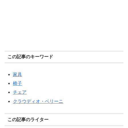
この記事のキーワード
家具
椅子
チェア
クラウディオ・ベリーニ
この記事のライター