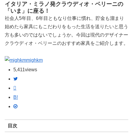
イタリア・ミラノ発クラウディオ・ベリーニの
「いま」に座る！
社会人5年目、6年目ともなり仕事に慣れ、貯金も溜まり
始めたら家具にもこだわりをもった生活を送りたいと思う
方も多いのではないでしょうか。今回は現代のデザイナー
クラウディオ・ベリーニのおすすめ家具をご紹介します。
mighkm
5,411
views
B!
目次