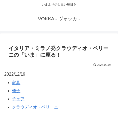
いまより少し良い毎日を
VOKKA - ヴォッカ -
イタリア・ミラノ発クラウディオ・ベリー
ニの「いま」に座る！
2025.09.05
2022/12/19
家具
椅子
チェア
クラウディオ・ベリーニ