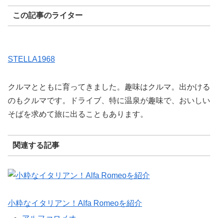
この記事のライター
STELLA1968
クルマとともに育ってきました。趣味はクルマ。出かける
のもクルマです。ドライブ、特に温泉が趣味で、おいしい
そばを求めて旅に出ることもあります。
関連する記事
小粋なイタリアン！Alfa Romeoを紹介