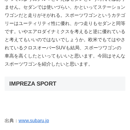
ません。セダンでは使いづらい、かといってステーション
ワゴンだと走りがそがれる。スポーツワゴンというカテゴ
リーはユーティリティ性に優れ、かつ走りもセダンと同等
です。いやエアロダイナミクスを考えると逆に優れている
と考えてもいいのではないでしょうか。欧米でもてはやさ
れているクロスオーバーSUVも結局、スポーツワゴンの
車高を高くしたといってもいいと思います。今回はそんな
スポーツワゴンを紹介したいと思います。
IMPREZA SPORT
出典：
www.subaru.jp