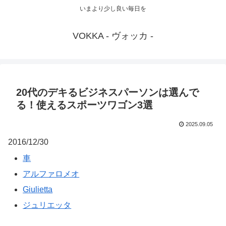
いまより少し良い毎日を
VOKKA - ヴォッカ -
20代のデキるビジネスパーソンは選んで
る！使えるスポーツワゴン3選
2025.09.05
2016/12/30
車
アルファロメオ
Giulietta
ジュリエッタ