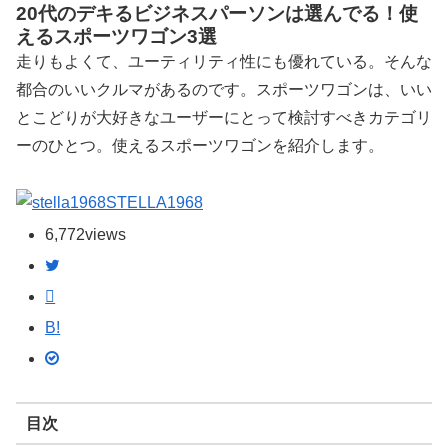
20代のデキるビジネスパーソンは選んでる！使
えるスポーツワゴン3選
走りもよくて、ユーティリティ性にも優れている。そんな
都合のいいクルマがあるのです。スポーツワゴンは、いい
とこどりが大好きなユーザーにとって検討すべきカテゴリ
ーのひとつ。使えるスポーツワゴンを紹介します。
STELLA1968
6,772
views
B!
目次