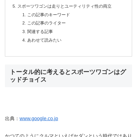
スポーツワゴンは走りとユーティリティ性の両立
この記事のキーワード
この記事のライター
関連する記事
あわせて読みたい
トータル的に考えるとスポーツワゴンはグ
ッドチョイス
出典：
www.google.co.jp
かつてのようにクルマといえばセダンという時代ではあり