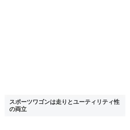
スポーツワゴンは走りとユーティリティ性
の両立