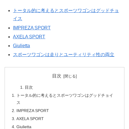
トータル的に考えるとスポーツワゴンはグッドチョ
イス
IMPREZA SPORT
AXELA SPORT
Giulietta
スポーツワゴンは走りとユーティリティ性の両立
目次
目次
トータル的に考えるとスポーツワゴンはグッドチョイ
ス
IMPREZA SPORT
AXELA SPORT
Giulietta