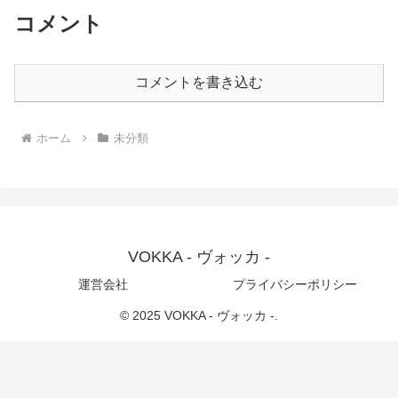
コメント
コメントを書き込む
ホーム
未分類
VOKKA - ヴォッカ -
運営会社
プライバシーポリシー
© 2025 VOKKA - ヴォッカ -.