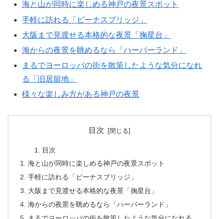
海と山が同時に楽しめる神戸の夜景スポット
手軽に訪れる「ビーナスブリッジ」
大阪まで見渡せる本格的な夜景「掬星台」
海からの夜景を眺めるなら「ハーバーランド」
まるでヨーロッパの街を散策したような気分になれ
る「旧居留地」
様々な楽しみ方がある神戸の夜景
目次
目次
海と山が同時に楽しめる神戸の夜景スポット
手軽に訪れる「ビーナスブリッジ」
大阪まで見渡せる本格的な夜景「掬星台」
海からの夜景を眺めるなら「ハーバーランド」
まるでヨーロッパの街を散策したような気分になれる