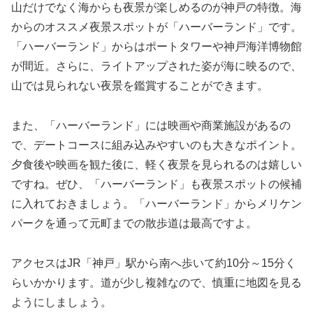
山だけでなく海からも夜景が楽しめるのが神戸の特徴。海
からのオススメ夜景スポットが「ハーバーランド」です。
「ハーバーランド」からはポートタワーや神戸海洋博物館
が間近。さらに、ライトアップされた姿が海に映るので、
山では見られない夜景を鑑賞することができます。
また、「ハーバーランド」には映画や商業施設があるの
で、デートコースに組み込みやすいのも大きなポイント。
夕食後や映画を観た後に、軽く夜景を見られるのは嬉しい
ですね。ぜひ、「ハーバーランド」も夜景スポットの候補
に入れておきましょう。「ハーバーランド」からメリケン
パークを通って元町までの散歩道は最高ですよ。
アクセスはJR「神戸」駅から南へ歩いて約10分～15分く
らいかかります。道が少し複雑なので、慎重に地図を見る
ようにしましょう。