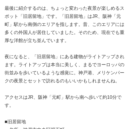
最後に紹介するのは、ちょっと変わった夜景が楽しめるス
ポット「旧居留地」です。「旧居留地」はJR、阪神「元
町」駅から南側のエリアを指します。昔、このエリアには
多くの外国人が居住していました。そのため、現在でも重
厚な洋館が立ち並んでいます。
夜になると、「旧居留地」にある建物がライトアップされ
ます。ライトアップは本当に美しく、まるでヨーロッパの
街並みを歩いているような感覚に。神戸港、メリケンパー
クの夜景とセットで訪れるのもいいかもしれませんね。
アクセスはJR、阪神「元町」駅から南へ歩いて約10分で
す。
■旧居留地