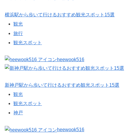
横浜駅から歩いて行けるおすすめ観光スポット15選
観光
旅行
観光スポット
heewook516
新神戸駅から歩いて行けるおすすめ観光スポット15選
観光
観光スポット
神戸
heewook516