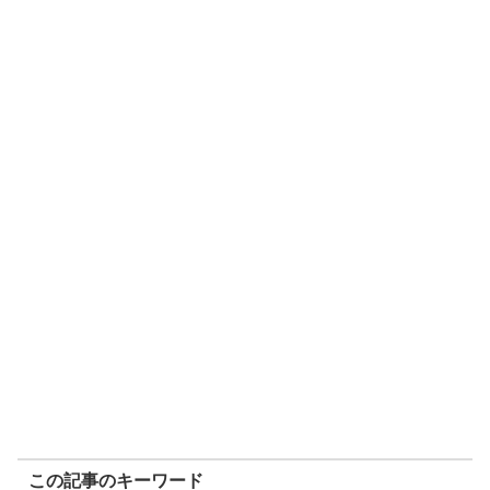
この記事のキーワード