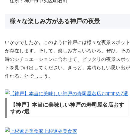
住所：神戸市中央区明石町
様々な楽しみ方がある神戸の夜景
いかがでしたか。このように神戸には様々な夜景スポット
が存在します。そして、楽しみ方もいろいろ。ぜひ、その
時のシチュエーションに合わせて、ピッタリの夜景スポッ
トを見つけ出してください。きっと、素晴らしい思い出が
作れることでしょう。
【神戸】本当に美味しい神戸の寿司屋名店おす
すめ7選
上杉遼＠美食家