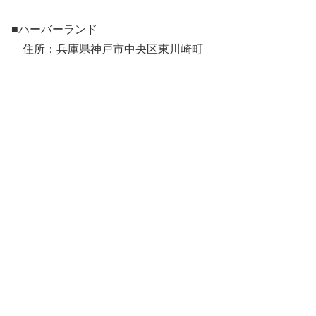
■ハーバーランド
住所：兵庫県神戸市中央区東川崎町