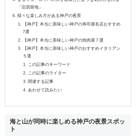
「旧居留地」
様々な楽しみ方がある神戸の夜景
【神戸】本当に美味しい神戸の寿司屋名店おすすめ
7選
【神戸】本当に美味しい神戸の焼肉屋７選
【神戸】本当に美味しい神戸のおすすめイタリアン
５選
この記事のキーワード
この記事のライター
関連する記事
あわせて読みたい
海と山が同時に楽しめる神戸の夜景スポッ
ト