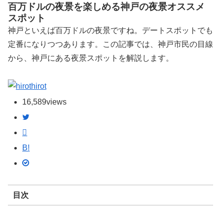
百万ドルの夜景を楽しめる神戸の夜景オススメ
スポット
神戸といえば百万ドルの夜景ですね。デートスポットでも
定番になりつつあります。この記事では、神戸市民の目線
から、神戸にある夜景スポットを解説します。
hirot
16,589
views
B!
目次