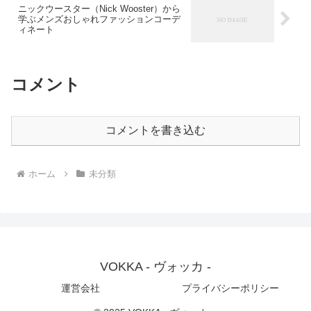
ニックウースター（Nick Wooster）から
学ぶメンズおしゃれファッションコーデ
ィネート
コメント
コメントを書き込む
ホーム
未分類
VOKKA - ヴォッカ -
運営会社
プライバシーポリシー