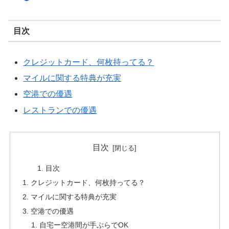
目次
クレジットカード、何枚持ってる？
マイルに関する特典が充実
空港での優遇
レストランでの優遇
目次
目次
クレジットカード、何枚持ってる？
マイルに関する特典が充実
空港での優遇
自宅ー空港間が手ぶらでOK