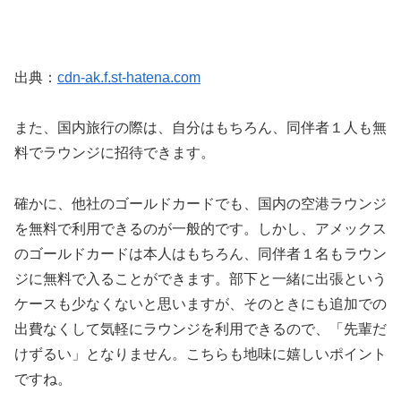
出典：
cdn-ak.f.st-hatena.com
また、国内旅行の際は、自分はもちろん、同伴者１人も無
料でラウンジに招待できます。
確かに、他社のゴールドカードでも、国内の空港ラウンジ
を無料で利用できるのが一般的です。しかし、アメックス
のゴールドカードは本人はもちろん、同伴者１名もラウン
ジに無料で入ることができます。部下と一緒に出張という
ケースも少なくないと思いますが、そのときにも追加での
出費なくして気軽にラウンジを利用できるので、「先輩だ
けずるい」となりません。こちらも地味に嬉しいポイント
ですね。