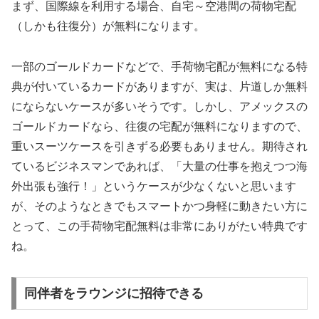
まず、国際線を利用する場合、自宅～空港間の荷物宅配
（しかも往復分）が無料になります。
一部のゴールドカードなどで、手荷物宅配が無料になる特
典が付いているカードがありますが、実は、片道しか無料
にならないケースが多いそうです。しかし、アメックスの
ゴールドカードなら、往復の宅配が無料になりますので、
重いスーツケースを引きずる必要もありません。期待され
ているビジネスマンであれば、「大量の仕事を抱えつつ海
外出張も強行！」というケースが少なくないと思います
が、そのようなときでもスマートかつ身軽に動きたい方に
とって、この手荷物宅配無料は非常にありがたい特典です
ね。
同伴者をラウンジに招待できる