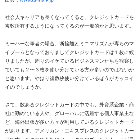
社会人キャリアも長くなってくると、クレジットカードを
複数所有するようになってくるのが一般的かと思います。
ミーハーな筆者の場合、断捨離とミニマリズムが専らのマ
イブームとなっておりましてクレジットカードは１枚に絞
りましたが、周りのイケているビジネスマンたちを観察し
ていても２〜３枚を使い分けている方が多いのではないか
と思います。やはり複数枚使い分けているほうがカッコイ
イのでしょうか。
さて、数あるクレジットカードの中でも、外資系企業・商
社に勤めている人や、グローバルに活躍する個人事業主な
ど、海外出張が多い方々が利用しているクレジットカード
があります。アメリカン・エキスプレスのクレジットカー