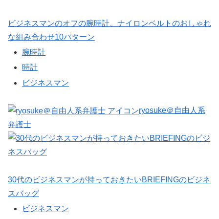
ビジネスマンのオフの腕時計、ナイロンベルトのおしゃれ
な組み合わせ10パターン
腕時計
時計
ビジネスマン
ryosuke＠自由人系
弁護士
30代のビジネスマンが持っておきたいBRIEFINGのビジネ
スバッグ
ビジネスマン