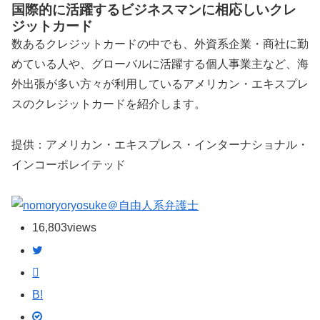
国際的に活躍するビジネスマンに相応しいクレ
ジットカード
数あるクレジットカードの中でも、外資系企業・商社に勤
めている人や、グローバルに活躍する個人事業主など、海
外出張が多い方々が利用しているアメリカン・エキスプレ
スのクレジットカードを紹介します。
提供：アメリカン・エキスプレス・インターナショナル・
インコーポレイテッド
ryosuke＠自由人系弁護士
16,803
views
B!