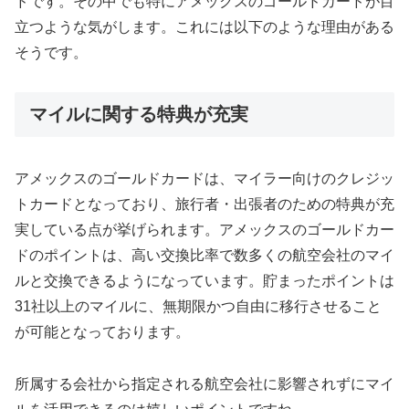
ドです。その中でも特にアメックスのゴールドカードが目
立つような気がします。これには以下のような理由がある
そうです。
マイルに関する特典が充実
アメックスのゴールドカードは、マイラー向けのクレジッ
トカードとなっており、旅行者・出張者のための特典が充
実している点が挙げられます。アメックスのゴールドカー
ドのポイントは、高い交換比率で数多くの航空会社のマイ
ルと交換できるようになっています。貯まったポイントは
31社以上のマイルに、無期限かつ自由に移行させること
が可能となっております。
所属する会社から指定される航空会社に影響されずにマイ