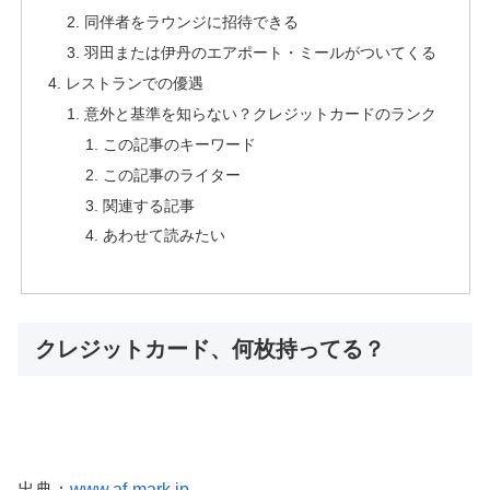
同伴者をラウンジに招待できる
羽田または伊丹のエアポート・ミールがついてくる
レストランでの優遇
意外と基準を知らない？クレジットカードのランク
この記事のキーワード
この記事のライター
関連する記事
あわせて読みたい
クレジットカード、何枚持ってる？
出典：
www.af-mark.jp