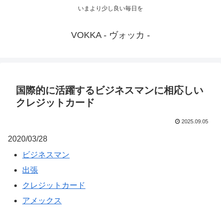
いまより少し良い毎日を
VOKKA - ヴォッカ -
国際的に活躍するビジネスマンに相応しい
クレジットカード
2025.09.05
2020/03/28
ビジネスマン
出張
クレジットカード
アメックス