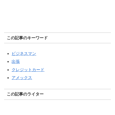
この記事のキーワード
ビジネスマン
出張
クレジットカード
アメックス
この記事のライター