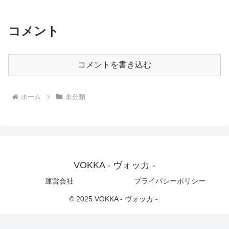
コメント
コメントを書き込む
ホーム
未分類
VOKKA - ヴォッカ -
運営会社
プライバシーポリシー
© 2025 VOKKA - ヴォッカ -.