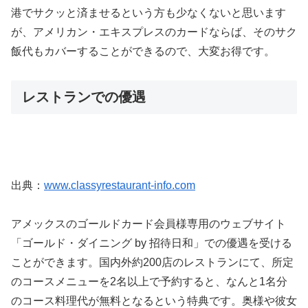
港でサクッと済ませるという方も少なくないと思います
が、アメリカン・エキスプレスのカードならば、そのサク
飯代もカバーすることができるので、大変お得です。
レストランでの優遇
出典：
www.classyrestaurant-info.com
アメックスのゴールドカード会員様専用のウェブサイト
「ゴールド・ダイニング by 招待日和」での優遇を受ける
ことができます。国内外約200店のレストランにて、所定
のコースメニューを2名以上で予約すると、なんと1名分
のコース料理代が無料となるという特典です。奥様や彼女