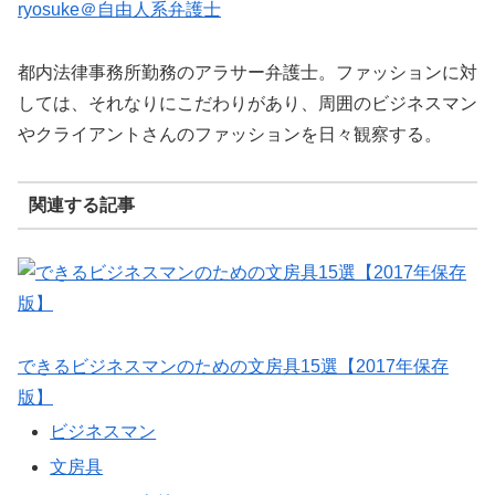
ryosuke＠自由人系弁護士
都内法律事務所勤務のアラサー弁護士。ファッションに対
しては、それなりにこだわりがあり、周囲のビジネスマン
やクライアントさんのファッションを日々観察する。
関連する記事
できるビジネスマンのための文房具15選【2017年保存
版】
ビジネスマン
文房具