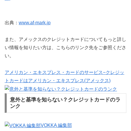
出典：
www.af-mark.jp
また、アメックスのクレジットカードについてもっと詳し
い情報を知りたい方は、こちらのリンク先をご参照くださ
い。
アメリカン・エキスプレス・カードのサービス−クレジッ
トカードはアメリカン・エキスプレス(アメックス)
意外と基準を知らない？クレジットカードのラ
ンク
VOKKA 編集部