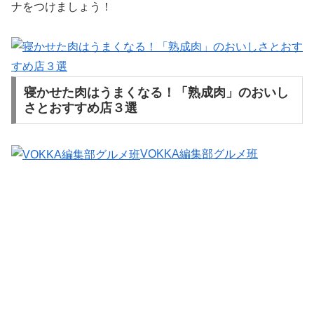
ナをつけましょう！
寝かせた肉はうまくなる！「熟成肉」のおいし
さとおすすめ店３選
VOKKA編集部グルメ班