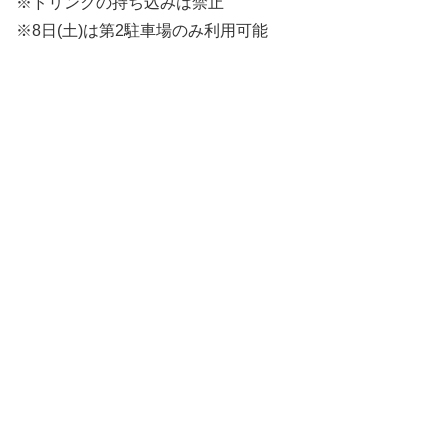
※ドリンクの持ち込みは禁止
※8日(土)は第2駐車場のみ利用可能