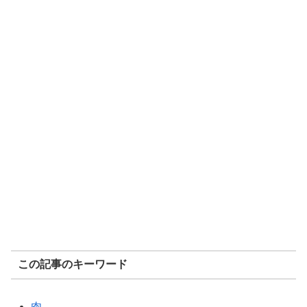
この記事のキーワード
肉