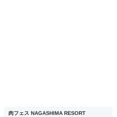
肉フェス NAGASHIMA RESORT