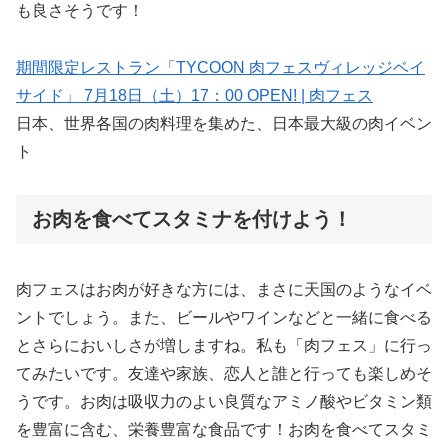
も良さそうです！
期間限定レストラン「TYCOON 肉フェスヴィレッジベイ
サイド」 7月18日（土）17：00 OPEN! | 肉フェス
日本、世界各国の肉料理を集めた、日本最大級の肉イベン
ト
お肉を食べてスタミナを付けよう！
肉フェスはお肉が好きな方には、まさに天国のようなイベ
ントでしょう。また、ビールやワインなどと一緒に食べる
とさらにおいしさが増しますね。私も「肉フェス」に行っ
てみたいです。友達や家族、恋人と誰と行っても楽しめそ
うです。お肉は吸収力のよい良質なアミノ酸やビタミン類
を豊富に含む、栄養豊富な食品です！お肉を食べてスタミ