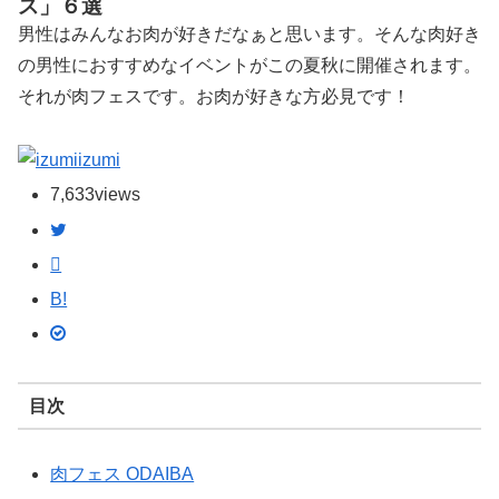
ス」６選
男性はみんなお肉が好きだなぁと思います。そんな肉好き
の男性におすすめなイベントがこの夏秋に開催されます。
それが肉フェスです。お肉が好きな方必見です！
izumi
7,633
views
B!
目次
肉フェス ODAIBA