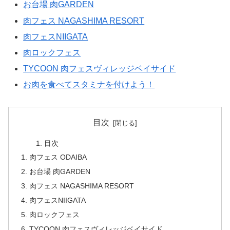
お台場 肉GARDEN
肉フェス NAGASHIMA RESORT
肉フェスNIIGATA
肉ロックフェス
TYCOON 肉フェスヴィレッジベイサイド
お肉を食べてスタミナを付けよう！
目次
目次
肉フェス ODAIBA
お台場 肉GARDEN
肉フェス NAGASHIMA RESORT
肉フェスNIIGATA
肉ロックフェス
TYCOON 肉フェスヴィレッジベイサイド