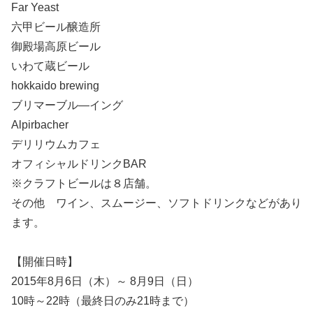
Far Yeast
六甲ビール醸造所
御殿場高原ビール
いわて蔵ビール
hokkaido brewing
ブリマーブル―イング
Alpirbacher
デリリウムカフェ
オフィシャルドリンクBAR
※クラフトビールは８店舗。
その他 ワイン、スムージー、ソフトドリンクなどがあり
ます。
【開催日時】
2015年8月6日（木）～ 8月9日（日）
10時～22時（最終日のみ21時まで）