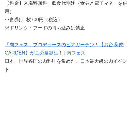
【料金】入場料無料、飲食代別途（食券と電子マネーを併
用）
※食券は1枚700円（税込）
※ドリンク・フードの持ち込みは禁止
「肉フェス」プロデュースのビアガーデン！【お台場 肉
GARDEN】がこの夏誕生！ | 肉フェス
日本、世界各国の肉料理を集めた、日本最大級の肉イベン
ト