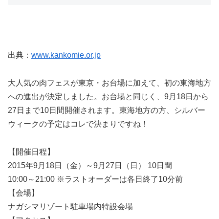
出典：
www.kankomie.or.jp
大人気の肉フェスが東京・お台場に加えて、初の東海地方
への進出が決定しました。お台場と同じく、9月18日から
27日まで10日間開催されます。東海地方の方、シルバー
ウィークの予定はコレで決まりですね！
【開催日程】
2015年9月18日（金）～9月27日（日） 10日間
10:00～21:00 ※ラストオーダーは各日終了10分前
【会場】
ナガシマリゾート駐車場内特設会場