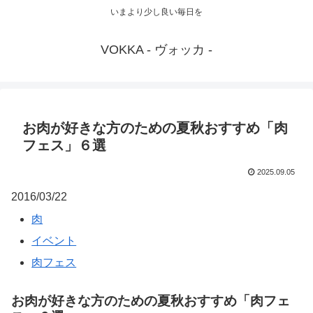
いまより少し良い毎日を
VOKKA - ヴォッカ -
お肉が好きな方のための夏秋おすすめ「肉
フェス」６選
2025.09.05
2016/03/22
肉
イベント
肉フェス
お肉が好きな方のための夏秋おすすめ「肉フェ