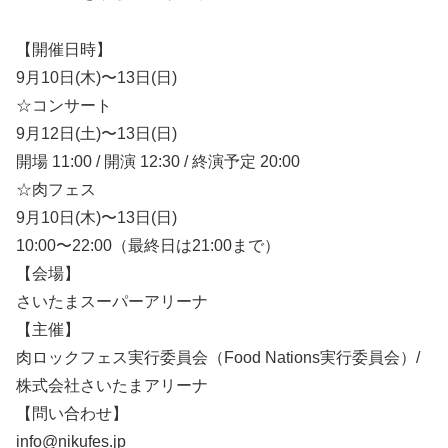
【開催日時】
9月10日(木)〜13日(日)
☆コンサート
9月12日(土)〜13日(日)
開場 11:00 / 開演 12:30 / 終演予定 20:00
☆肉フェス
9月10日(木)〜13日(日)
10:00〜22:00（最終日は21:00まで）
【会場】
さいたまスーパーアリーナ
【主催】
肉ロックフェス実行委員会（Food Nations実行委員会）/
株式会社さいたまアリーナ
【問い合わせ】
info@nikufes.jp