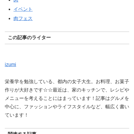
イベント
肉フェス
この記事のライター
izumi
栄養学を勉強している、都内の女子大生。お料理、お菓子
作りが大好きです☆☆最近は、家のキッチンで、レシピや
メニューを考えることにはまっています！記事はグルメを
中心に、ファッションやライフスタイルなど、幅広く書い
ています！