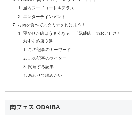
屋内フードコート＆テラス
エンターテインメント
お肉を食べてスタミナを付けよう！
寝かせた肉はうまくなる！「熟成肉」のおいしさと
おすすめ店３選
この記事のキーワード
この記事のライター
関連する記事
あわせて読みたい
肉フェス ODAIBA