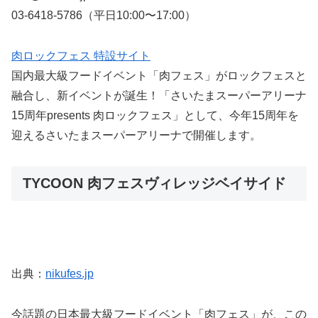
03-6418-5786（平日10:00〜17:00）
肉ロックフェス 特設サイト
国内最大級フードイベント「肉フェス」がロックフェスと
融合し、新イベントが誕生！「さいたまスーパーアリーナ
15周年presents 肉ロックフェス」として、今年15周年を
迎えるさいたまスーパーアリーナで開催します。
TYCOON 肉フェスヴィレッジベイサイド
出典：
nikufes.jp
今話題の日本最大級フードイベント「肉フェス」が、この