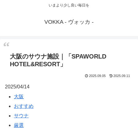
いまより少し良い毎日を
VOKKA - ヴォッカ -
大阪のサウナ施設｜「SPAWORLD
HOTEL&RESORT」
2025.09.05
2025.09.11
2025/04/14
大阪
おすすめ
サウナ
厳選