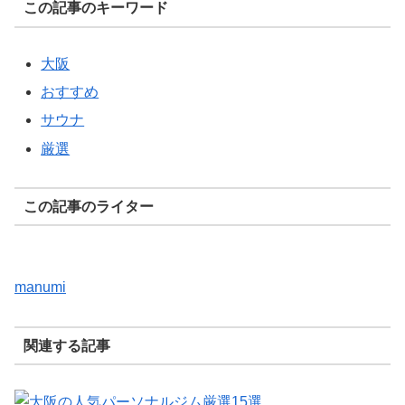
この記事のキーワード
大阪
おすすめ
サウナ
厳選
この記事のライター
manumi
関連する記事