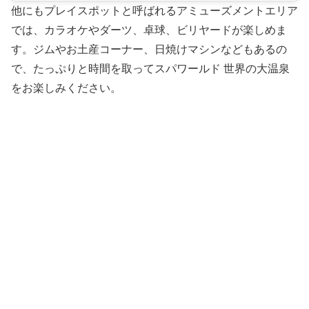
他にもプレイスポットと呼ばれるアミューズメントエリア
では、カラオケやダーツ、卓球、ビリヤードが楽しめま
す。ジムやお土産コーナー、日焼けマシンなどもあるの
で、たっぷりと時間を取ってスパワールド 世界の大温泉
をお楽しみください。