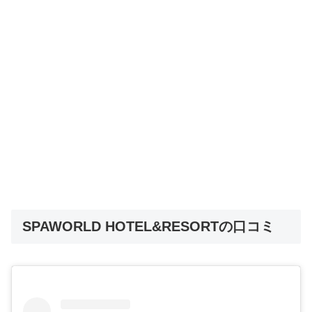
SPAWORLD HOTEL&RESORTの口コミ