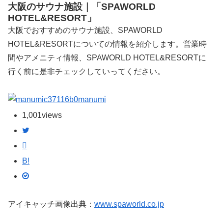
大阪のサウナ施設｜「SPAWORLD
HOTEL&RESORT」
大阪でおすすめのサウナ施設、SPAWORLD
HOTEL&RESORTについての情報を紹介します。営業時
間やアメニティ情報、SPAWORLD HOTEL&RESORTに
行く前に是非チェックしていってください。
manumi
1,001
views
B!
アイキャッチ画像出典：
www.spaworld.co.jp