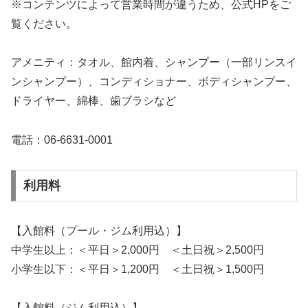
※コンテンツによって営業時間が違うため、公式HPをご
覧ください。
アメニティ：タオル、館内着、シャンプー（一部リンスイ
ンシャンプー）、コンディショナー、ボディシャンプー、
ドライヤー、綿棒、歯ブラシなど
電話：06-6631-0001
利用料
【入館料（プール・ジム利用込）】
中学生以上：＜平日＞2,000円 ＜土日祝＞2,500円
小学生以下：＜平日＞1,200円 ＜土日祝＞1,500円
【入館料（ジム利用込）】