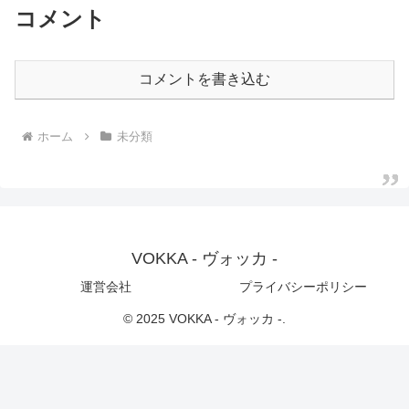
コメント
コメントを書き込む
ホーム
未分類
VOKKA - ヴォッカ -
運営会社
プライバシーポリシー
© 2025 VOKKA - ヴォッカ -.