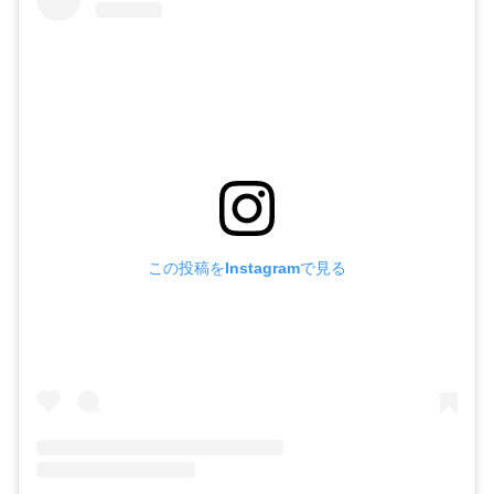
この投稿をInstagramで見る