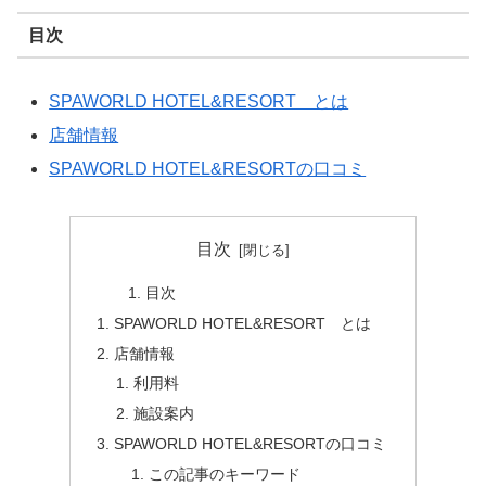
目次
SPAWORLD HOTEL&RESORT とは
店舗情報
SPAWORLD HOTEL&RESORTの口コミ
目次
目次
SPAWORLD HOTEL&RESORT とは
店舗情報
利用料
施設案内
SPAWORLD HOTEL&RESORTの口コミ
この記事のキーワード