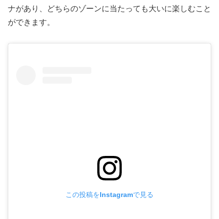
ナがあり、どちらのゾーンに当たっても大いに楽しむこと
ができます。
この投稿をInstagramで見る