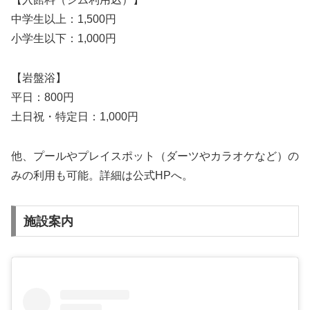
中学生以上：1,500円
小学生以下：1,000円
【岩盤浴】
平日：800円
土日祝・特定日：1,000円
他、プールやプレイスポット（ダーツやカラオケなど）の
みの利用も可能。詳細は公式HPへ。
施設案内