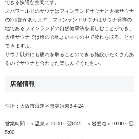
できる快適な空間です。
スパワールドのサウナはフィンランドサウナと大檜サウナ
の2種類があります。フィンランドサウナはサウナ発祥の
地であるフィンランドの自然健康法を楽しむことができ、
大檜サウナでは檜の心地よい香りの中で疲れを取ることが
できますよ。
サウナ以外にも疲れを取ることのできる施設がたくさんあ
るのでサウナと合わせた楽しんでください。
店舗情報
住所：大阪市浪速区恵美須東3-4-24
営業時間：＜温泉＞10:00～翌8:45 ＜岩盤浴＞10:00～翌
5:00