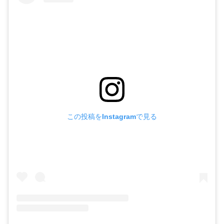
この投稿をInstagramで見る