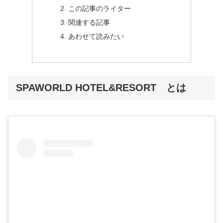
この記事のライター
関連する記事
あわせて読みたい
SPAWORLD HOTEL&RESORT とは