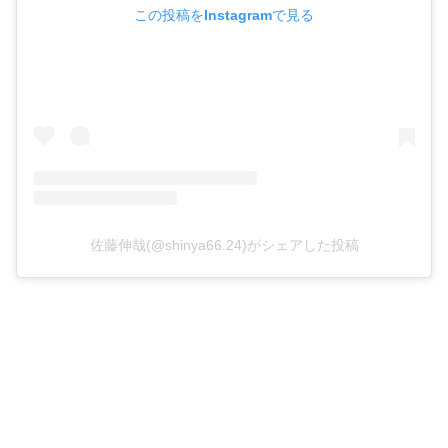
この投稿をInstagramで見る
佐藤伸哉(@shinya66.24)がシェアした投稿