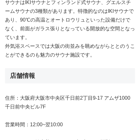
サウナはIKIサウナとフィンランド式サウナ、グエルスチ
ームサウナの3種類があります。特徴的なのはIKIサウナで
あり、90℃の高温とオートロウリュといった設備だけで
なく、前面がガラス張りとなっている開放的な空間となっ
ています。
外気浴スペースでは大阪の街並みを眺めながらととのうこ
とができるのも魅力のサウナ施設です。
店舗情報
住所：大阪府大阪市中央区千日前2丁目9-17 アムザ1000
千日前中央ビル7F
営業時間：12:00~翌10:00