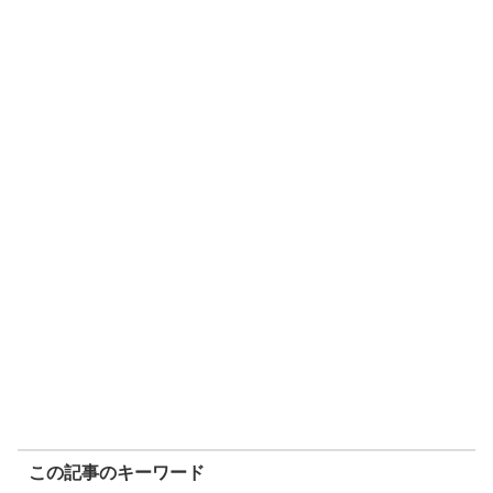
この記事のキーワード