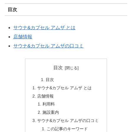
目次
サウナ&カプセル アムザ とは
店舗情報
サウナ&カプセル アムザの口コミ
目次
目次
サウナ&カプセル アムザ とは
店舗情報
利用料
施設案内
サウナ&カプセル アムザの口コミ
この記事のキーワード