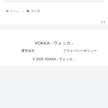
ホーム
未分類
VOKKA - ヴォッカ -
運営会社
プライバシーポリシー
© 2025 VOKKA - ヴォッカ -.