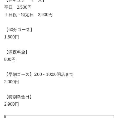
平日 2,500円
土日祝・特定日 2,900円
【60分コース】
1,600円
【深夜料金】
800円
【早朝コース】5:00～10:00閉店まで
2,000円
【特別料金日】
2,900円