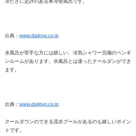
冷たさに定評のある寒冷壺風呂です。
出典：
www.daitoyo.co.jp
水風呂が苦手な方には嬉しい、冷気シャワー完備のペンギ
ンルームがあります。水風呂とは違ったクールダンができ
ます。
出典：
www.daitoyo.co.jp
クールダウンのできる流水プールがあるのも嬉しいポイン
トです。