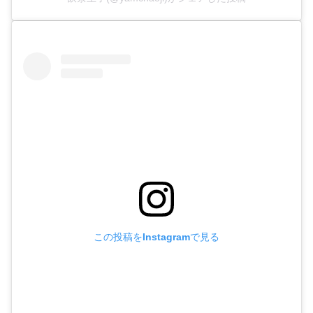
この投稿をInstagramで見る