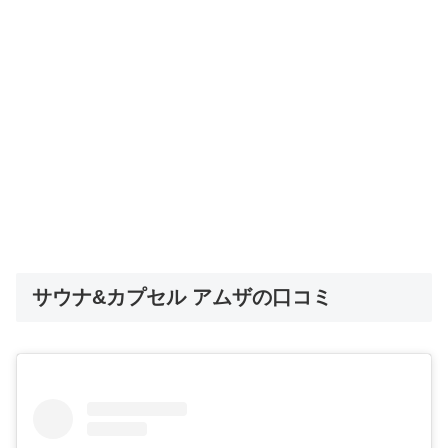
サウナ&カプセル アムザの口コミ