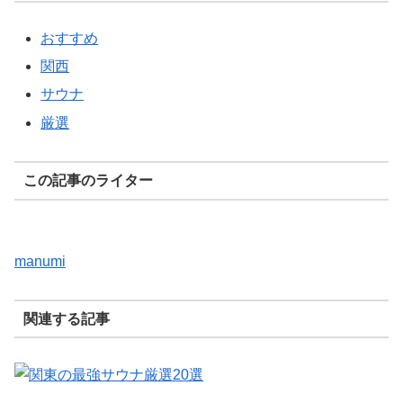
おすすめ
関西
サウナ
厳選
この記事のライター
manumi
関連する記事