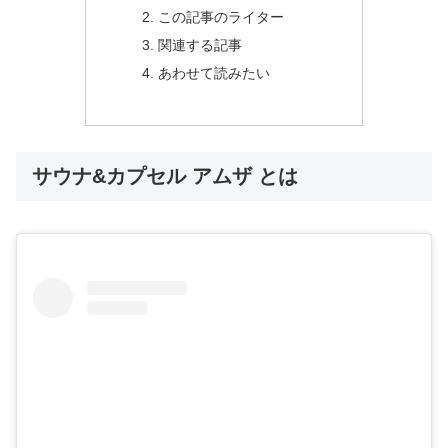
この記事のライター
関連する記事
あわせて読みたい
サウナ&カプセル アムザ とは