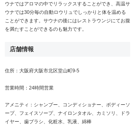
ウナではアロマの中でリラックスすることができ、高温サ
ウナでは30分毎の自動ロウリュでしっかりと体を温める
ことができます。サウナの後にはレストラウンジにてお腹
を満たすことができるのも魅力です。
店舗情報
住所：大阪府大阪市北区堂山町9-5
営業時間：24時間営業
アメニティ：シャンプー、コンディショナー、ボディーソ
ープ、フェイスソープ、ナイロンタオル、カミソリ、ドラ
イヤー、歯ブラシ、化粧水、乳液、綿棒