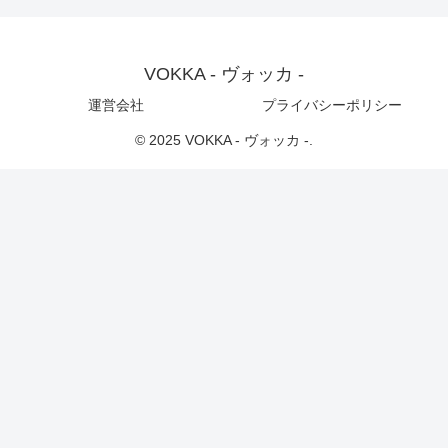
VOKKA - ヴォッカ -
運営会社
プライバシーポリシー
© 2025 VOKKA - ヴォッカ -.