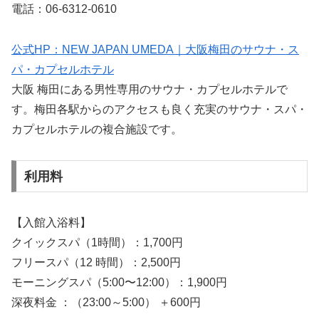
電話：06-6312-0610
公式HP：NEW JAPAN UMEDA｜大阪梅田のサウナ・ス
パ・カプセルホテル
大阪 梅田にある男性専用のサウナ・カプセルホテルで
す。梅田各駅からのアクセスも良く充実のサウナ・スパ・
カプセルホテルの複合施設です。
利用料
【入館入浴料】
クイックスパ（1時間）：1,700円
フリースパ（12 時間）：2,500円
モーニングスパ（5:00〜12:00）：1,900円
深夜料金 ：（23:00～5:00） ＋600円