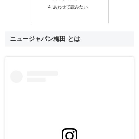
あわせて読みたい
ニュージャパン梅田 とは