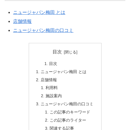
ニュージャパン梅田 とは
店舗情報
ニュージャパン梅田の口コミ
目次
目次
ニュージャパン梅田 とは
店舗情報
利用料
施設案内
ニュージャパン梅田の口コミ
この記事のキーワード
この記事のライター
関連する記事