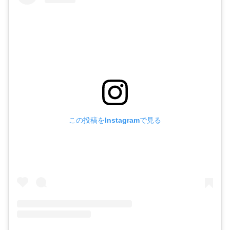
この投稿をInstagramで見る