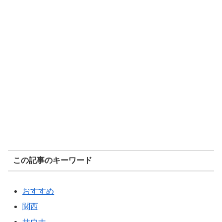
この記事のキーワード
おすすめ
関西
サウナ