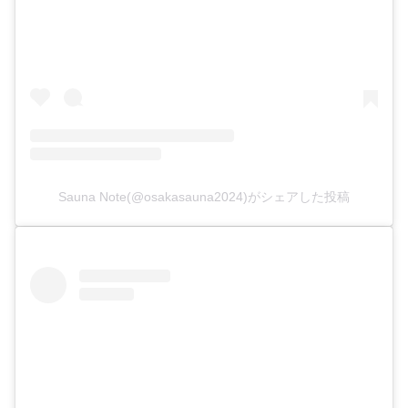
Sauna Note(@osakasauna2024)がシェアした投稿