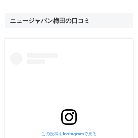
ニュージャパン梅田の口コミ
この投稿をInstagramで見る