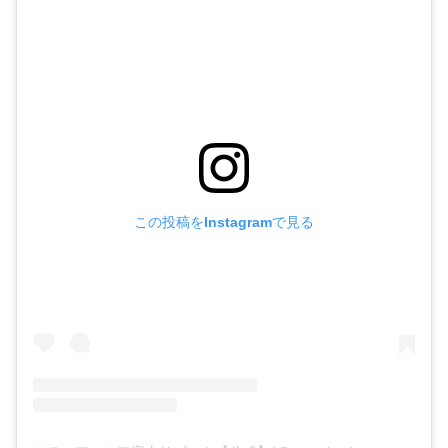
この投稿をInstagramで見る