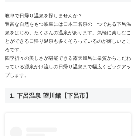
岐阜で日帰り温泉を探しませんか？
豊富な自然をもつ岐阜には日本三名泉の一つである下呂温
泉をはじめ、たくさんの温泉があります。気軽に楽しむこ
とができる日帰り温泉も多くそろっているのが嬉しいとこ
ろです。
四季折々の美しさが堪能できる露天風呂に泉質からこだわ
っている源泉かけ流しの日帰り温泉まで幅広くピックアッ
プします。
1. 下呂温泉 望川館【下呂市】