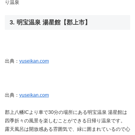
り温泉
3. 明宝温泉 湯星館【郡上市】
出典：
yuseikan.com
出典：
yuseikan.com
郡上八幡ICより車で30分の場所にある明宝温泉 湯星館は
四季折々の風景を楽しむことができる日帰り温泉です。
露天風呂は開放感ある雰囲気で、緑に囲まれているので心