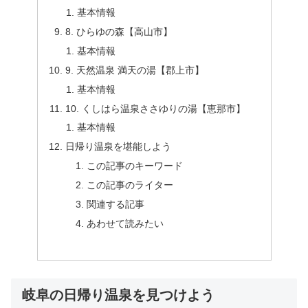
基本情報
8. ひらゆの森【高山市】
基本情報
9. 天然温泉 満天の湯【郡上市】
基本情報
10. くしはら温泉ささゆりの湯【恵那市】
基本情報
日帰り温泉を堪能しよう
この記事のキーワード
この記事のライター
関連する記事
あわせて読みたい
岐阜の日帰り温泉を見つけよう