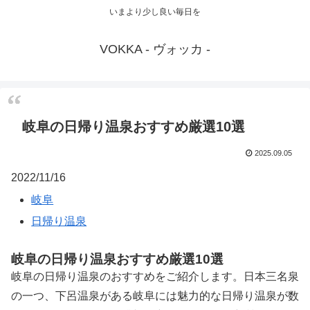
いまより少し良い毎日を
VOKKA - ヴォッカ -
岐阜の日帰り温泉おすすめ厳選10選
2025.09.05
2022/11/16
岐阜
日帰り温泉
岐阜の日帰り温泉おすすめ厳選10選
岐阜の日帰り温泉のおすすめをご紹介します。日本三名泉
の一つ、下呂温泉がある岐阜には魅力的な日帰り温泉が数