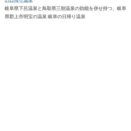
の日帰り温泉
岐阜県下呂温泉と鳥取県三朝温泉の効能を併せ持つ、岐阜
県郡上市明宝の温泉 岐阜の日帰り温泉