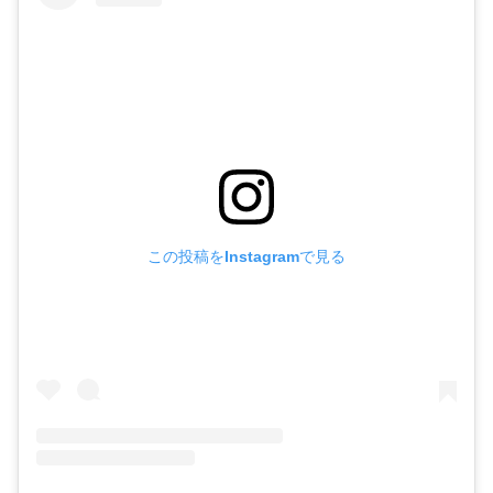
この投稿をInstagramで見る