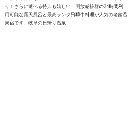
り！さらに選べる特典も嬉しい！開放感抜群の24時間利
用可能な露天風呂と最高ランク飛騨牛料理が人気の老舗温
泉宿です。岐阜の日帰り温泉