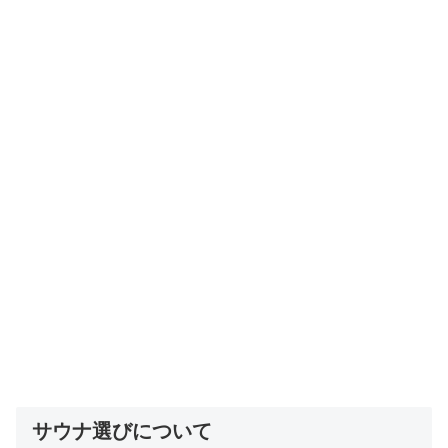
サウナ選びについて