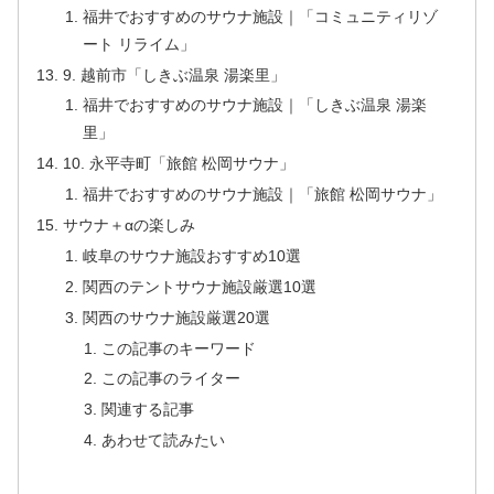
福井でおすすめのサウナ施設｜「コミュニティリゾ
ート リライム」
9. 越前市「しきぶ温泉 湯楽里」
福井でおすすめのサウナ施設｜「しきぶ温泉 湯楽
里」
10. 永平寺町「​旅館 松岡サウナ」
福井でおすすめのサウナ施設｜「旅館 松岡サウナ」
サウナ＋αの楽しみ
岐阜のサウナ施設おすすめ10選
関西のテントサウナ施設厳選10選
関西のサウナ施設厳選20選
この記事のキーワード
この記事のライター
関連する記事
あわせて読みたい