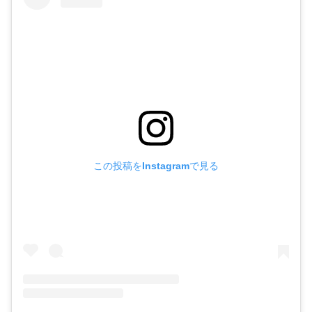
この投稿をInstagramで見る