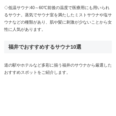
◇低温サウナ:40～60℃前後の温度で医療用にも用いられ
るサウナ。蒸気でサウナ室を満たしたミストサウナや塩サ
ウナなどの種類があり、肌や髪に刺激が少ないことから女
性に人気があります。
福井でおすすめするサウナ10選
道の駅やホテルなど多彩に揃う福井のサウナから厳選した
おすすめスポットをご紹介します。