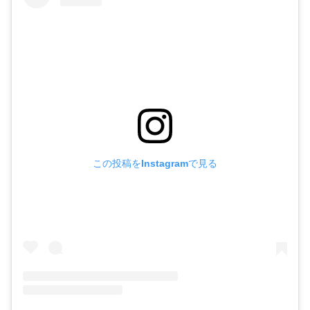
この投稿をInstagramで見る