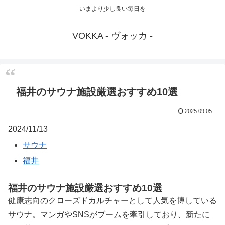
いまより少し良い毎日を
VOKKA - ヴォッカ -
福井のサウナ施設厳選おすすめ10選
2025.09.05
2024/11/13
サウナ
福井
福井のサウナ施設厳選おすすめ10選
健康志向のクローズドカルチャーとして人気を博している
サウナ。マンガやSNSがブームを牽引しており、新たに