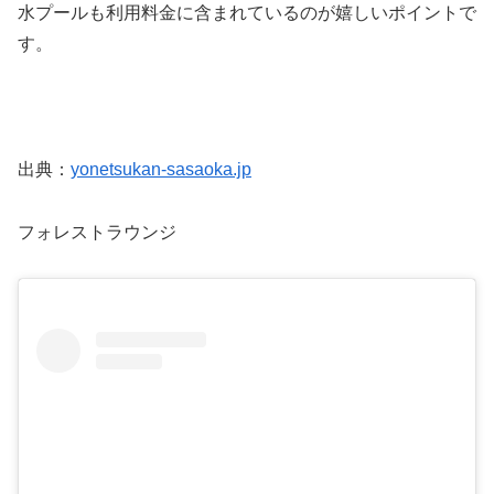
水プールも利用料金に含まれているのが嬉しいポイントで
す。
出典：
yonetsukan-sasaoka.jp
フォレストラウンジ