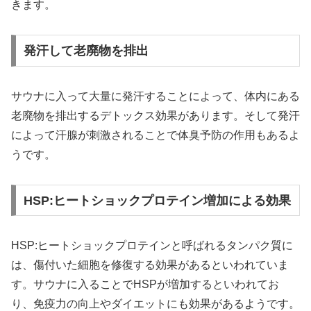
きます。
発汗して老廃物を排出
サウナに入って大量に発汗することによって、体内にある
老廃物を排出するデトックス効果があります。そして発汗
によって汗腺が刺激されることで体臭予防の作用もあるよ
うです。
HSP:ヒートショックプロテイン増加による効果
HSP:ヒートショックプロテインと呼ばれるタンパク質に
は、傷付いた細胞を修復する効果があるといわれていま
す。サウナに入ることでHSPが増加するといわれてお
り、免疫力の向上やダイエットにも効果があるようです。