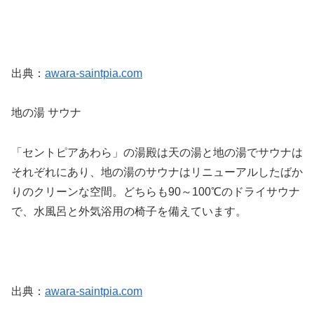
出典：
awara-saintpia.com
地の湯 サウナ
「セントピアあわら」の湯殿は天の湯と地の湯でサウナは
それぞれにあり、地の湯のサウナはリニューアルしたばか
りのクリーンな空間。どちらも90～100℃のドライサウナ
で、水風呂と外気浴用の椅子を備えています。
出典：
awara-saintpia.com