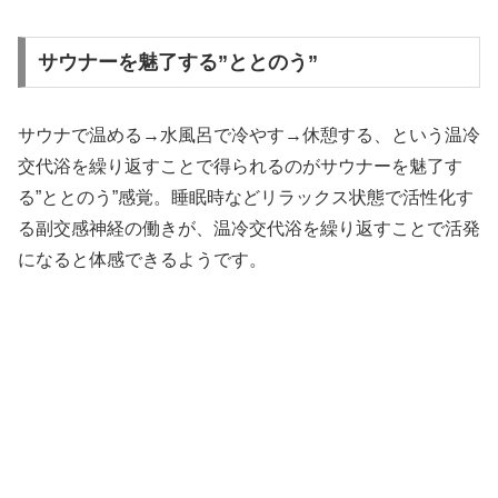
サウナーを魅了する”ととのう”
サウナで温める→水風呂で冷やす→休憩する、という温冷
交代浴を繰り返すことで得られるのがサウナーを魅了す
る”ととのう”感覚。睡眠時などリラックス状態で活性化す
る副交感神経の働きが、温冷交代浴を繰り返すことで活発
になると体感できるようです。