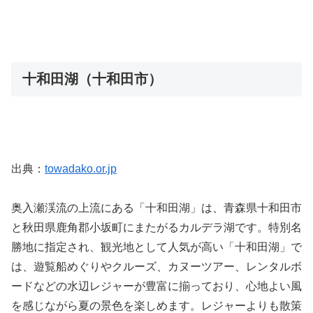
十和田湖（十和田市）
出典：
towadako.or.jp
奥入瀬渓流の上流にある「十和田湖」は、青森県十和田市
と秋田県鹿角郡小坂町にまたがるカルデラ湖です。特別名
勝地に指定され、観光地として人気が高い「十和田湖」で
は、遊覧船めぐりやクルーズ、カヌーツアー、レンタルボ
ードなどの水辺レジャーが豊富に揃っており、心地よい風
を感じながら夏の景色を楽しめます。レジャーよりも散策