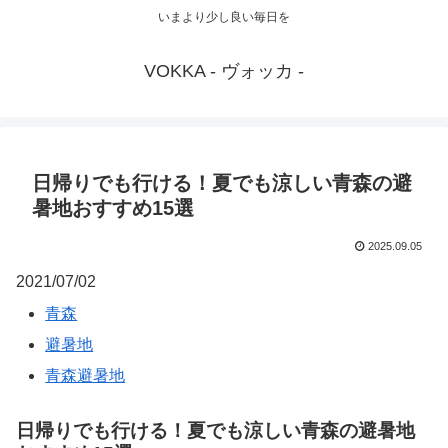
いまより少し良い毎日を
VOKKA - ヴォッカ -
日帰りでも行ける！夏でも涼しい青森の避
暑地おすすめ15選
2025.09.05
2021/07/02
青森
避暑地
青森避暑地
日帰りでも行ける！夏でも涼しい青森の避暑地