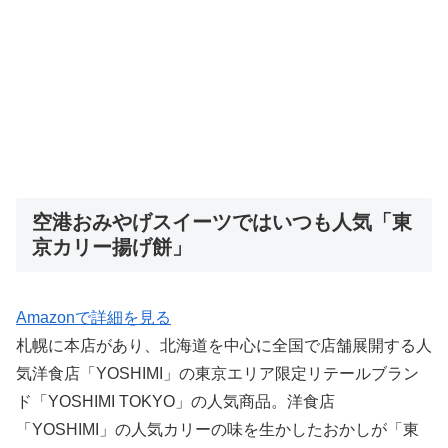
空港おみやげスイーツではいつも人気「東
京カリー揚げ餅」
Amazonで詳細を見る
札幌に本店があり、北海道を中心に全国で店舗展開する人
気洋食店「YOSHIMI」の東京エリア限定リテールブラン
ド「YOSHIMI TOKYO」の人気商品。洋食店
「YOSHIMI」の人気カリーの味を生かしたおかしが「東