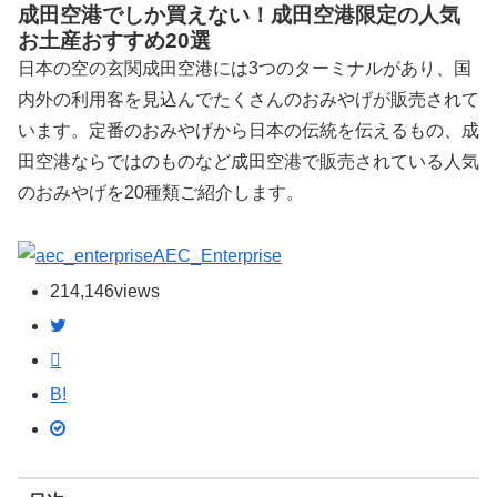
成田空港でしか買えない！成田空港限定の人気
お土産おすすめ20選
日本の空の玄関成田空港には3つのターミナルがあり、国
内外の利用客を見込んでたくさんのおみやげが販売されて
います。定番のおみやげから日本の伝統を伝えるもの、成
田空港ならではのものなど成田空港で販売されている人気
のおみやげを20種類ご紹介します。
AEC_Enterprise
214,146
views
B!