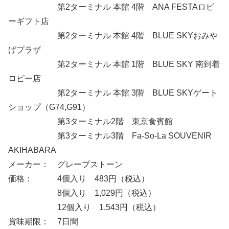
第2ターミナル 本館 4階 ANA FESTAロビ
ーギフト店
第2ターミナル 本館 4階 BLUE SKYおみや
げプラザ
第2ターミナル 本館 1階 BLUE SKY 南到着
ロビー店
第2ターミナル 本館 3階 BLUE SKYゲート
ショップ（G74,G91）
第3ターミナル2階 東京食賓館
第3ターミナル3階 Fa-So-La SOUVENIR
AKIHABARA
メーカー： グレープストーン
価格： 4個入り 483円（税込）
8個入り 1,029円（税込）
12個入り 1,543円（税込）
賞味期限： 7日間