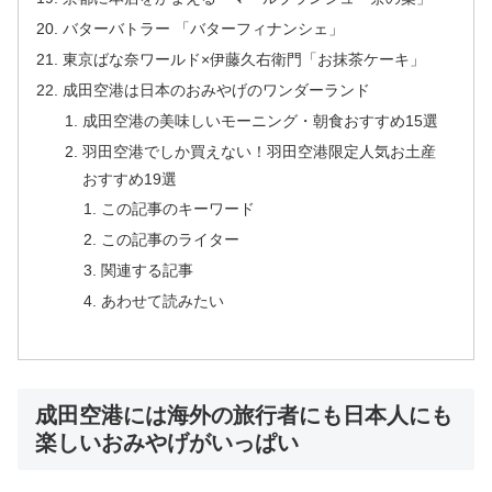
バターバトラー 「バターフィナンシェ」
東京ばな奈ワールド×伊藤久右衛門「お抹茶ケーキ」
成田空港は日本のおみやげのワンダーランド
成田空港の美味しいモーニング・朝食おすすめ15選
羽田空港でしか買えない！羽田空港限定人気お土産
おすすめ19選
この記事のキーワード
この記事のライター
関連する記事
あわせて読みたい
成田空港には海外の旅行者にも日本人にも
楽しいおみやげがいっぱい