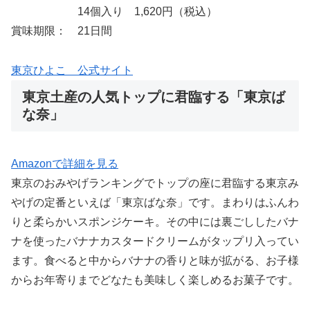
14個入り 1,620円（税込）
賞味期限： 21日間
東京ひよこ 公式サイト
東京土産の人気トップに君臨する「東京ば
な奈」
Amazonで詳細を見る
東京のおみやげランキングでトップの座に君臨する東京み
やげの定番といえば「東京ばな奈」です。まわりはふんわ
りと柔らかいスポンジケーキ。その中には裏ごししたバナ
ナを使ったバナナカスタードクリームがタップリ入ってい
ます。食べると中からバナナの香りと味が拡がる、お子様
からお年寄りまでどなたも美味しく楽しめるお菓子です。