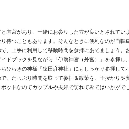
と内宮があり、一緒にお参りした方が良いとされていま
なり待つこともあります。そんなときに便利なのが自転
ので、上手に利用して移動時間を参拝にあてましょう。
ガイドブックを見ながら「伊勢神宮（外宮）」を参拝し
みちひらきの神様「猿田彦神社」にもしっかり参拝して
ので、たっぷり時間を取って参拝＆散策を。子授かりや
スポットなのでカップルや夫婦で訪れてみてはいかがで