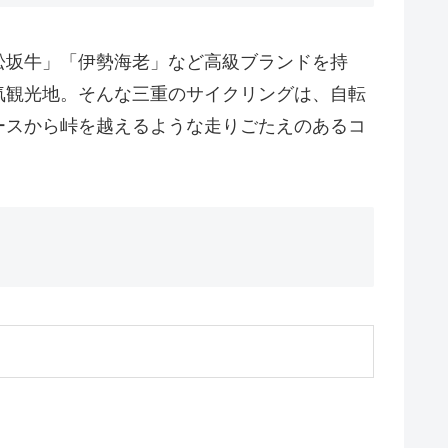
松坂牛」「伊勢海老」など高級ブランドを持
気観光地。そんな三重のサイクリングは、自転
ースから峠を越えるような走りごたえのあるコ