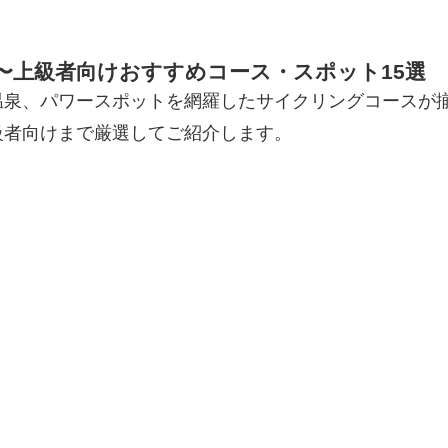
〜上級者向けおすすめコース・スポット15選
温泉、パワースポットを網羅したサイクリングコースが
級者向けまで厳選してご紹介します。