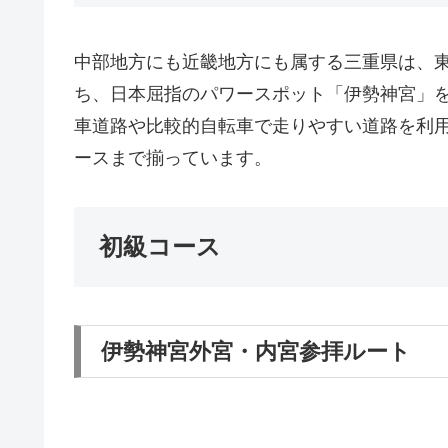
中部地方にも近畿地方にも属する三重県は、
ち、日本屈指のパワースポット「伊勢神宮」
車道路や比較的自転車で走りやすい道路を利
ースまで揃っています。
初級コース
伊勢神宮外宮・内宮参拝ルート