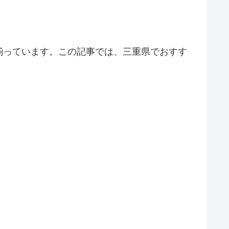
揃っています。この記事では、三重県でおすす