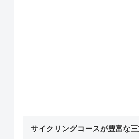
サイクリングコースが豊富な三