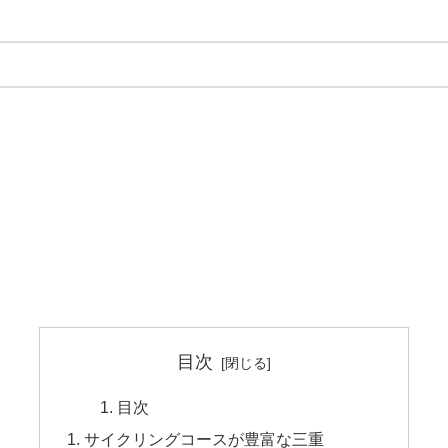
目次
目次
サイクリングコースが豊富な三重