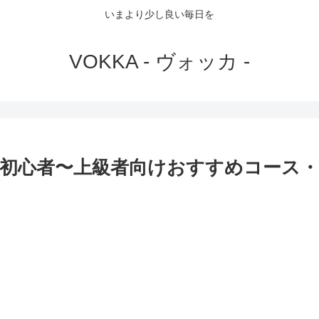
いまより少し良い毎日を
VOKKA - ヴォッカ -
初心者〜上級者向けおすすめコース・