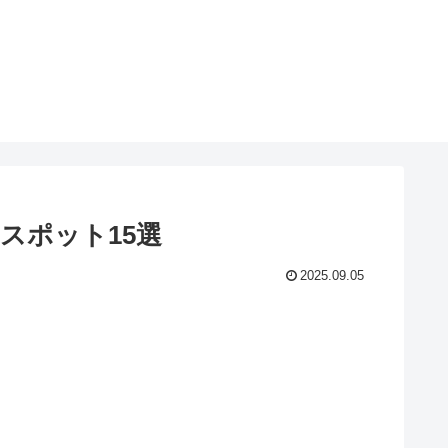
スポット15選
2025.09.05