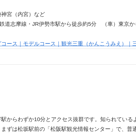
勢神宮（内宮）など
鉄道志摩線・JR伊勢市駅から徒歩約5分 （車）東京か
グコース｜モデルコース｜観光三重（かんこうみえ）｜
駅からわずか10分とアクセス抜群です。知られている
。まずは松坂駅前の「松阪駅観光情報センター」で、普