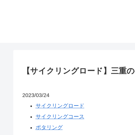
【サイクリングロード】三重の
2023/03/24
サイクリングロード
サイクリングコース
ポタリング