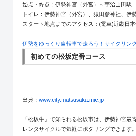
始点・終点：伊勢神宮（外宮）～宇治山田駅
トイレ：伊勢神宮（外宮）、猿田彦神社、伊
スタート地点までのアクセス：(電車)近畿日本
伊勢をゆっくり自転車で走ろう！サイクリン
初めての松坂定番コース
出典：
www.city.matsusaka.mie.jp
「松坂牛」で知られる松坂市は、伊勢神宮最寄
レンタサイクルで気軽にポタリングできます