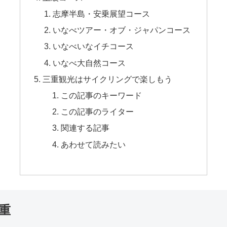
志摩半島・安乗展望コース
いなべツアー・オブ・ジャパンコース
いなべいなイチコース
いなべ大自然コース
三重観光はサイクリングで楽しもう
この記事のキーワード
この記事のライター
関連する記事
あわせて読みたい
重