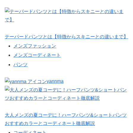
テーパードパンツとは【特徴からスキニーとの違いまで】
メンズファッション
メンズコーディネート
パンツ
yannma
大人メンズの夏コーデに！ハーフパンツ&ショートパンツ
おすすめカラーとコーディネート徹底解説
コーディネート