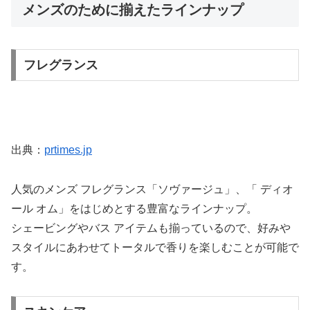
メンズのために揃えたラインナップ
フレグランス
出典：
prtimes.jp
人気のメンズ フレグランス「ソヴァージュ」、「 ディオ
ール オム」をはじめとする豊富なラインナップ。
シェービングやバス アイテムも揃っているので、好みや
スタイルにあわせてトータルで香りを楽しむことが可能で
す。