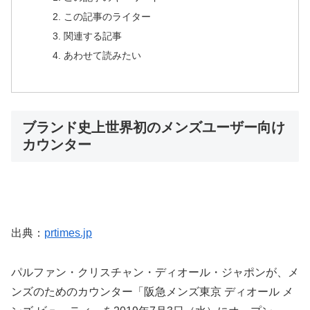
この記事のライター
関連する記事
あわせて読みたい
ブランド史上世界初のメンズユーザー向け
カウンター
出典：
prtimes.jp
パルファン・クリスチャン・ディオール・ジャポンが、メ
ンズのためのカウンター「阪急メンズ東京 ディオール メ