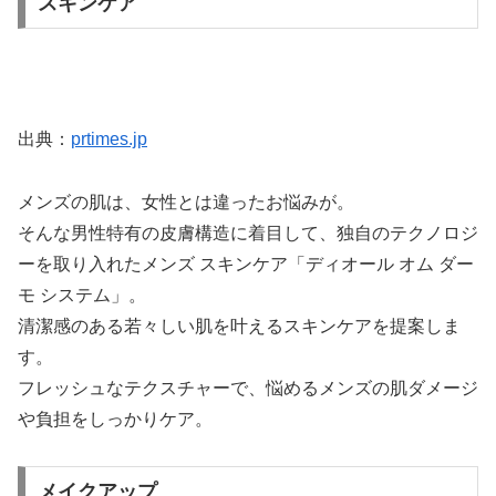
スキンケア
出典：
prtimes.jp
メンズの肌は、女性とは違ったお悩みが。
そんな男性特有の皮膚構造に着目して、独自のテクノロジ
ーを取り入れたメンズ スキンケア「ディオール オム ダー
モ システム」。
清潔感のある若々しい肌を叶えるスキンケアを提案しま
す。
フレッシュなテクスチャーで、悩めるメンズの肌ダメージ
や負担をしっかりケア。
メイクアップ