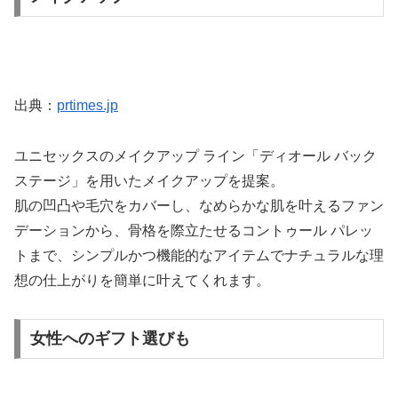
出典：
prtimes.jp
ユニセックスのメイクアップ ライン「ディオール バック
ステージ」を用いたメイクアップを提案。
肌の凹凸や毛穴をカバーし、なめらかな肌を叶えるファン
デーションから、骨格を際立たせるコントゥール パレッ
トまで、シンプルかつ機能的なアイテムでナチュラルな理
想の仕上がりを簡単に叶えてくれます。
女性へのギフト選びも