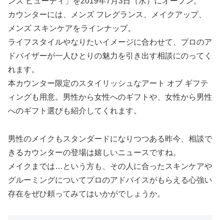
ンズ ビューティ」を2019年7月3日（水）にオープン。
カウンターには、メンズ フレグランス、メイクアップ、
メンズ スキンケアをラインナップ。
ライフスタイルやなりたいイメージに合わせて、プロのア
ドバイザーが一人ひとりの魅力を引き出す相談にのってく
れます。
本カウンター限定のスタイリッシュなアート オブ ギフテ
ィングも用意。男性から女性へのギフトや、女性から男性
へのギフト選びも紹介してくれます。
男性のメイクもスタンダードになりつつある昨今、相談で
きるカウンターの登場は嬉しいニュースですね。
メイクまでは…という方も、その人に合ったスキンケアや
グルーミングについてプロのアドバイスがもらえる心強い
存在をぜひ頼ってみてはいかがでしょうか。