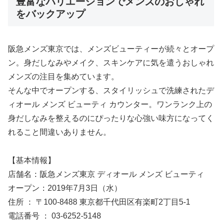
豊富なバリエーションでメンズのおしゃれ
をバックアップ
阪急メンズ東京では、メンズビューティーが続々とオープ
ン。身だしなみやメイク、スキンケアに気を遣うおしゃれ
メンズの注目を集めています。
そんな中でオープンする、スタイリッシュで洗練されたデ
ィオール メンズ ビューティ カウンター。ワンランク上の
身だしなみを整えるのにぴったりな心強い味方になってく
れること間違いありません。
【基本情報】
店舗名：阪急メンズ東京 ディオール メンズ ビューティ
オープン：2019年7月3日（水）
住所 ： 〒100-8488 東京都千代田区有楽町2丁目5-1
電話番号 ： 03-6252-5148