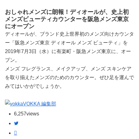
おしゃれメンズに朗報！ディオールが、史上初
メンズビューティカウンターを阪急メンズ東京
にオープン
ディオールが、ブランド史上世界初のメンズ向けカウンタ
ー「阪急メンズ東京 ディオール メンズ ビューティ」を
2019年7月3日（水）に有楽町・阪急メンズ東京に、オー
プン。
メンズ フレグランス、メイクアップ、メンズ スキンケア
を取り揃えたメンズのためのカウンター。ぜひ足を運んで
みてはいかがでしょうか。
VOKKA 編集部
6,257
views