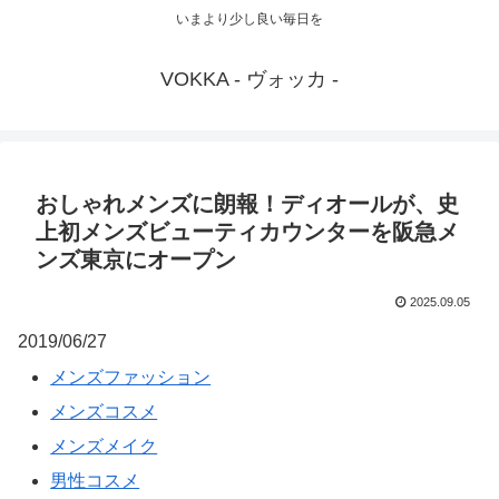
いまより少し良い毎日を
VOKKA - ヴォッカ -
おしゃれメンズに朗報！ディオールが、史
上初メンズビューティカウンターを阪急メ
ンズ東京にオープン
2025.09.05
2019/06/27
メンズファッション
メンズコスメ
メンズメイク
男性コスメ