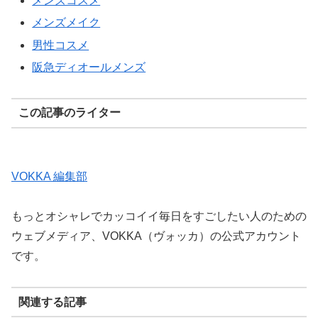
メンズコスメ
メンズメイク
男性コスメ
阪急ディオールメンズ
この記事のライター
VOKKA 編集部
もっとオシャレでカッコイイ毎日をすごしたい人のための
ウェブメディア、VOKKA（ヴォッカ）の公式アカウント
です。
関連する記事