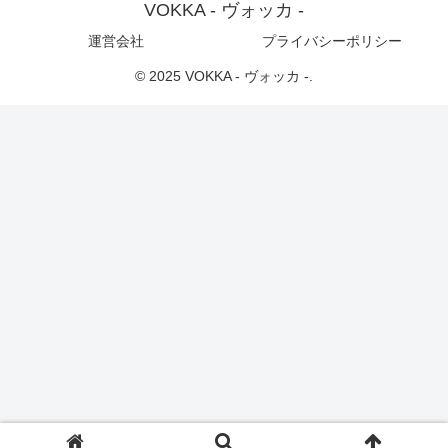
VOKKA - ヴォッカ -
運営会社
プライバシーポリシー
© 2025 VOKKA - ヴォッカ -.