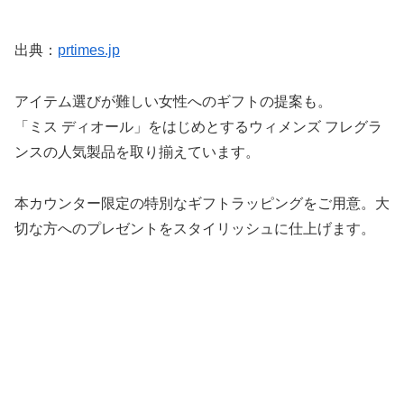
出典：
prtimes.jp
アイテム選びが難しい女性へのギフトの提案も。
「ミス ディオール」をはじめとするウィメンズ フレグラ
ンスの人気製品を取り揃えています。
本カウンター限定の特別なギフトラッピングをご用意。大
切な方へのプレゼントをスタイリッシュに仕上げます。