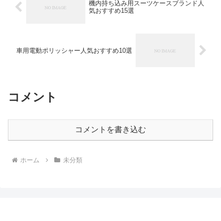
機内持ち込み用スーツケースブランド人
気おすすめ15選
車用電動ポリッシャー人気おすすめ10選
コメント
コメントを書き込む
ホーム
未分類