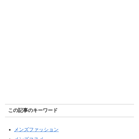
この記事のキーワード
メンズファッション