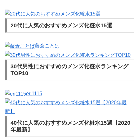
20代に人気のおすすめメンズ化粧水15選
藤倉ことば
30代男性におすすめのメンズ化粧水ランキング
TOP10
eri1115
40代に人気のおすすめメンズ化粧水15選【2020
年最新】