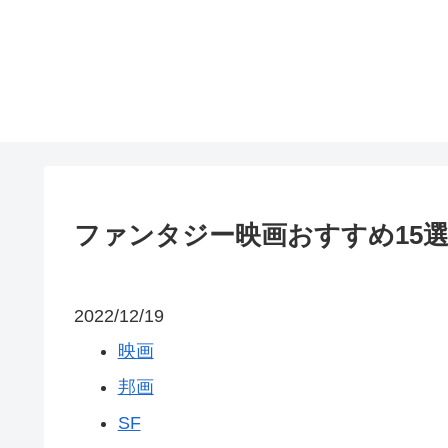
ファンタジー映画おすすめ15
2022/12/19
映画
邦画
SF