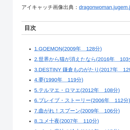
アイキャッチ画像出典：
dragonwoman.jugem.
目次
1.GOEMON(2009年 128分)
2.世界から猫が消えたなら(2016年 103
3.DESTINY 鎌倉ものがたり(2017年 12
4.夢(1990年 119分)
5.テルマエ・ロマエ(2012年 108分)
6.ブレイブ・ストーリー(2006年 112分
7.曲がれ！スプーン(2009年 106分)
8.ユメ十夜(2007年 110分)