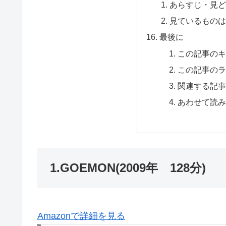
あらすじ・見ど
見ているものは
最後に
この記事の
この記事の
関連する記
あわせて読
1.GOEMON(2009年 128分)
Amazonで詳細を見る