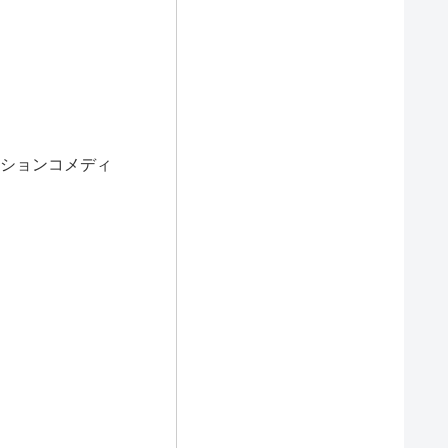
ションコメディ