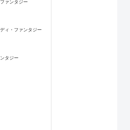
ファンタジー
ディ・ファンタジー
ンタジー