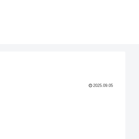
2025.09.05