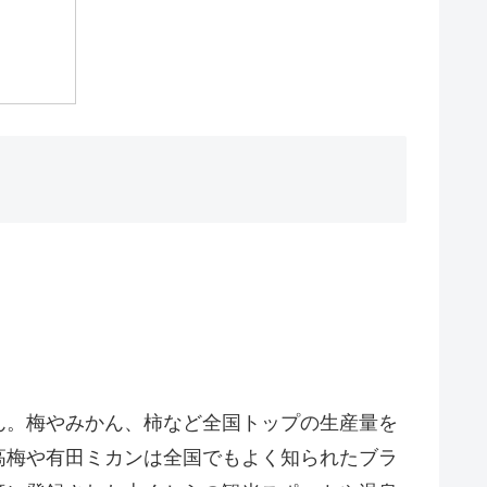
ん。梅やみかん、柿など全国トップの生産量を
高梅や有田ミカンは全国でもよく知られたブラ