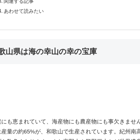
関連する記事
あわせて読みたい
歌山県は海の幸山の幸の宝庫
候にも恵まれていて、海産物にも農産物にも事欠きませ
産量の約65%が、和歌山で生産されています。紀州南