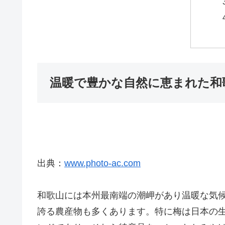
温暖で豊かな自然に恵まれた和
出典：
www.photo-ac.com
和歌山には本州最南端の潮岬があり温暖な気
誇る農産物も多くあります。特に梅は日本の生