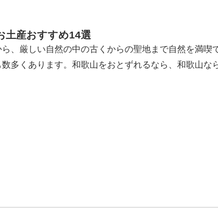
土産おすすめ14選
から、厳しい自然の中の古くからの聖地まで自然を満喫
も数多くあります。和歌山をおとずれるなら、和歌山な