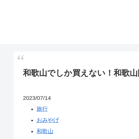
和歌山でしか買えない！和歌山
2023/07/14
旅行
おみやげ
和歌山