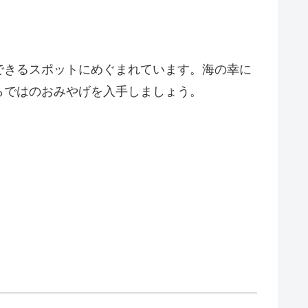
できるスポットにめぐまれています。海の幸に
らではのおみやげを入手しましょう。