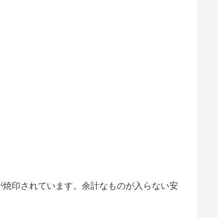
が焼印されています。余計なものが入らない安