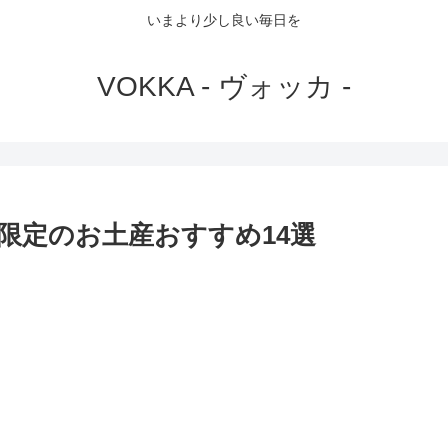
いまより少し良い毎日を
VOKKA - ヴォッカ -
限定のお土産おすすめ14選