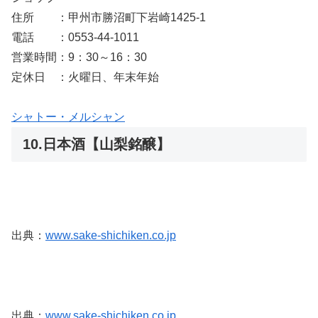
住所 ：甲州市勝沼町下岩崎1425-1
電話 ：0553-44-1011
営業時間：9：30～16：30
定休日 ：火曜日、年末年始
シャトー・メルシャン
10.日本酒【山梨銘醸】
出典：
www.sake-shichiken.co.jp
出典：
www.sake-shichiken.co.jp