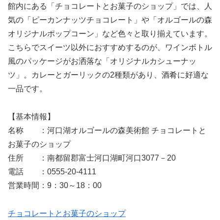
館内にある「チョコレートとお菓子のショップ」では、人
気の「ピーカンナッツチョコレート」や「オルゴールの森
オリジナルポップコーン」など色々と取り揃えています。
こちらでスイーツ以外におすすめするのが、ワインボトル
風のパッケージがお洒落な「オリジナルカシューナッ
ツ」。カレーとガーリックの2種類があり、酒肴に好適な
一品です。
【基本情報】
名称 ：河口湖オルゴールの森美術館 チョコレートと
お菓子のショップ
住所 ：南都留郡富士河口湖町河口3077－20
電話 ：0555-20-4111
営業時間：9：30～18：00
チョコレートとお菓子のショップ