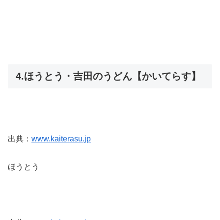
4.ほうとう・吉田のうどん【かいてらす】
出典：
www.kaiterasu.jp
ほうとう