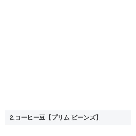
2.コーヒー豆【プリム ビーンズ】