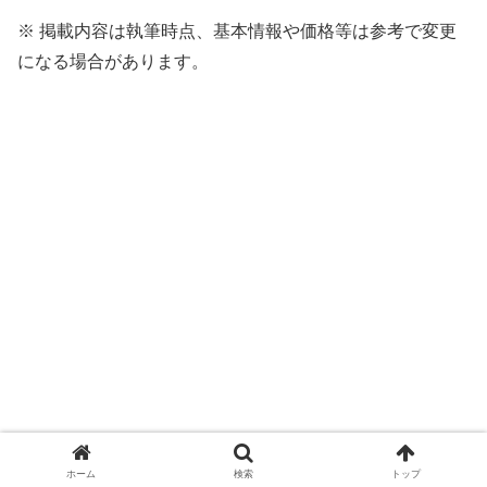
※ 掲載内容は執筆時点、基本情報や価格等は参考で変更
になる場合があります。
ホーム
検索
トップ