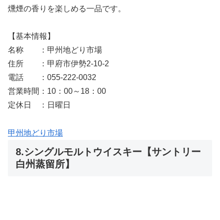
燻煙の香りを楽しめる一品です。
【基本情報】
名称 ：甲州地どり市場
住所 ：甲府市伊勢2-10-2
電話 ：055-222-0032
営業時間：10：00～18：00
定休日 ：日曜日
甲州地どり市場
8.シングルモルトウイスキー【サントリー
白州蒸留所】