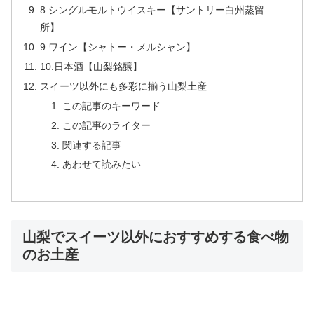
8.シングルモルトウイスキー【サントリー白州蒸留
所】
9.ワイン【シャトー・メルシャン】
10.日本酒【山梨銘醸】
スイーツ以外にも多彩に揃う山梨土産
この記事のキーワード
この記事のライター
関連する記事
あわせて読みたい
山梨でスイーツ以外におすすめする食べ物
のお土産