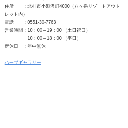
住所 ：北杜市小淵沢町4000（八ヶ岳リゾートアウト
レット内）
電話 ：0551-30-7763
営業時間：10：00～19：00 （土日祝日）
10：00～18：00 （平日）
定休日 ：年中無休
ハーブギャラリー