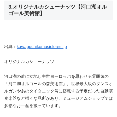
3.オリジナルカシューナッツ【河口湖オル
ゴール美術館】
出典：
kawaguchikomusicforest.jp
オリジナルカシューナッツ
河口湖の畔に立地し中世ヨーロッパを思わせる雰囲気の
「河口湖オルゴールの森美術館」。世界最大級のダンスオ
ルガンやあのタイタニック号に搭載する予定だった自動演
奏楽器など様々な見所があり、ミュージアムショップでは
多彩なお土産を扱っています。